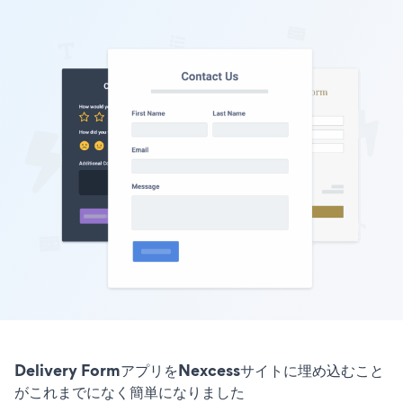
Delivery FormアプリをNexcessサイトに埋め込むこと
がこれまでになく簡単になりました