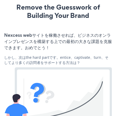
Remove the Guesswork of
Building Your Brand
Nexcess webサイトを稼働させれば、ビジネスのオンラ
インプレゼンスを構築する上での最初の大きな課題を克服
できます。おめでとう！
しかし、次はthe hard partです。entice、captivate、turn、そ
してより多くの訪問者をサポートする方法は？