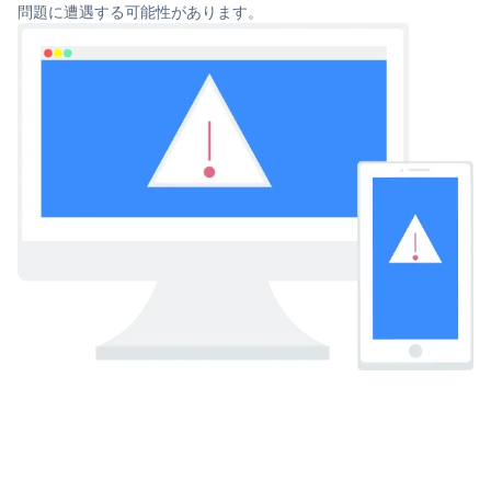
問題に遭遇する可能性があります。