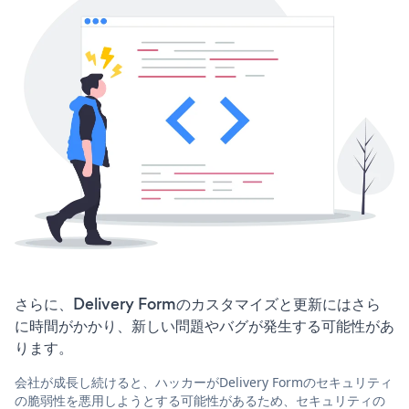
さらに、Delivery Formのカスタマイズと更新にはさら
に時間がかかり、新しい問題やバグが発生する可能性があ
ります。
会社が成長し続けると、ハッカーがDelivery Formのセキュリティ
の脆弱性を悪用しようとする可能性があるため、セキュリティの