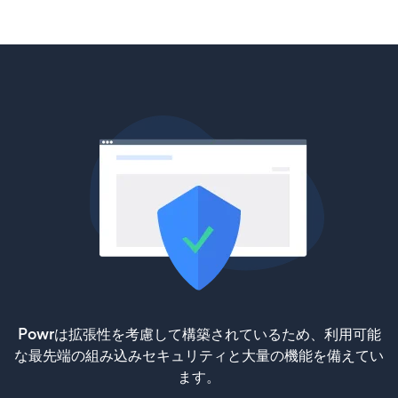
Powrは拡張性を考慮して構築されているため、利用可能
な最先端の組み込みセキュリティと大量の機能を備えてい
ます。