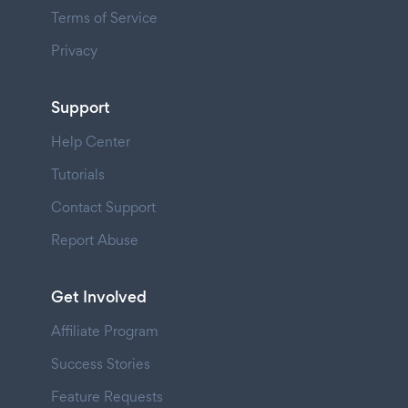
Terms of Service
Privacy
Support
Help Center
Tutorials
Contact Support
Report Abuse
Get Involved
Affiliate Program
Success Stories
Feature Requests