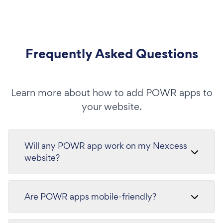
Frequently Asked Questions
Learn more about how to add POWR apps to
your website.
Will any POWR app work on my Nexcess
website?
Are POWR apps mobile-friendly?