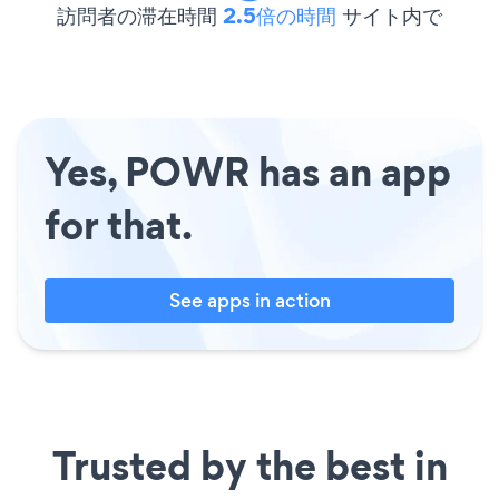
訪問者の滞在時間
2.5倍の時間
サイト内で
Yes, POWR has an app
for that.
See apps in action
Trusted by the best in