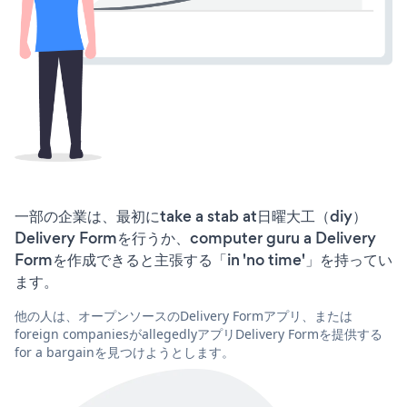
一部の企業は、最初にtake a stab at日曜大工（diy）
Delivery Formを行うか、computer guru a Delivery
Formを作成できると主張する「in 'no time'」を持ってい
ます。
他の人は、オープンソースのDelivery Formアプリ、または
foreign companiesがallegedlyアプリDelivery Formを提供する
for a bargainを見つけようとします。