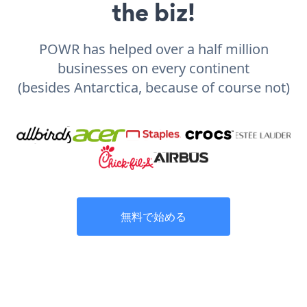
the biz!
POWR has helped over a half million
businesses on every continent
(besides Antarctica, because of course not)
無料で始める