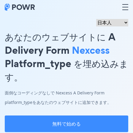
あなたのウェブサイトに A
Delivery Form
Nexcess
Platform_type を埋め込みま
す。
面倒なコーディングなしで Nexcess A Delivery Form
platform_typeをあなたのウェブサイトに追加できます。
無料で始める