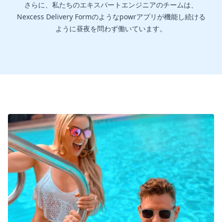
さらに、私たちのエキスパートエンジニアのチームは、
Nexcess Delivery Formのようなpowrアプリが機能し続ける
ように昼夜を問わず働いています。