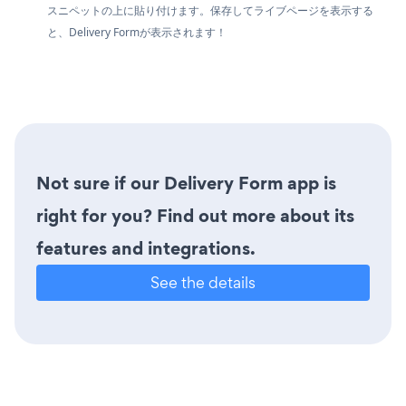
スニペットの上に貼り付けます。保存してライブページを表示する
と、Delivery Formが表示されます！
Not sure if our Delivery Form app is
right for you? Find out more about its
features and integrations.
See the details