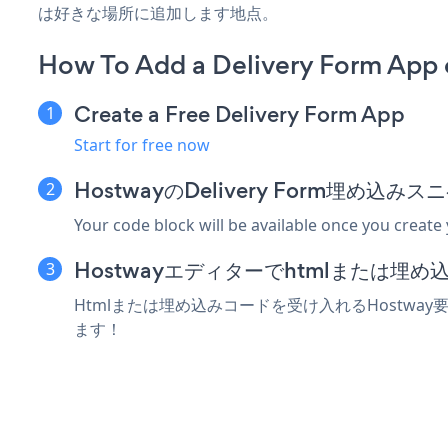
は好きな場所に追加します地点。
How To Add a Delivery Form App
Create a Free Delivery Form App
Start for free now
HostwayのDelivery Form埋め込
Your code block will be available once you create
Hostwayエディターでhtmlまたは埋
Htmlまたは埋め込みコードを受け入れるHostway要
ます！