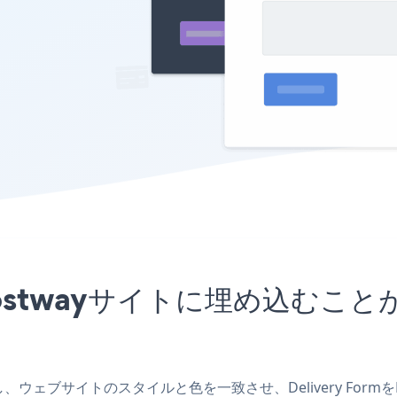
リをHostwayサイトに埋め込む
を作成し、ウェブサイトのスタイルと色を一致させ、Delivery Fo