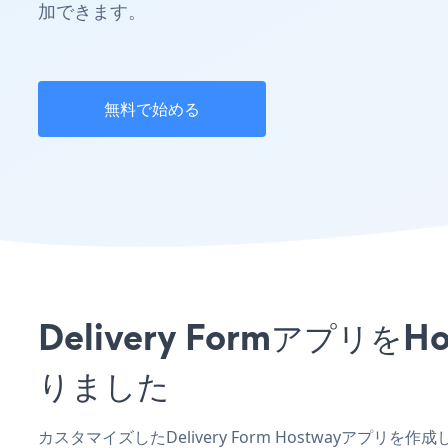
加できます。
無料で始める
Delivery Formアプ
りました
カスタマイズしたDelivery Form Hostwayアプリ