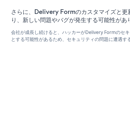
さらに、Delivery Formのカスタマイズ
り、新しい問題やバグが発生する可能性があ
会社が成長し続けると、ハッカーがDelivery Form
とする可能性があるため、セキュリティの問題に遭遇す