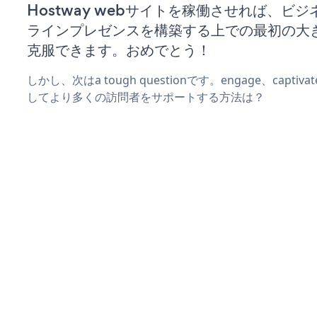
Hostway webサイトを稼働させれば、ビ
ラインプレゼンスを構築する上での最初の大
克服できます。おめでとう！
しかし、次はa tough questionです。engage、captiv
してより多くの訪問者をサポートする方法は？