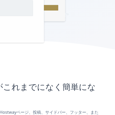
ことがこれまでになく簡単にな
rmをHostwayページ、投稿、サイドバー、フッター、また