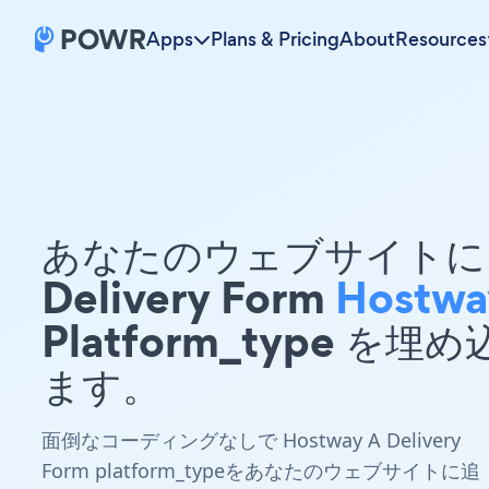
Apps
Plans & Pricing
About
Resources
あなたのウェブサイトに 
Delivery Form
Hostwa
Platform_type を埋
ます。
面倒なコーディングなしで Hostway A Delivery
Form platform_typeをあなたのウェブサイトに追