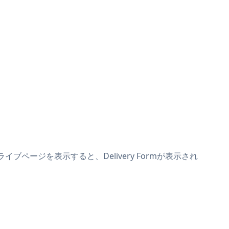
イブページを表示すると、Delivery Formが表示され