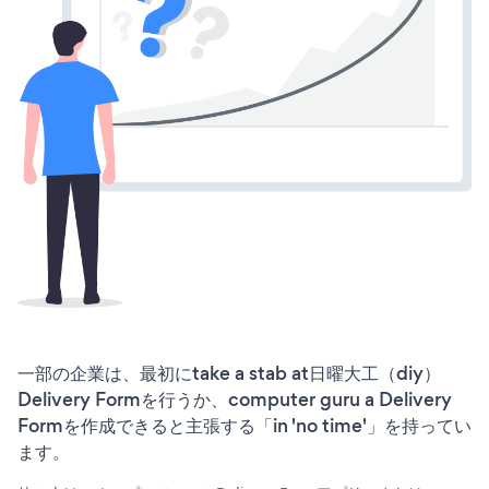
一部の企業は、最初にtake a stab at日曜大工（diy）
Delivery Formを行うか、computer guru a Delivery
Formを作成できると主張する「in 'no time'」を持ってい
ます。