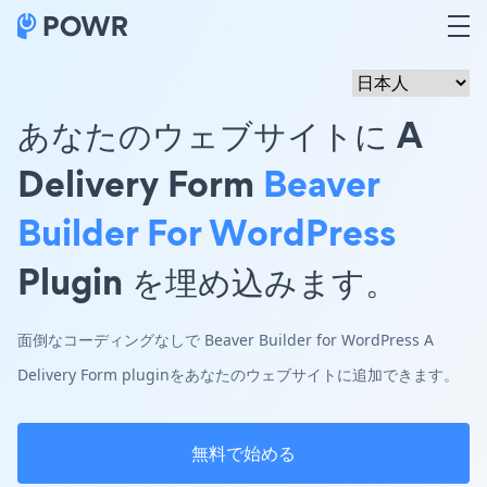
あなたのウェブサイトに A
Delivery Form
Beaver
Builder For WordPress
Plugin を埋め込みます。
面倒なコーディングなしで Beaver Builder for WordPress A
Delivery Form pluginをあなたのウェブサイトに追加できます。
無料で始める