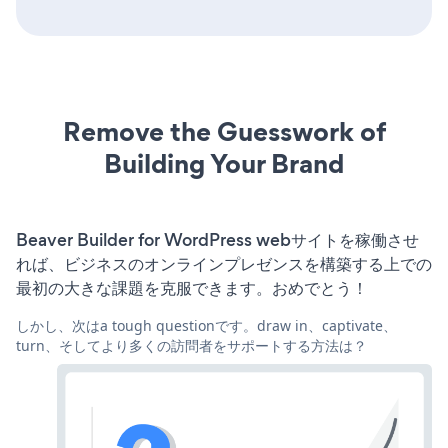
Remove the Guesswork of
Building Your Brand
Beaver Builder for WordPress webサイトを稼働させ
れば、ビジネスのオンラインプレゼンスを構築する上での
最初の大きな課題を克服できます。おめでとう！
しかし、次はa tough questionです。draw in、captivate、
turn、そしてより多くの訪問者をサポートする方法は？