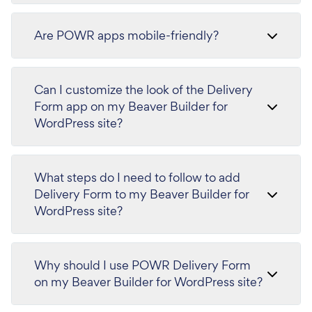
Are POWR apps mobile-friendly?
Can I customize the look of the Delivery
Form app on my Beaver Builder for
WordPress site?
What steps do I need to follow to add
Delivery Form to my Beaver Builder for
WordPress site?
Why should I use POWR Delivery Form
on my Beaver Builder for WordPress site?