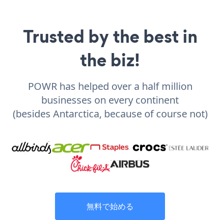
Trusted by the best in
the biz!
POWR has helped over a half million
businesses on every continent
(besides Antarctica, because of course not)
無料で始める