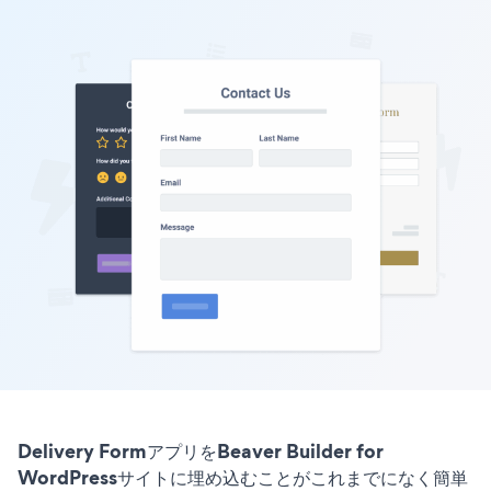
Delivery FormアプリをBeaver Builder for
WordPressサイトに埋め込むことがこれまでになく簡単