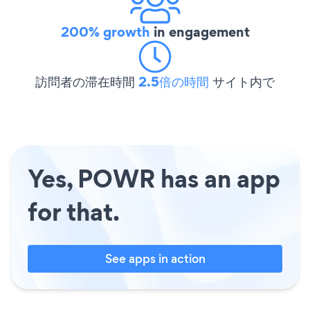
200% growth
in engagement
訪問者の滞在時間
2.5倍の時間
サイト内で
Yes, POWR has an app
for that.
See apps in action