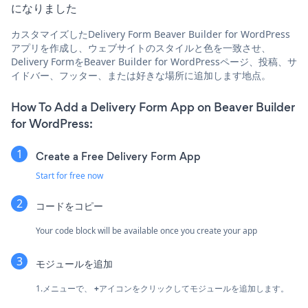
になりました
カスタマイズしたDelivery Form Beaver Builder for WordPress
アプリを作成し、ウェブサイトのスタイルと色を一致させ、
Delivery FormをBeaver Builder for WordPressページ、投稿、サ
イドバー、フッター、または好きな場所に追加します地点。
How To Add a Delivery Form App on Beaver Builder
for WordPress:
Create a Free Delivery Form App
Start for free now
コードをコピー
Your code block will be available once you create your app
モジュールを追加
1.メニューで、
+
アイコンをクリックしてモジュールを追加します。