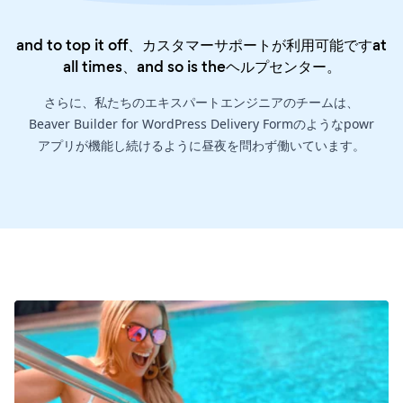
and to top it off、カスタマーサポートが利用可能ですat
all times、and so is the
ヘルプセンター
。
さらに、私たちのエキスパートエンジニアのチームは、
Beaver Builder for WordPress Delivery Formのようなpowr
アプリが機能し続けるように昼夜を問わず働いています。