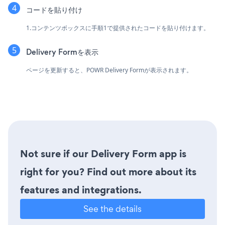
コードを貼り付け
1.コンテンツボックスに手順1で提供されたコードを貼り付けます。
Delivery Formを表示
ページを更新すると、POWR Delivery Formが表示されます。
Not sure if our Delivery Form app is
right for you? Find out more about its
features and integrations.
See the details