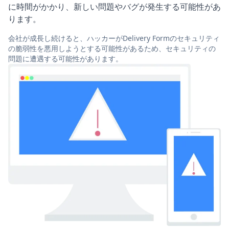
に時間がかかり、新しい問題やバグが発生する可能性があ
ります。
会社が成長し続けると、ハッカーがDelivery Formのセキュリティ
の脆弱性を悪用しようとする可能性があるため、セキュリティの
問題に遭遇する可能性があります。