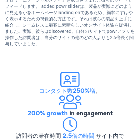
フィードします。 added powr sliderは、製品が実際にどのよう
に見えるかをホームページlanding onであるため、顧客にすばや
く表示するための視覚的な方法です。それは彼らの製品を上手に
紹介し、シームレスに顧客に素晴らしいオンサイト体験を提供し
ました。実際、彼らはdiscovered、自分のサイトでpowrアプリを
操作した訪問者は、自分のサイトの他のどの人よりも2.5倍長く関
与していました。
コンタクト数250%増
。
200% growth
in engagement
訪問者の滞在時間
2.5倍の時間
サイト内で