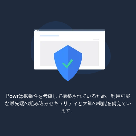
Powrは拡張性を考慮して構築されているため、利用可能
な最先端の組み込みセキュリティと大量の機能を備えてい
ます。