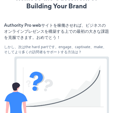
Building Your Brand
Authority Pro webサイトを稼働させれば、ビジネスの
オンラインプレゼンスを構築する上での最初の大きな課題
を克服できます。おめでとう！
しかし、次はthe hard partです。engage、captivate、make、
そしてより多くの訪問者をサポートする方法は？