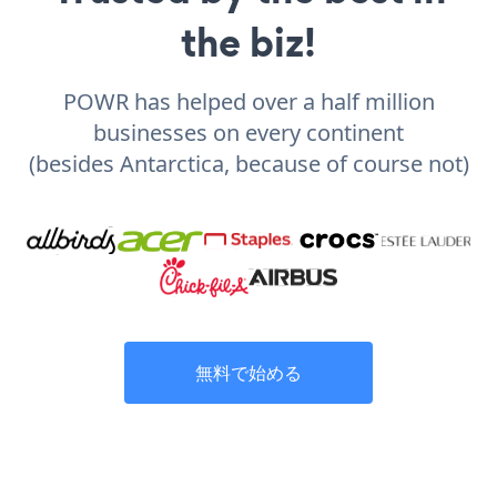
the biz!
POWR has helped over a half million
businesses on every continent
(besides Antarctica, because of course not)
無料で始める