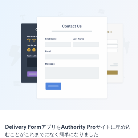
Delivery FormアプリをAuthority Proサイトに埋め込
むことがこれまでになく簡単になりました