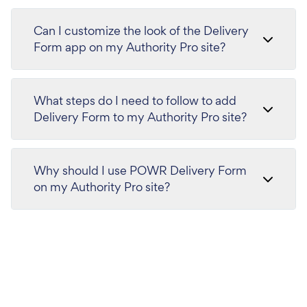
Can I customize the look of the Delivery
Form app on my Authority Pro site?
What steps do I need to follow to add
Delivery Form to my Authority Pro site?
Why should I use POWR Delivery Form
on my Authority Pro site?