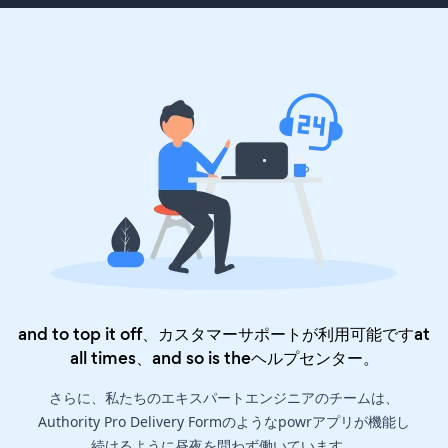
and to top it off、カスタマーサポートが利用可能ですat
all times、and so is the
ヘルプセンター
。
さらに、私たちのエキスパートエンジニアのチームは、
Authority Pro Delivery Formのようなpowrアプリが機能し
続けるように昼夜を問わず働いています。