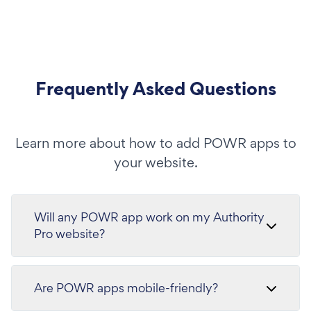
Frequently Asked Questions
Learn more about how to add POWR apps to
your website.
Will any POWR app work on my Authority
Pro website?
Are POWR apps mobile-friendly?