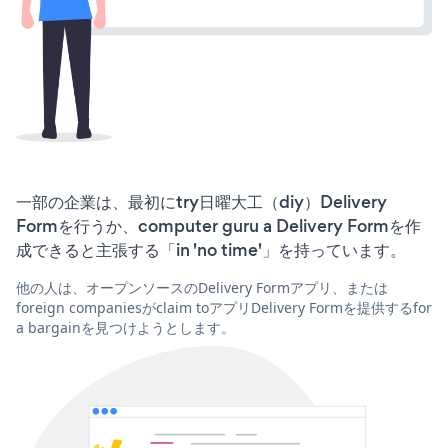
一部の企業は、最初にtry日曜大工（diy）Delivery
Formを行うか、computer guru a Delivery Formを作
成できると主張する「in 'no time'」を持っています。
他の人は、オープンソースのDelivery Formアプリ、または
foreign companiesがclaim toアプリDelivery Formを提供するfor
a bargainを見つけようとします。