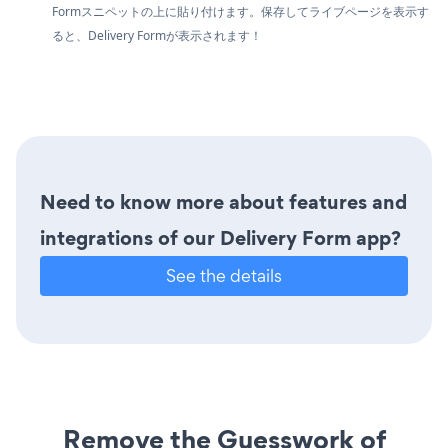
Formスニペットの上に貼り付けます。保存してライブページを表示す
ると、Delivery Formが表示されます！
Need to know more about features and
integrations of our Delivery Form app?
See the details
Remove the Guesswork of