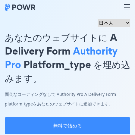
あなたのウェブサイトに A
Delivery Form
Authority
Pro
Platform_type を埋め込
みます。
面倒なコーディングなしで Authority Pro A Delivery Form
platform_typeをあなたのウェブサイトに追加できます。
無料で始める