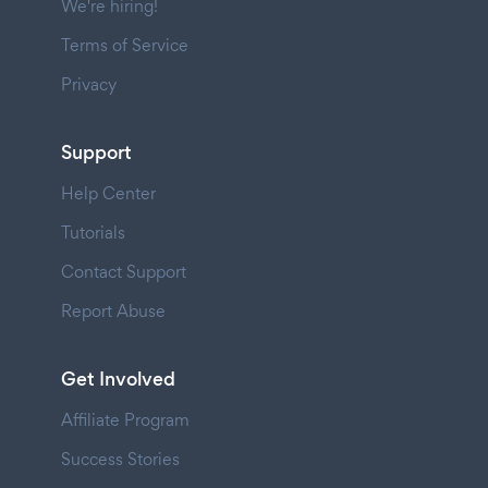
We're hiring!
Terms of Service
Privacy
Support
Help Center
Tutorials
Contact Support
Report Abuse
Get Involved
Affiliate Program
Success Stories