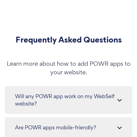
Frequently Asked Questions
Learn more about how to add POWR apps to
your website.
Will any POWR app work on my WebSelf
website?
Are POWR apps mobile-friendly?