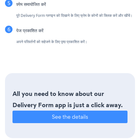
फ़्रेम समायोजित करें
पूरे Delivery Form प्लगइन को दिखाने के लिए फ्रेम के कोनों को क्लिक करें और खींचें।
पेज प्रकाशित करें
अपने परिवर्तनों को सहेजने के लिए पृष्ठ प्रकाशित करें।
All you need to know about our
Delivery Form app is just a click away.
See the details