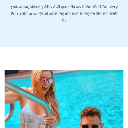
इसके अलावा, विशेषज्ञ इंजीनियरों की हमारी टीम आपके WebSelf Delivery
Form जैसे powr ऐप को आपके लिए काम करने के लिए रात-दिन काम करती
है।