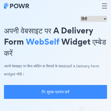
अपनी वेबसाइट पर A Delivery
Form
WebSelf
Widget एम्बेड
करें
अपनी वेबसाइट पर बिना कोडिंग या सिरदर्द के WebSelf A Delivery Form
widget जोड़ें।
नि: शुल्क प्रारंभ करें