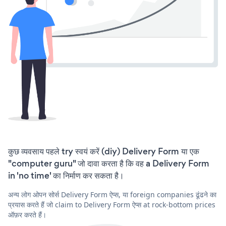
कुछ व्यवसाय पहले try स्वयं करें (diy) Delivery Form या एक
"computer guru" जो दावा करता है कि वह a Delivery Form
in 'no time' का निर्माण कर सकता है।
अन्य लोग ओपन सोर्स Delivery Form ऐप्स, या foreign companies ढूंढने का
प्रयास करते हैं जो claim to Delivery Form ऐप्स at rock-bottom prices
ऑफ़र करते हैं।