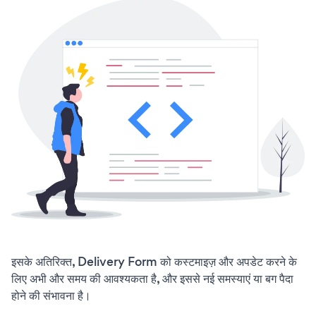
इसके अतिरिक्त, Delivery Form को कस्टमाइज़ और अपडेट करने के
लिए अभी और समय की आवश्यकता है, और इससे नई समस्याएं या बग पैदा
होने की संभावना है।