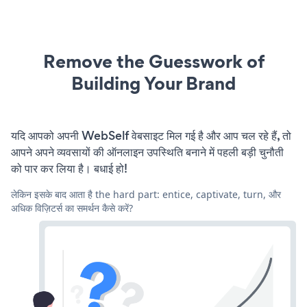
Remove the Guesswork of
Building Your Brand
यदि आपको अपनी WebSelf वेबसाइट मिल गई है और आप चल रहे हैं, तो
आपने अपने व्यवसायों की ऑनलाइन उपस्थिति बनाने में पहली बड़ी चुनौती
को पार कर लिया है। बधाई हो!
लेकिन इसके बाद आता है the hard part: entice, captivate, turn, और
अधिक विज़िटर्स का समर्थन कैसे करें?