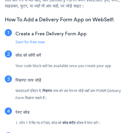
साइडबार, फुटर, या जहाँ भी आप चाहें, पर जोड़ें साइट।
How To Add a Delivery Form App on WebSelf:
Create a Free Delivery Form App
Start for free now
कोड को कॉपी करें
Your code block will be available once you create your app
स्क्रिप्ट तत्व जोड़ें
WebSelf एडिटर में,
स्क्रिप्ट
तत्व को उस पेज पर जोड़ें जहाँ आप POWR Delivery
Form दिखाना चाहते हैं।
पेस्ट कोड
1. स्टेप 1 में दिए गए HTML कोड को
कोड कंटेंट
बॉक्स में पेस्ट करें।