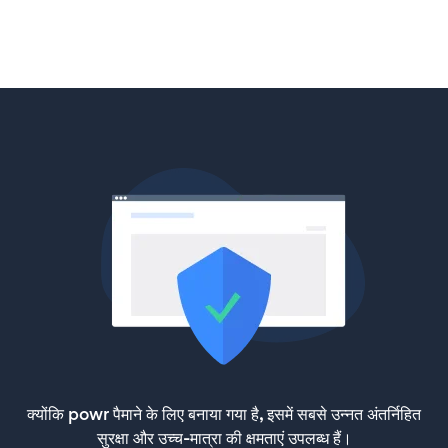
क्योंकि powr पैमाने के लिए बनाया गया है, इसमें सबसे उन्नत अंतर्निहित
सुरक्षा और उच्च-मात्रा की क्षमताएं उपलब्ध हैं।