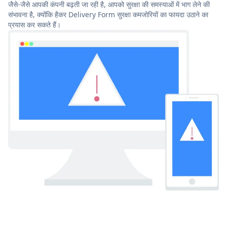
जैसे-जैसे आपकी कंपनी बढ़ती जा रही है, आपको सुरक्षा की समस्याओं में भाग लेने की
संभावना है, क्योंकि हैकर Delivery Form सुरक्षा कमजोरियों का फायदा उठाने का
प्रयास कर सकते हैं।