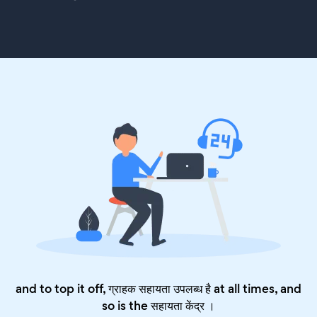
and to top it off, ग्राहक सहायता उपलब्ध है at all times, and
so is the
सहायता केंद्र
।