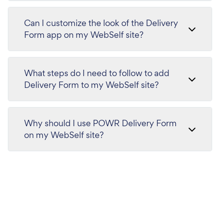
Can I customize the look of the Delivery
Form app on my WebSelf site?
What steps do I need to follow to add
Delivery Form to my WebSelf site?
Why should I use POWR Delivery Form
on my WebSelf site?