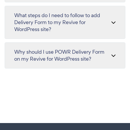
What steps do I need to follow to add
Delivery Form to my Revive for
WordPress site?
Why should I use POWR Delivery Form
on my Revive for WordPress site?