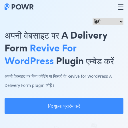
अपनी वेबसाइट पर A Delivery
Form
Revive For
WordPress
Plugin एम्बेड करें
अपनी वेबसाइट पर बिना कोडिंग या सिरदर्द के Revive for WordPress A
Delivery Form plugin जोड़ें।
नि: शुल्क प्रारंभ करें