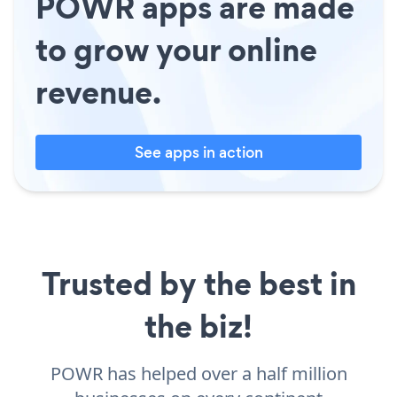
POWR apps are made
to grow your online
revenue.
See apps in action
Trusted by the best in
the biz!
POWR has helped over a half million