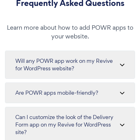
Frequently Asked Questions
Learn more about how to add POWR apps to
your website.
Will any POWR app work on my Revive
for WordPress website?
Are POWR apps mobile-friendly?
Can I customize the look of the Delivery
Form app on my Revive for WordPress
site?