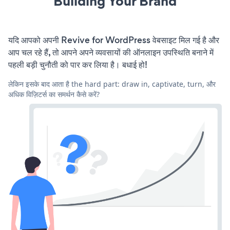
Building Your Brand
यदि आपको अपनी Revive for WordPress वेबसाइट मिल गई है और
आप चल रहे हैं, तो आपने अपने व्यवसायों की ऑनलाइन उपस्थिति बनाने में
पहली बड़ी चुनौती को पार कर लिया है। बधाई हो!
लेकिन इसके बाद आता है the hard part: draw in, captivate, turn, और
अधिक विज़िटर्स का समर्थन कैसे करें?