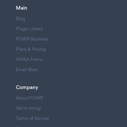
Main
Blog
Plugin Library
POWR Business
Plans & Pricing
HIPAA Forms
Email Blast
Company
About POWR
We're hiring!
Terms of Service