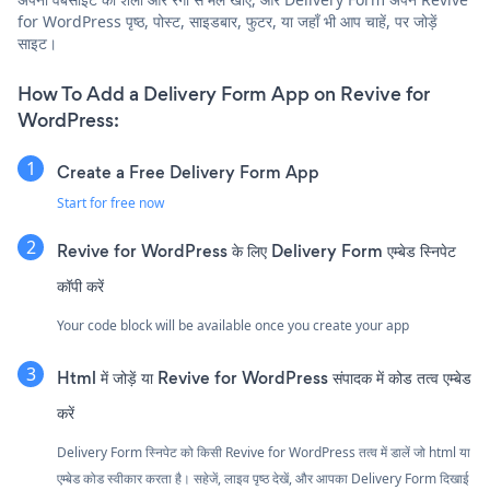
for WordPress पृष्ठ, पोस्ट, साइडबार, फुटर, या जहाँ भी आप चाहें, पर जोड़ें
साइट।
How To Add a Delivery Form App on Revive for
WordPress:
Create a Free Delivery Form App
Start for free now
Revive for WordPress के लिए Delivery Form एम्बेड स्निपेट
कॉपी करें
Your code block will be available once you create your app
Html में जोड़ें या Revive for WordPress संपादक में कोड तत्व एम्बेड
करें
Delivery Form स्निपेट को किसी Revive for WordPress तत्व में डालें जो html या
एम्बेड कोड स्वीकार करता है। सहेजें, लाइव पृष्ठ देखें, और आपका Delivery Form दिखाई