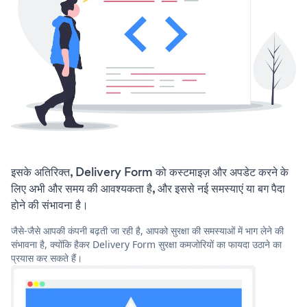
इसके अतिरिक्त, Delivery Form को कस्टमाइज़ और अपडेट करने के
लिए अभी और समय की आवश्यकता है, और इससे नई समस्याएं या बग पैदा
होने की संभावना है।
जैसे-जैसे आपकी कंपनी बढ़ती जा रही है, आपको सुरक्षा की समस्याओं में भाग लेने की
संभावना है, क्योंकि हैकर Delivery Form सुरक्षा कमजोरियों का फायदा उठाने का
प्रयास कर सकते हैं।