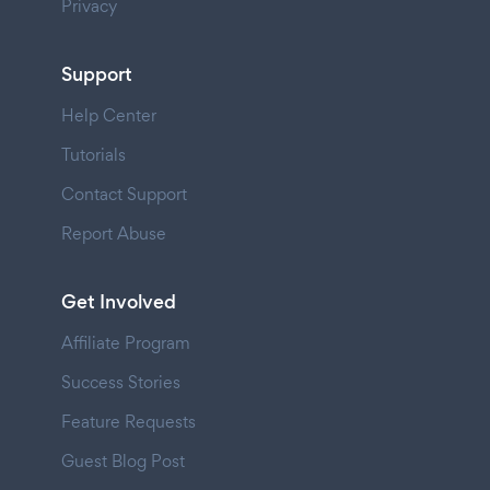
Privacy
Support
Help Center
Tutorials
Contact Support
Report Abuse
Get Involved
Affiliate Program
Success Stories
Feature Requests
Guest Blog Post