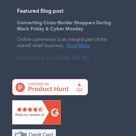
Featured Blog post
Converting Cross-Border Shoppers During
Black Friday & Cyber Monday
Online commerce is an integral part of the
overall retail business.
Read More
Posted by on
2026-08-10