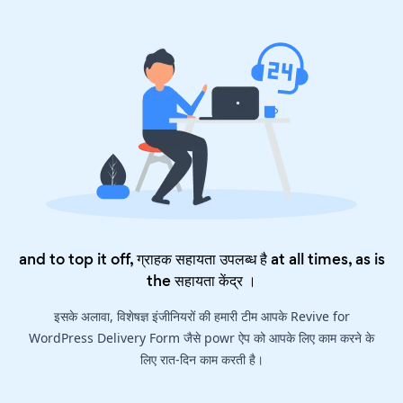
and to top it off, ग्राहक सहायता उपलब्ध है at all times, as is
the
सहायता केंद्र
।
इसके अलावा, विशेषज्ञ इंजीनियरों की हमारी टीम आपके Revive for
WordPress Delivery Form जैसे powr ऐप को आपके लिए काम करने के
लिए रात-दिन काम करती है।