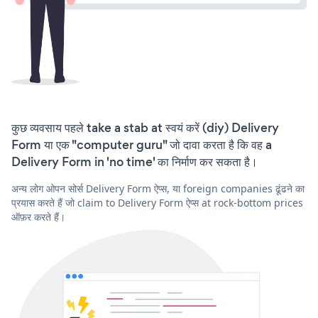
कुछ व्यवसाय पहले take a stab at स्वयं करें (diy) Delivery
Form या एक "computer guru" जो दावा करता है कि वह a
Delivery Form in 'no time' का निर्माण कर सकता है।
अन्य लोग ओपन सोर्स Delivery Form ऐप्स, या foreign companies ढूंढने का
प्रयास करते हैं जो claim to Delivery Form ऐप्स at rock-bottom prices
ऑफ़र करते हैं।