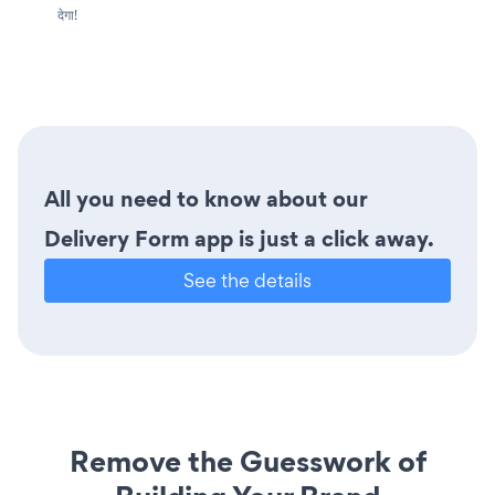
देगा!
All you need to know about our
Delivery Form app is just a click away.
See the details
Remove the Guesswork of