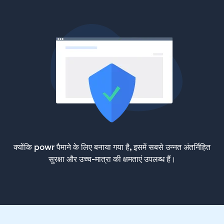
क्योंकि powr पैमाने के लिए बनाया गया है, इसमें सबसे उन्नत अंतर्निहित
सुरक्षा और उच्च-मात्रा की क्षमताएं उपलब्ध हैं।