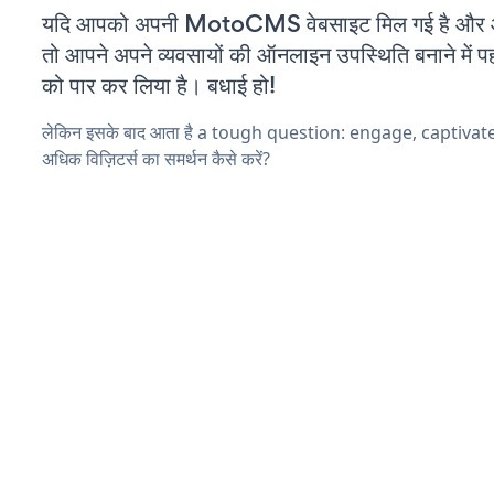
यदि आपको अपनी MotoCMS वेबसाइट मिल गई है और आप
तो आपने अपने व्यवसायों की ऑनलाइन उपस्थिति बनाने में पह
को पार कर लिया है। बधाई हो!
लेकिन इसके बाद आता है a tough question: engage, captiva
अधिक विज़िटर्स का समर्थन कैसे करें?