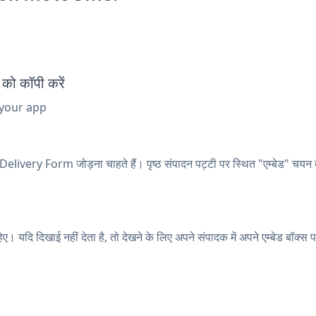
ो कॉपी करें
 your app
livery Form जोड़ना चाहते हैं। पृष्ठ संपादन पट्टी पर स्थित "एम्बेड" चयन
यदि दिखाई नहीं देता है, तो देखने के लिए अपने संपादक में अपने एम्बेड बॉक्स 