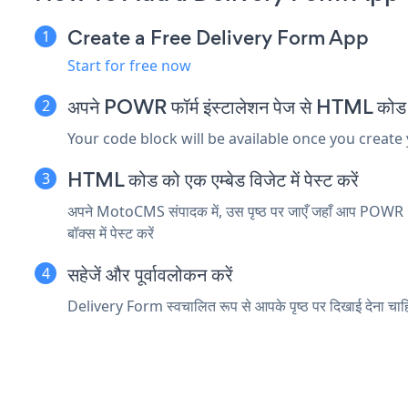
Create a Free Delivery Form App
Start for free now
अपने POWR फॉर्म इंस्टालेशन पेज से HTML कोड क
Your code block will be available once you create
HTML कोड को एक एम्बेड विजेट में पेस्ट करें
अपने MotoCMS संपादक में, उस पृष्ठ पर जाएँ जहाँ आप POWR De
बॉक्स में पेस्ट करें
सहेजें और पूर्वावलोकन करें
Delivery Form स्वचालित रूप से आपके पृष्ठ पर दिखाई देना चाहिए। 