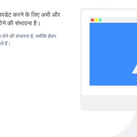
पडेट करने के लिए अभी और
ोने की संभावना है।
लेने की संभावना है, क्योंकि हैकर
े हैं।