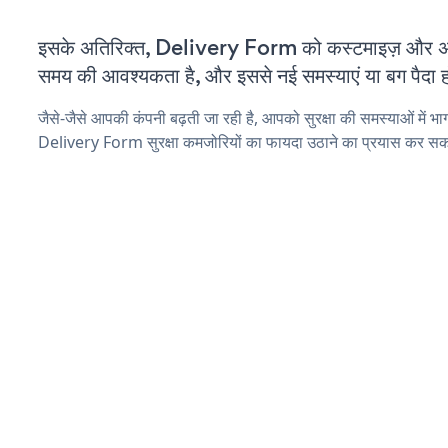
इसके अतिरिक्त, Delivery Form को कस्टमाइज़ और अ
समय की आवश्यकता है, और इससे नई समस्याएं या बग पैदा ह
जैसे-जैसे आपकी कंपनी बढ़ती जा रही है, आपको सुरक्षा की समस्याओं में भाग 
Delivery Form सुरक्षा कमजोरियों का फायदा उठाने का प्रयास कर सकत