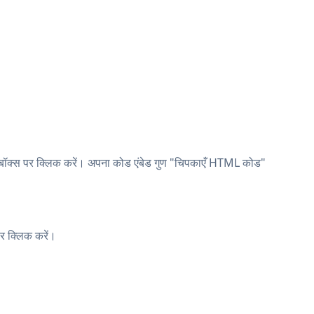
 बॉक्स पर क्लिक करें। अपना कोड एंबेड गुण "चिपकाएँ HTML कोड"
पर क्लिक करें।