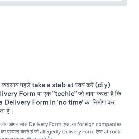
 व्यवसाय पहले take a stab at स्वयं करें (diy)
ivery Form या एक "techie" जो दावा करता है कि
a Delivery Form in 'no time' का निर्माण कर
ा है।
य लोग ओपन सोर्स Delivery Form ऐप्स, या foreign companies
ने का प्रयास करते हैं जो allegedly Delivery Form ऐप्स at rock-
tom prices ऑफ़र करते हैं।