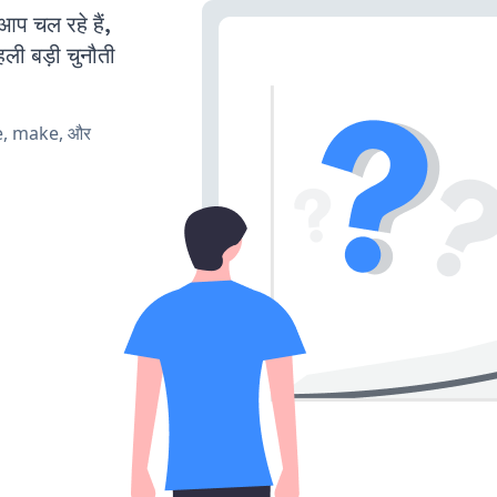
 चल रहे हैं,
ली बड़ी चुनौती
te, make, और