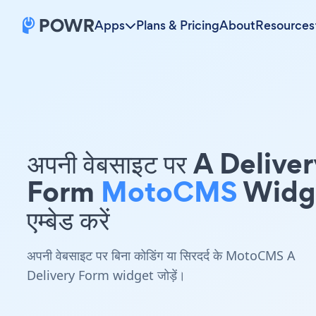
Apps
Plans & Pricing
About
Resources
अपनी वेबसाइट पर A Delive
Form
MotoCMS
Widg
एम्बेड करें
अपनी वेबसाइट पर बिना कोडिंग या सिरदर्द के MotoCMS A
Delivery Form widget जोड़ें।