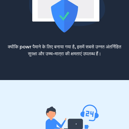
क्योंकि powr पैमाने के लिए बनाया गया है, इसमें सबसे उन्नत अंतर्निहित
सुरक्षा और उच्च-मात्रा की क्षमताएं उपलब्ध हैं।