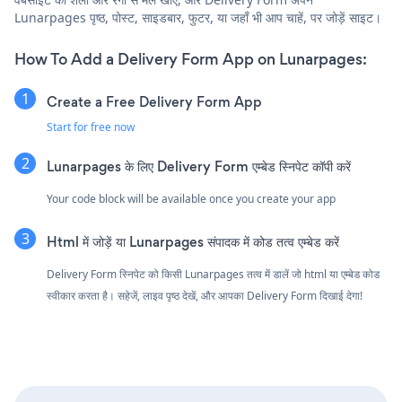
Lunarpages पृष्ठ, पोस्ट, साइडबार, फुटर, या जहाँ भी आप चाहें, पर जोड़ें साइट।
How To Add a Delivery Form App on Lunarpages:
Create a Free Delivery Form App
Start for free now
Lunarpages के लिए Delivery Form एम्बेड स्निपेट कॉपी करें
Your code block will be available once you create your app
Html में जोड़ें या Lunarpages संपादक में कोड तत्व एम्बेड करें
Delivery Form स्निपेट को किसी Lunarpages तत्व में डालें जो html या एम्बेड कोड
स्वीकार करता है। सहेजें, लाइव पृष्ठ देखें, और आपका Delivery Form दिखाई देगा!