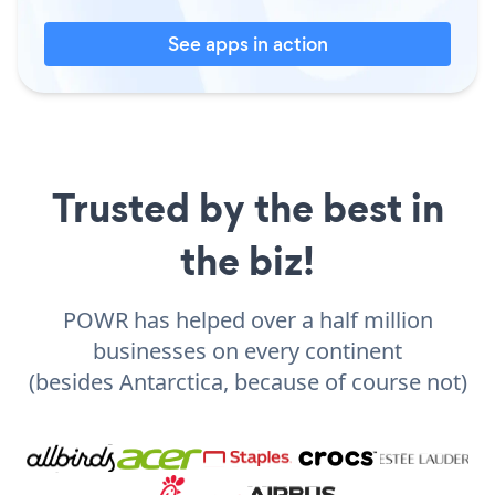
See apps in action
Trusted by the best in
the biz!
POWR has helped over a half million
businesses on every continent
(besides Antarctica, because of course not)