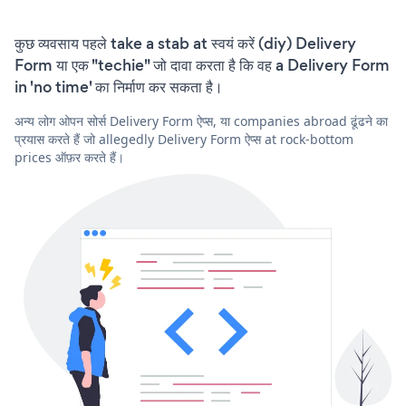
कुछ व्यवसाय पहले take a stab at स्वयं करें (diy) Delivery
Form या एक "techie" जो दावा करता है कि वह a Delivery Form
in 'no time' का निर्माण कर सकता है।
अन्य लोग ओपन सोर्स Delivery Form ऐप्स, या companies abroad ढूंढने का
प्रयास करते हैं जो allegedly Delivery Form ऐप्स at rock-bottom
prices ऑफ़र करते हैं।