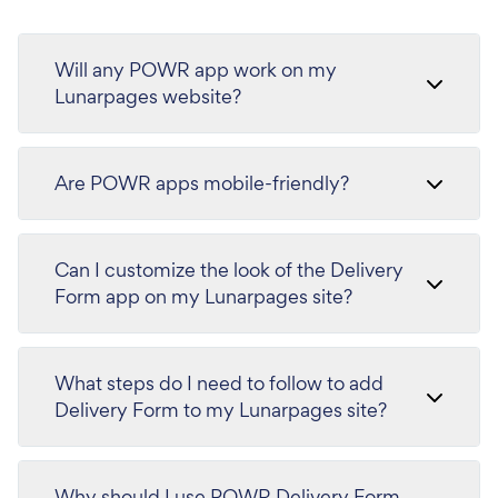
Will any POWR app work on my
Lunarpages website?
Are POWR apps mobile-friendly?
Can I customize the look of the Delivery
Form app on my Lunarpages site?
What steps do I need to follow to add
Delivery Form to my Lunarpages site?
Why should I use POWR Delivery Form