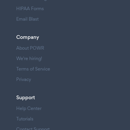
HIPAA Forms
Email Blast
Company
About POWR
We're hiring!
Terms of Service
Privacy
Support
Help Center
Tutorials
Contact Support