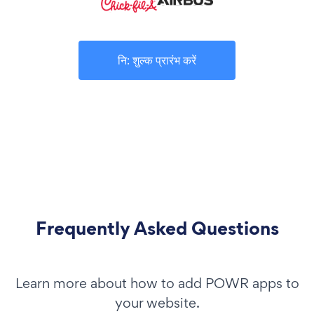
नि: शुल्क प्रारंभ करें
Frequently Asked Questions
Learn more about how to add POWR apps to
your website.