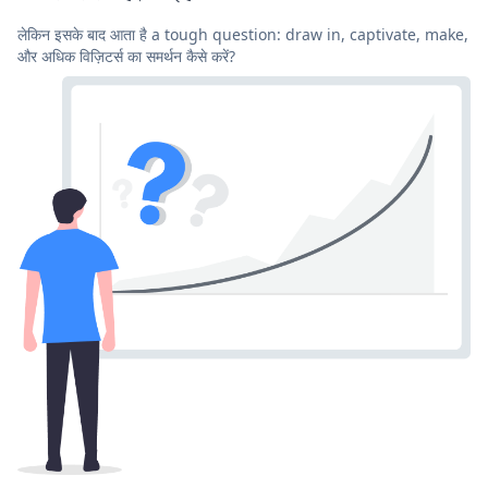
लेकिन इसके बाद आता है a tough question: draw in, captivate, make,
और अधिक विज़िटर्स का समर्थन कैसे करें?