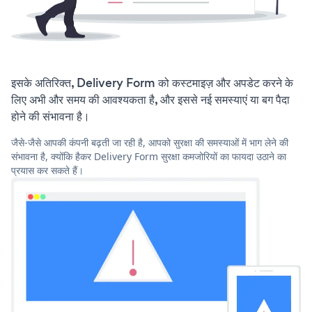
इसके अतिरिक्त, Delivery Form को कस्टमाइज़ और अपडेट करने के
लिए अभी और समय की आवश्यकता है, और इससे नई समस्याएं या बग पैदा
होने की संभावना है।
जैसे-जैसे आपकी कंपनी बढ़ती जा रही है, आपको सुरक्षा की समस्याओं में भाग लेने की
संभावना है, क्योंकि हैकर Delivery Form सुरक्षा कमजोरियों का फायदा उठाने का
प्रयास कर सकते हैं।