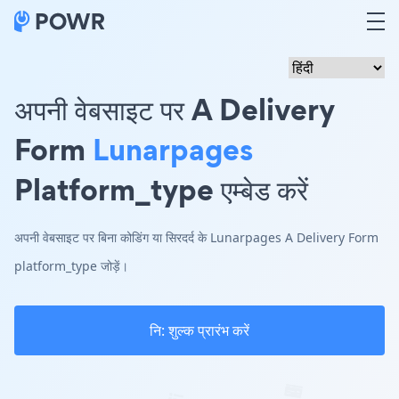
अपनी वेबसाइट पर A Delivery
Form
Lunarpages
Platform_type एम्बेड करें
अपनी वेबसाइट पर बिना कोडिंग या सिरदर्द के Lunarpages A Delivery Form
platform_type जोड़ें।
नि: शुल्क प्रारंभ करें