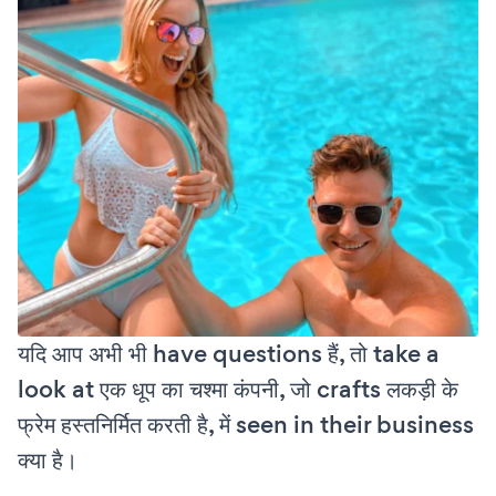
यदि आप अभी भी have questions हैं, तो take a
look at एक धूप का चश्मा कंपनी, जो crafts लकड़ी के
फ्रेम हस्तनिर्मित करती है, में seen in their business
क्या है।