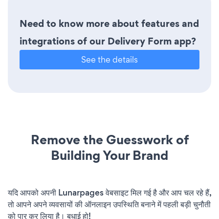
Need to know more about features and
integrations of our Delivery Form app?
See the details
Remove the Guesswork of
Building Your Brand
यदि आपको अपनी Lunarpages वेबसाइट मिल गई है और आप चल रहे हैं,
तो आपने अपने व्यवसायों की ऑनलाइन उपस्थिति बनाने में पहली बड़ी चुनौती
को पार कर लिया है। बधाई हो!