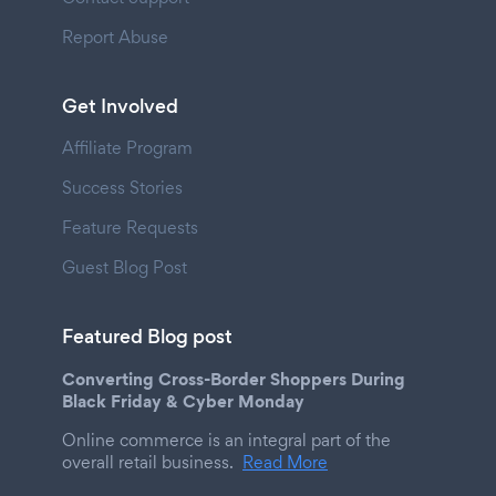
Report Abuse
Get Involved
Affiliate Program
Success Stories
Feature Requests
Guest Blog Post
Featured Blog post
Converting Cross-Border Shoppers During
Black Friday & Cyber Monday
Online commerce is an integral part of the
overall retail business.
Read More