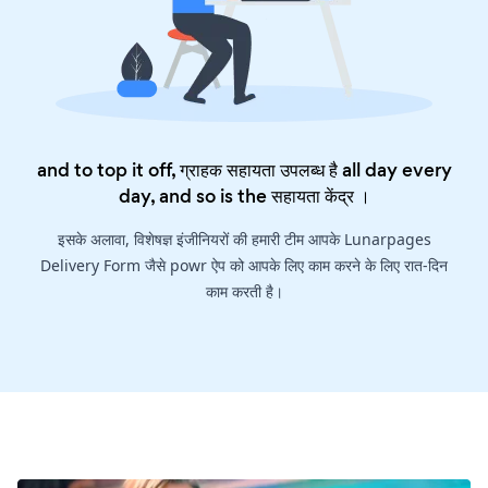
and to top it off, ग्राहक सहायता उपलब्ध है all day every
day, and so is the
सहायता केंद्र
।
इसके अलावा, विशेषज्ञ इंजीनियरों की हमारी टीम आपके Lunarpages
Delivery Form जैसे powr ऐप को आपके लिए काम करने के लिए रात-दिन
काम करती है।