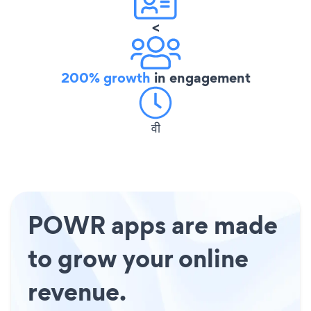
<
200% growth
in engagement
वी
POWR apps are made
to grow your online
revenue.