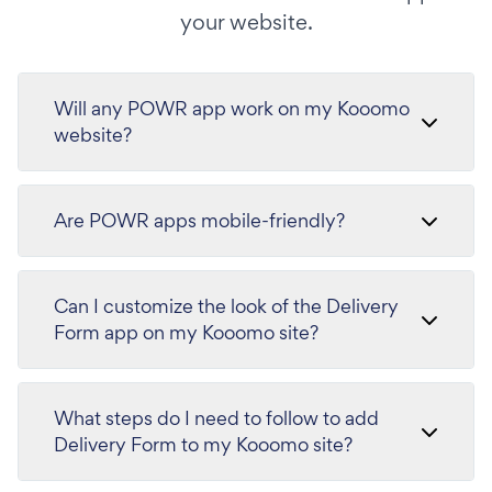
your website.
Will any POWR app work on my Kooomo
website?
Are POWR apps mobile-friendly?
Can I customize the look of the Delivery
Form app on my Kooomo site?
What steps do I need to follow to add
Delivery Form to my Kooomo site?