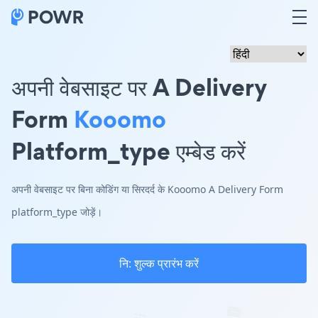
अपनी वेबसाइट पर A Delivery
Form
Kooomo
Platform_type एम्बेड करें
अपनी वेबसाइट पर बिना कोडिंग या सिरदर्द के Kooomo A Delivery Form
platform_type जोड़ें।
नि: शुल्क प्रारंभ करें