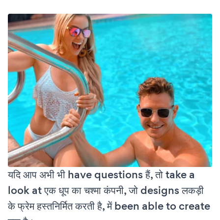
यदि आप अभी भी have questions हैं, तो take a
look at एक धूप का चश्मा कंपनी, जो designs लकड़ी
के फ्रेम हस्तनिर्मित करती है, में been able to create