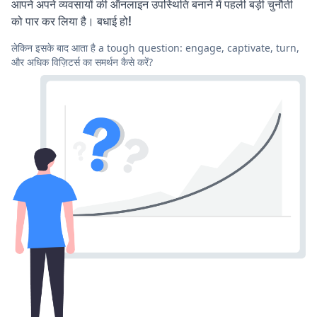
आपने अपने व्यवसायों की ऑनलाइन उपस्थिति बनाने में पहली बड़ी चुनौती
को पार कर लिया है। बधाई हो!
लेकिन इसके बाद आता है a tough question: engage, captivate, turn,
और अधिक विज़िटर्स का समर्थन कैसे करें?