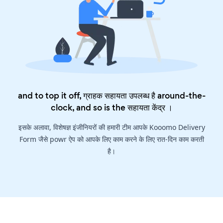
and to top it off, ग्राहक सहायता उपलब्ध है around-the-
clock, and so is the
सहायता केंद्र
।
इसके अलावा, विशेषज्ञ इंजीनियरों की हमारी टीम आपके Kooomo Delivery
Form जैसे powr ऐप को आपके लिए काम करने के लिए रात-दिन काम करती
है।