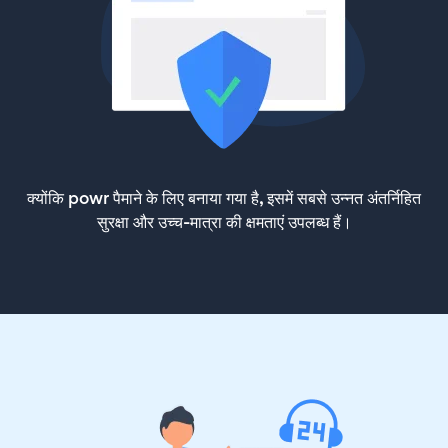
क्योंकि powr पैमाने के लिए बनाया गया है, इसमें सबसे उन्नत अंतर्निहित
सुरक्षा और उच्च-मात्रा की क्षमताएं उपलब्ध हैं।