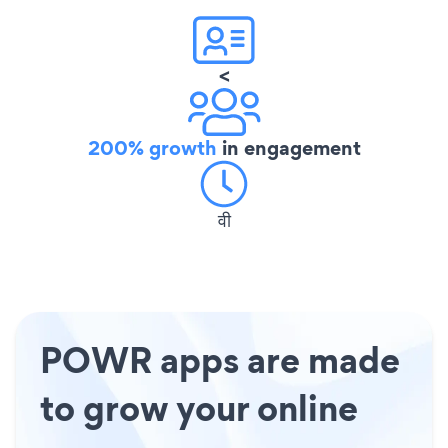
<
200% growth
in engagement
वी
POWR apps are made
to grow your online