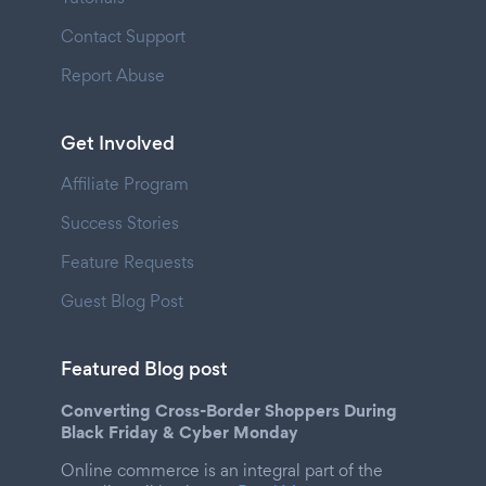
Contact Support
Report Abuse
Get Involved
Affiliate Program
Success Stories
Feature Requests
Guest Blog Post
Featured Blog post
Converting Cross-Border Shoppers During
Black Friday & Cyber Monday
Online commerce is an integral part of the