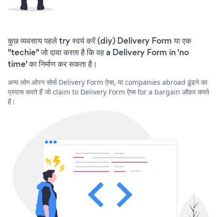
कुछ व्यवसाय पहले try स्वयं करें (diy) Delivery Form या एक
"techie" जो दावा करता है कि वह a Delivery Form in 'no
time' का निर्माण कर सकता है।
अन्य लोग ओपन सोर्स Delivery Form ऐप्स, या companies abroad ढूंढने का
प्रयास करते हैं जो claim to Delivery Form ऐप्स for a bargain ऑफ़र करते
हैं।