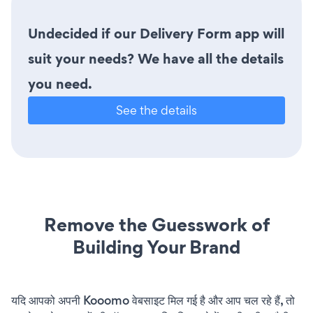
Undecided if our Delivery Form app will
suit your needs? We have all the details
you need.
See the details
Remove the Guesswork of
Building Your Brand
यदि आपको अपनी Kooomo वेबसाइट मिल गई है और आप चल रहे हैं, तो