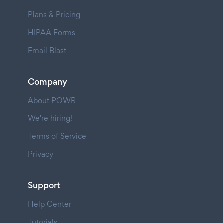
Plans & Pricing
HIPAA Forms
Email Blast
Company
About POWR
We're hiring!
Terms of Service
Privacy
Support
Help Center
Tutorials