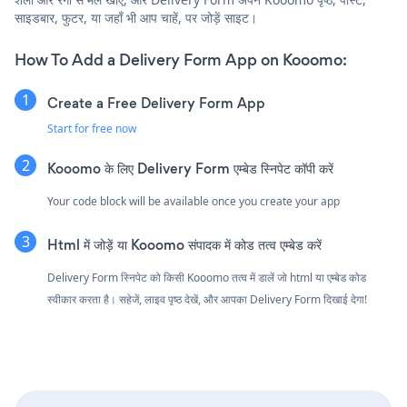
साइडबार, फुटर, या जहाँ भी आप चाहें, पर जोड़ें साइट।
How To Add a Delivery Form App on Kooomo:
Create a Free Delivery Form App
Start for free now
Kooomo के लिए Delivery Form एम्बेड स्निपेट कॉपी करें
Your code block will be available once you create your app
Html में जोड़ें या Kooomo संपादक में कोड तत्व एम्बेड करें
Delivery Form स्निपेट को किसी Kooomo तत्व में डालें जो html या एम्बेड कोड
स्वीकार करता है। सहेजें, लाइव पृष्ठ देखें, और आपका Delivery Form दिखाई देगा!