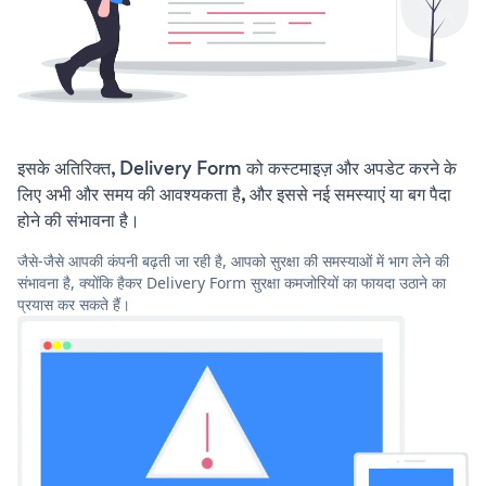
इसके अतिरिक्त, Delivery Form को कस्टमाइज़ और अपडेट करने के
लिए अभी और समय की आवश्यकता है, और इससे नई समस्याएं या बग पैदा
होने की संभावना है।
जैसे-जैसे आपकी कंपनी बढ़ती जा रही है, आपको सुरक्षा की समस्याओं में भाग लेने की
संभावना है, क्योंकि हैकर Delivery Form सुरक्षा कमजोरियों का फायदा उठाने का
प्रयास कर सकते हैं।