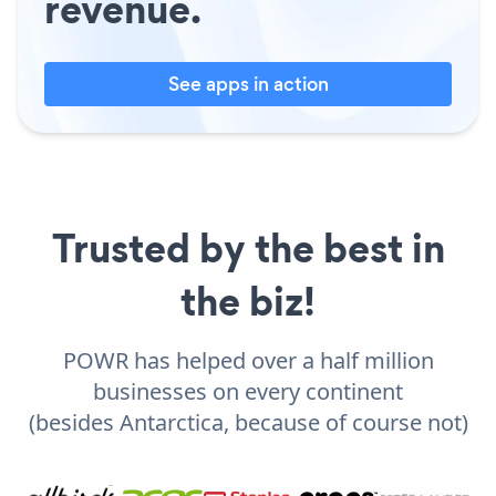
revenue.
See apps in action
Trusted by the best in
the biz!
POWR has helped over a half million
businesses on every continent
(besides Antarctica, because of course not)