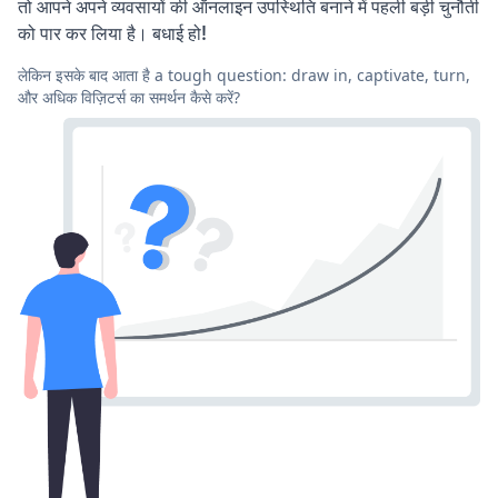
तो आपने अपने व्यवसायों की ऑनलाइन उपस्थिति बनाने में पहली बड़ी चुनौती
को पार कर लिया है। बधाई हो!
लेकिन इसके बाद आता है a tough question: draw in, captivate, turn,
और अधिक विज़िटर्स का समर्थन कैसे करें?