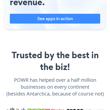
revenue.
See apps in action
Trusted by the best in
the biz!
POWR has helped over a half million
businesses on every continent
(besides Antarctica, because of course not)