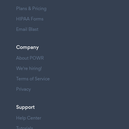
Plans & Pricing
HIPAA Forms
Email Blast
Company
About POWR
We're hiring!
Terms of Service
Privacy
Support
Help Center
Tutorials