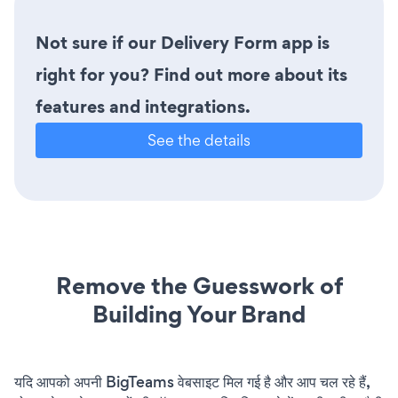
Not sure if our Delivery Form app is
right for you? Find out more about its
features and integrations.
See the details
Remove the Guesswork of
Building Your Brand
यदि आपको अपनी BigTeams वेबसाइट मिल गई है और आप चल रहे हैं,