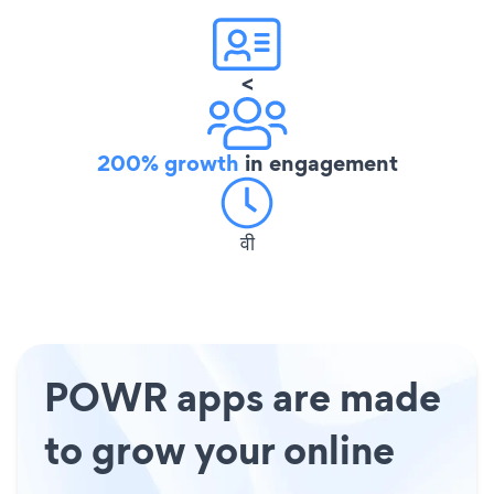
<
200% growth
in engagement
वी
POWR apps are made
to grow your online