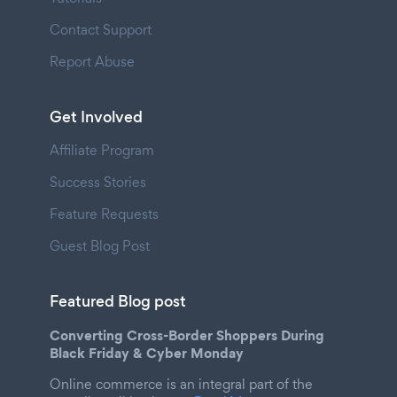
Contact Support
Report Abuse
Get Involved
Affiliate Program
Success Stories
Feature Requests
Guest Blog Post
Featured Blog post
Converting Cross-Border Shoppers During
Black Friday & Cyber Monday
Online commerce is an integral part of the