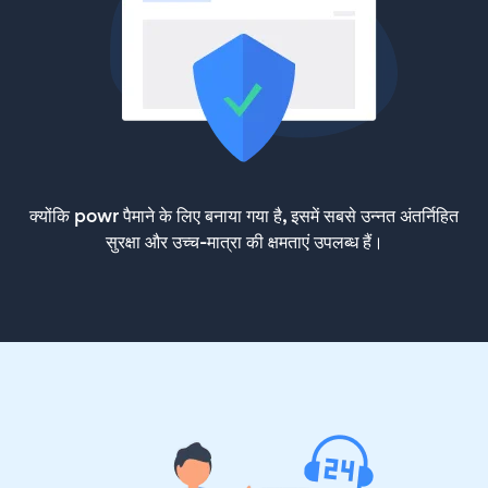
क्योंकि powr पैमाने के लिए बनाया गया है, इसमें सबसे उन्नत अंतर्निहित
सुरक्षा और उच्च-मात्रा की क्षमताएं उपलब्ध हैं।