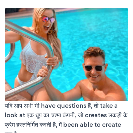
यदि आप अभी भी have questions हैं, तो take a
look at एक धूप का चश्मा कंपनी, जो creates लकड़ी के
फ्रेम हस्तनिर्मित करती है, में been able to create