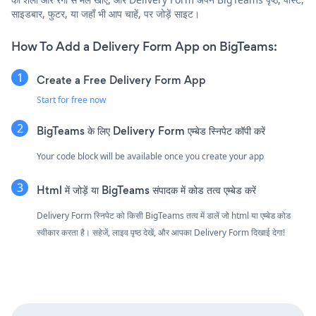
साइडबार, फुटर, या जहाँ भी आप चाहें, पर जोड़ें साइट।
How To Add a Delivery Form App on BigTeams:
Create a Free Delivery Form App
Start for free now
BigTeams के लिए Delivery Form एम्बेड स्निपेट कॉपी करें
Your code block will be available once you create your app
Html में जोड़ें या BigTeams संपादक में कोड तत्व एम्बेड करें
Delivery Form स्निपेट को किसी BigTeams तत्व में डालें जो html या एम्बेड कोड
स्वीकार करता है। सहेजें, लाइव पृष्ठ देखें, और आपका Delivery Form दिखाई देगा!