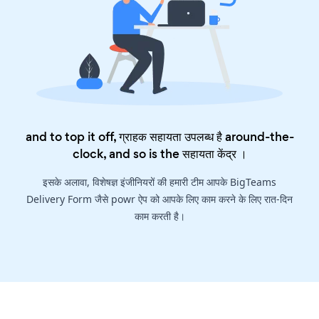
and to top it off, ग्राहक सहायता उपलब्ध है around-the-
clock, and so is the
सहायता केंद्र
।
इसके अलावा, विशेषज्ञ इंजीनियरों की हमारी टीम आपके BigTeams
Delivery Form जैसे powr ऐप को आपके लिए काम करने के लिए रात-दिन
काम करती है।