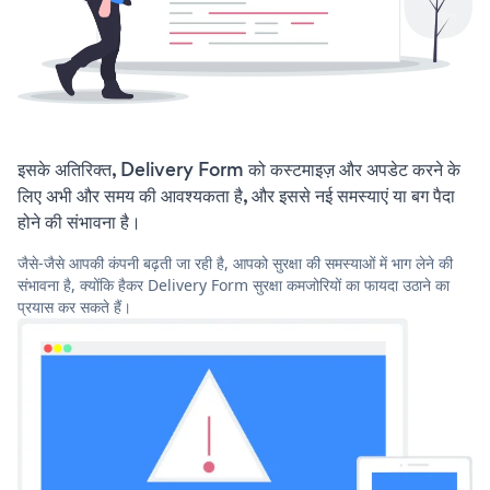
इसके अतिरिक्त, Delivery Form को कस्टमाइज़ और अपडेट करने के
लिए अभी और समय की आवश्यकता है, और इससे नई समस्याएं या बग पैदा
होने की संभावना है।
जैसे-जैसे आपकी कंपनी बढ़ती जा रही है, आपको सुरक्षा की समस्याओं में भाग लेने की
संभावना है, क्योंकि हैकर Delivery Form सुरक्षा कमजोरियों का फायदा उठाने का
प्रयास कर सकते हैं।