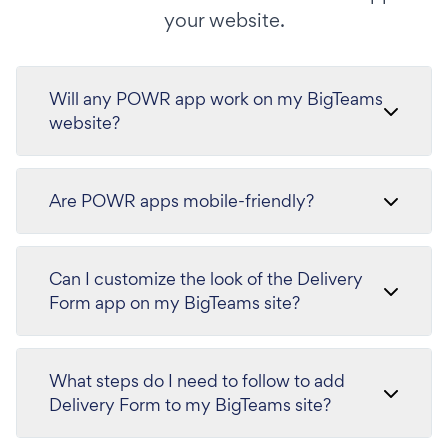
your website.
Will any POWR app work on my BigTeams
website?
Are POWR apps mobile-friendly?
Can I customize the look of the Delivery
Form app on my BigTeams site?
What steps do I need to follow to add
Delivery Form to my BigTeams site?