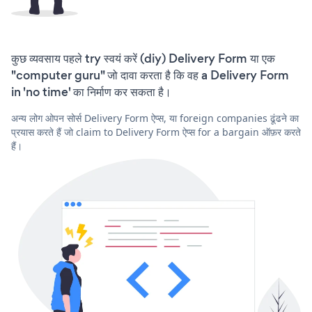
कुछ व्यवसाय पहले try स्वयं करें (diy) Delivery Form या एक
"computer guru" जो दावा करता है कि वह a Delivery Form
in 'no time' का निर्माण कर सकता है।
अन्य लोग ओपन सोर्स Delivery Form ऐप्स, या foreign companies ढूंढने का
प्रयास करते हैं जो claim to Delivery Form ऐप्स for a bargain ऑफ़र करते
हैं।