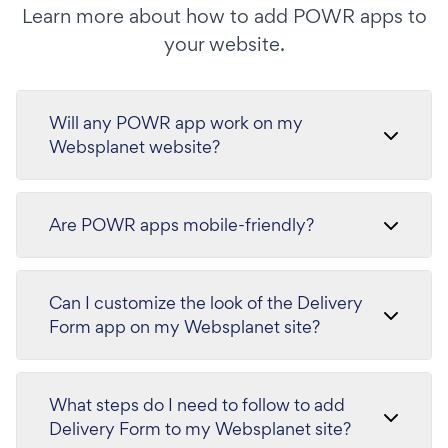
Learn more about how to add POWR apps to
your website.
Will any POWR app work on my
Websplanet website?
Are POWR apps mobile-friendly?
Can I customize the look of the Delivery
Form app on my Websplanet site?
What steps do I need to follow to add
Delivery Form to my Websplanet site?