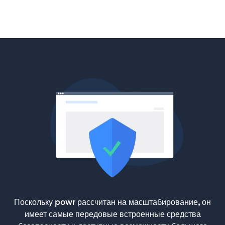
Поскольку powr рассчитан на масштабирование, он
имеет самые передовые встроенные средства