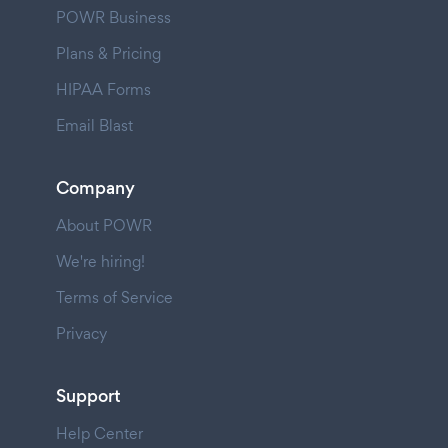
POWR Business
Plans & Pricing
HIPAA Forms
Email Blast
Company
About POWR
We're hiring!
Terms of Service
Privacy
Support
Help Center