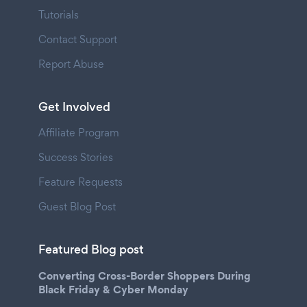
Tutorials
Contact Support
Report Abuse
Get Involved
Affiliate Program
Success Stories
Feature Requests
Guest Blog Post
Featured Blog post
Converting Cross-Border Shoppers During
Black Friday & Cyber Monday