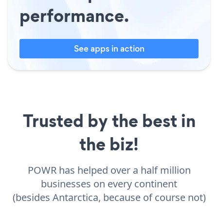
performance.
See apps in action
Trusted by the best in
the biz!
POWR has helped over a half million
businesses on every continent
(besides Antarctica, because of course not)