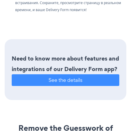
встраивания. Сохраните, просмотрите страницу в реальном
времени, и ваше Delivery Form появится!
Need to know more about features and
integrations of our Delivery Form app?
See the details
Remove the Guesswork of