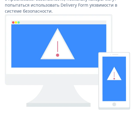
попытаться использовать Delivery Form уязвимости в
системе безопасности.