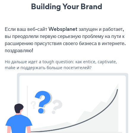
Building Your Brand
Если ваш веб-сайт Websplanet запущен и работает,
вы преодолели первую серьезную проблему на пути к
расширению присутствия своего бизнеса в интернете.
поздравляю!
Но дальше идет a tough question: как entice, captivate,
make и поддержать больше посетителей?