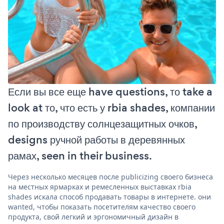
Если вы все еще have questions, то take a
look at то, что есть у rbia shades, компании
по производству солнцезащитных очков,
designs ручной работы в деревянных
рамах, seen in their business.
Через несколько месяцев после publicizing своего бизнеса
на местных ярмарках и ремесленных выставках rbia
shades искала способ продавать товары в интернете. они
wanted, чтобы показать посетителям качество своего
продукта, свой легкий и эргономичный дизайн в