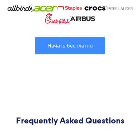
Начать бесплатно
Frequently Asked Questions