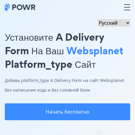
Установите A Delivery
Form На Ваш
Websplanet
Platform_type Сайт
Добавь platform_type A Delivery Form на сайт Websplanet
без написания кода и без головной боли
Начать бесплатно