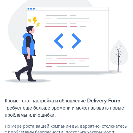
Кроме того, настройка и обновление Delivery Form
требует еще больше времени и может вызвать новые
проблемы или ошибки.
По мере роста вашей компании вы, вероятно, столкнетесь
с проблемами безопасности, поскольку хакеры могут