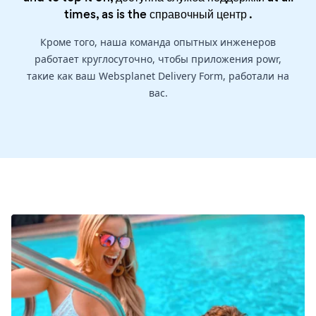
times, as is the
справочный центр
.
Кроме того, наша команда опытных инженеров
работает круглосуточно, чтобы приложения powr,
такие как ваш Websplanet Delivery Form, работали на
вас.