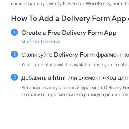
свою страницу Twenty Eleven for WordPress, пост, 
How To Add a Delivery Form App 
Create a Free Delivery Form App
Start for free now
Скопируйте Delivery Form фрагмент к
Your code block will be available once you create
Добавить в html или элемент «Код для
Вставьте вышеуказанный фрагмент Delivery For
Сохраните, просмотрите страницу в реальном в