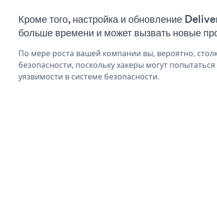
Кроме того, настройка и обновление Deliv
больше времени и может вызвать новые пр
По мере роста вашей компании вы, вероятно, стол
безопасности, поскольку хакеры могут попытаться 
уязвимости в системе безопасности.