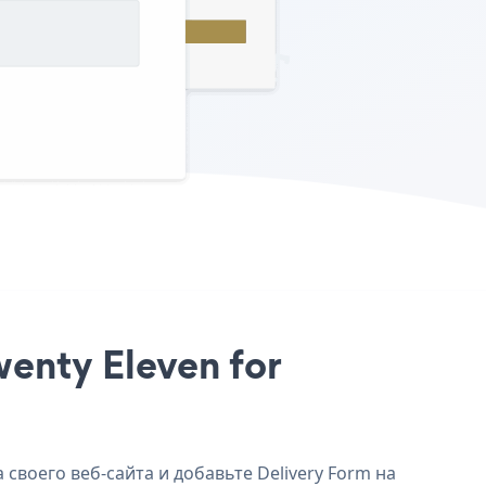
wenty Eleven for
 своего веб-сайта и добавьте Delivery Form на