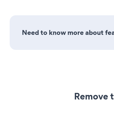
Need to know more about feat
Remove t