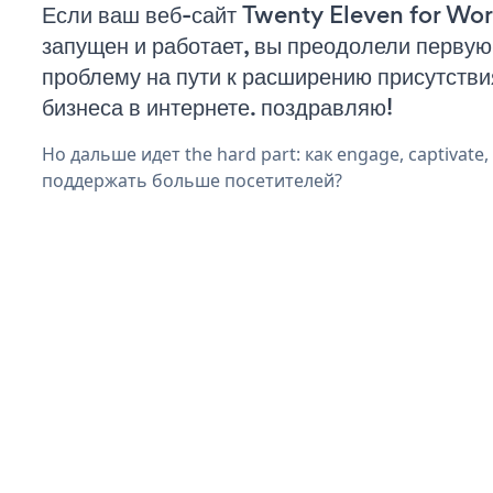
Если ваш веб-сайт Twenty Eleven for Wo
запущен и работает, вы преодолели первую
проблему на пути к расширению присутстви
бизнеса в интернете. поздравляю!
Но дальше идет the hard part: как engage, captivate
поддержать больше посетителей?