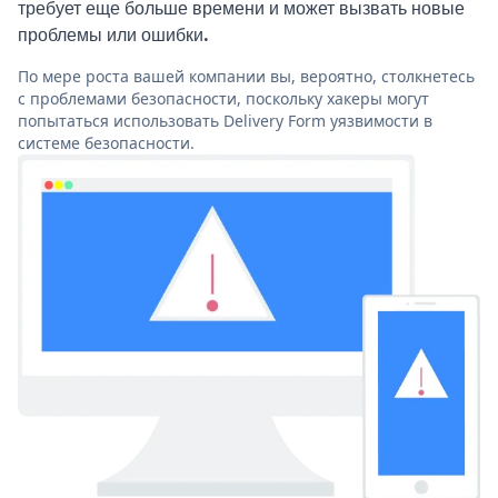
требует еще больше времени и может вызвать новые
проблемы или ошибки.
По мере роста вашей компании вы, вероятно, столкнетесь
с проблемами безопасности, поскольку хакеры могут
попытаться использовать Delivery Form уязвимости в
системе безопасности.