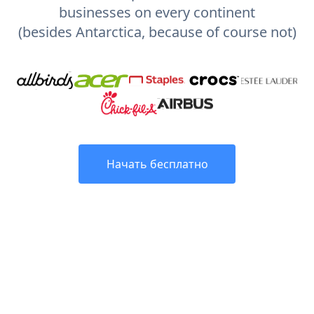
businesses on every continent
(besides Antarctica, because of course not)
Начать бесплатно