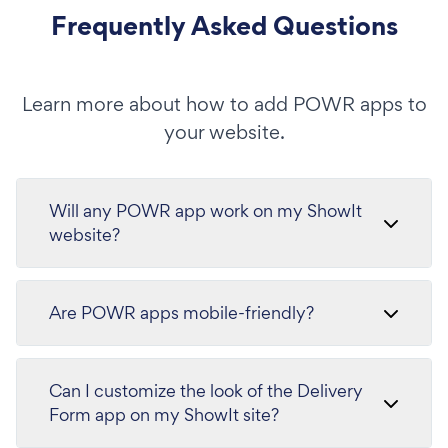
Frequently Asked Questions
Learn more about how to add POWR apps to
your website.
Will any POWR app work on my ShowIt
website?
Are POWR apps mobile-friendly?
Can I customize the look of the Delivery
Form app on my ShowIt site?