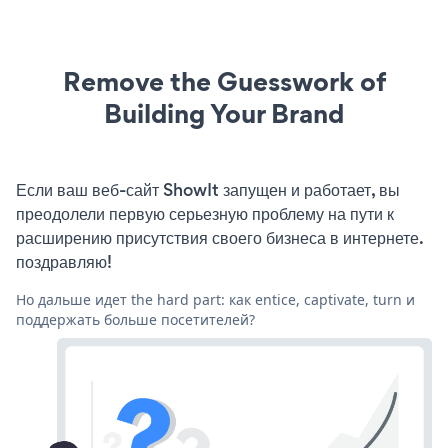
Remove the Guesswork of
Building Your Brand
Если ваш веб-сайт ShowIt запущен и работает, вы
преодолели первую серьезную проблему на пути к
расширению присутствия своего бизнеса в интернете.
поздравляю!
Но дальше идет the hard part: как entice, captivate, turn и
поддержать больше посетителей?