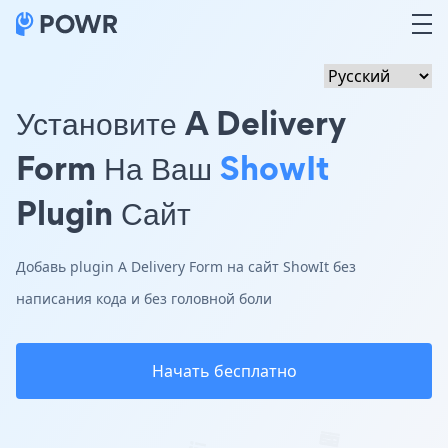
Установите A Delivery
Form На Ваш
ShowIt
Plugin Сайт
Добавь plugin A Delivery Form на сайт ShowIt без
написания кода и без головной боли
Начать бесплатно