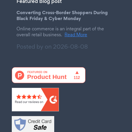
Featured Blog post
Converting Cross-Border Shoppers During
Black Friday & Cyber Monday
Online commerce is an integral part of the
overall retail business.
Read More
Posted by on
2026-08-08