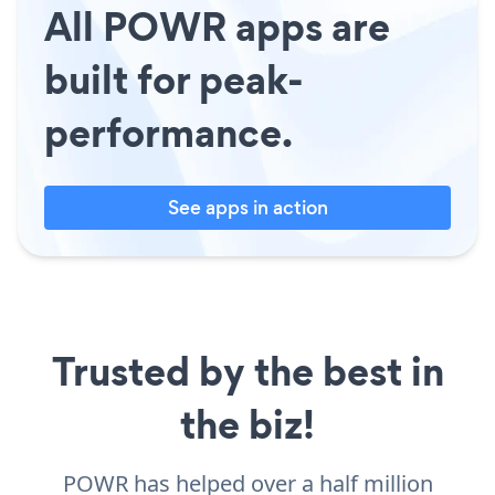
All POWR apps are
built for peak-
performance.
See apps in action
Trusted by the best in
the biz!
POWR has helped over a half million