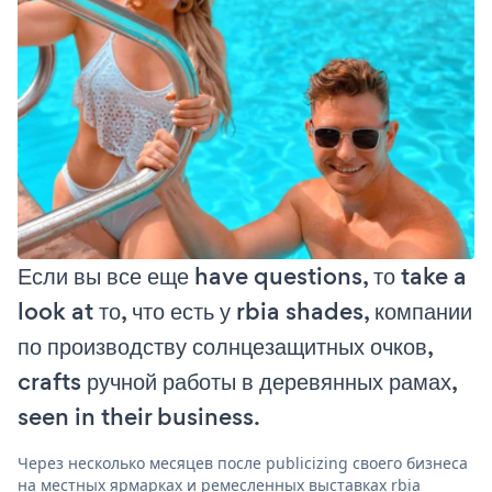
Если вы все еще have questions, то take a
look at то, что есть у rbia shades, компании
по производству солнцезащитных очков,
crafts ручной работы в деревянных рамах,
seen in their business.
Через несколько месяцев после publicizing своего бизнеса
на местных ярмарках и ремесленных выставках rbia