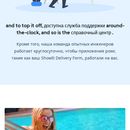
and to top it off, доступна служба поддержки around-
the-clock, and so is the
справочный центр
.
Кроме того, наша команда опытных инженеров
работает круглосуточно, чтобы приложения powr,
такие как ваш ShowIt Delivery Form, работали на вас.