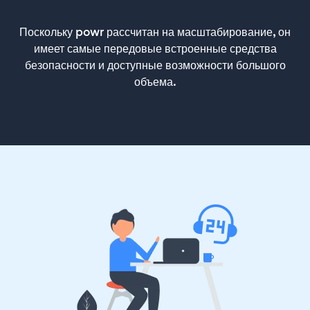
Поскольку powr рассчитан на масштабирование, он
имеет самые передовые встроенные средства
безопасности и доступные возможности большого
объема.