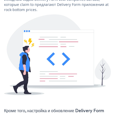
которые claim to предлагают Delivery Form приложения at
rock-bottom prices.
Кроме того, настройка и обновление Delivery Form