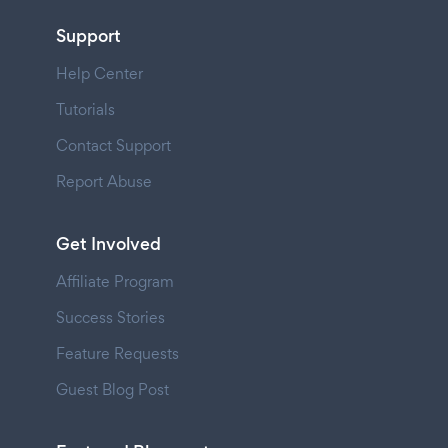
Support
Help Center
Tutorials
Contact Support
Report Abuse
Get Involved
Affiliate Program
Success Stories
Feature Requests
Guest Blog Post