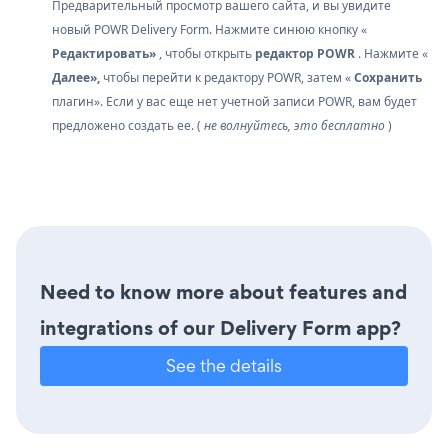
Предварительный просмотр вашего сайта, и вы увидите
новый POWR Delivery Form. Нажмите синюю кнопку «
Редактировать»
, чтобы открыть
редактор POWR
. Нажмите «
Далее»,
чтобы перейти к редактору POWR, затем «
Сохранить
плагин». Если у вас еще нет учетной записи POWR, вам будет
предложено создать ее. (
не волнуйтесь, это бесплатно
)
Need to know more about features and
integrations of our Delivery Form app?
See the details