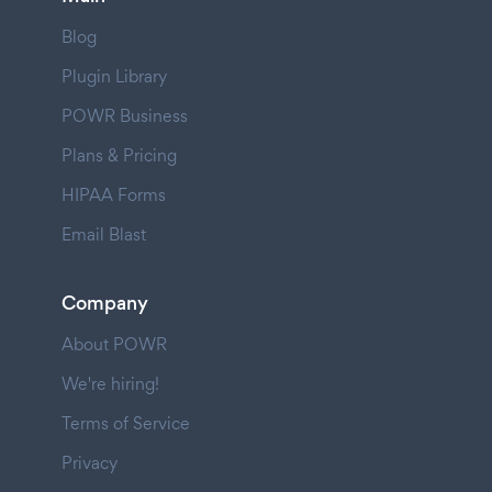
Blog
Plugin Library
POWR Business
Plans & Pricing
HIPAA Forms
Email Blast
Company
About POWR
We're hiring!
Terms of Service
Privacy