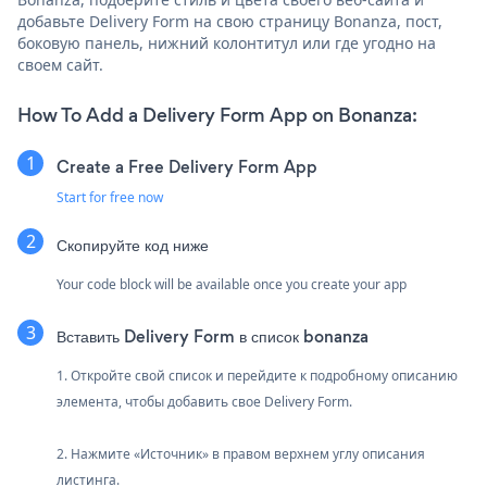
добавьте Delivery Form на свою страницу Bonanza, пост,
боковую панель, нижний колонтитул или где угодно на
своем сайт.
How To Add a Delivery Form App on Bonanza:
Create a Free Delivery Form App
Start for free now
Скопируйте код ниже
Your code block will be available once you create your app
Вставить Delivery Form в список bonanza
1. Откройте свой список и перейдите к подробному описанию
элемента, чтобы добавить свое Delivery Form.
2. Нажмите «Источник» в правом верхнем углу описания
листинга.