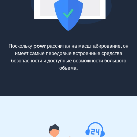
Поскольку powr рассчитан на масштабирование, он
имеет самые передовые встроенные средства
безопасности и доступные возможности большого
объема.