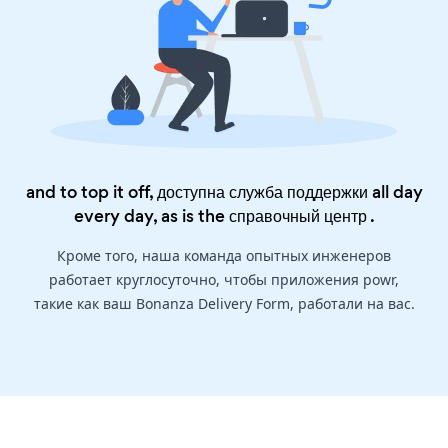
and to top it off, доступна служба поддержки all day
every day, as is the
справочный центр
.
Кроме того, наша команда опытных инженеров
работает круглосуточно, чтобы приложения powr,
такие как ваш Bonanza Delivery Form, работали на вас.