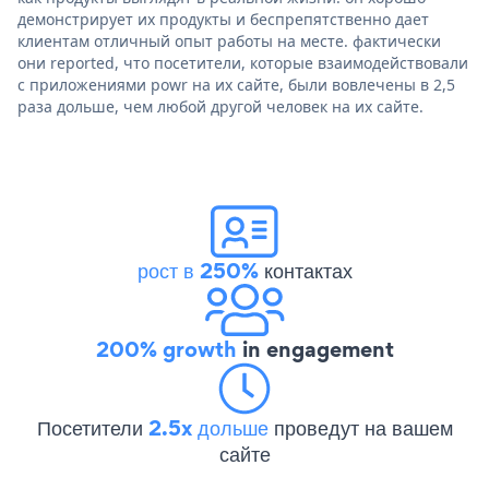
демонстрирует их продукты и беспрепятственно дает
клиентам отличный опыт работы на месте. фактически
они reported, что посетители, которые взаимодействовали
с приложениями powr на их сайте, были вовлечены в 2,5
раза дольше, чем любой другой человек на их сайте.
рост в 250%
контактах
200% growth
in engagement
Посетители
2.5x дольше
проведут на вашем
сайте