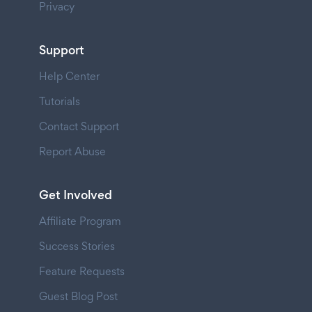
Privacy
Support
Help Center
Tutorials
Contact Support
Report Abuse
Get Involved
Affiliate Program
Success Stories
Feature Requests
Guest Blog Post