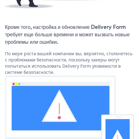
Кроме того, настройка и обновление Delivery Form
требует еще больше времени и может вызвать новые
проблемы или ошибки.
По мере роста вашей компании вы, вероятно, столкнетесь
с проблемами безопасности, поскольку хакеры могут
попытаться использовать Delivery Form уязвимости в
системе безопасности.