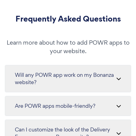
Frequently Asked Questions
Learn more about how to add POWR apps to
your website.
Will any POWR app work on my Bonanza
website?
Are POWR apps mobile-friendly?
Can I customize the look of the Delivery