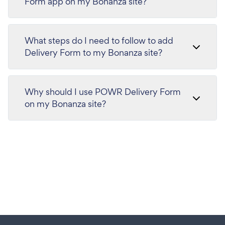
Form app on my Bonanza site?
What steps do I need to follow to add
Delivery Form to my Bonanza site?
Why should I use POWR Delivery Form
on my Bonanza site?