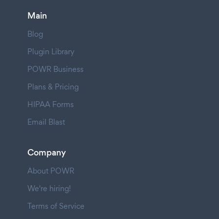
Main
Blog
Plugin Library
POWR Business
Plans & Pricing
HIPAA Forms
Email Blast
Company
About POWR
We're hiring!
Terms of Service