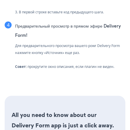
3. В первой строке вставьте код предыдущего шага.
Предварительный просмотр в прямом эфире Delivery
Form!
Для предварительного просмотра вашего powr Delivery Form
нажмите кнопку «Источник» еще раз.
Совет:
прокрутите окно описания, если плагин не виден.
All you need to know about our
Delivery Form app is just a click away.