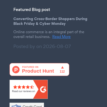
Featured Blog post
Converting Cross-Border Shoppers During
Black Friday & Cyber Monday
Online commerce is an integral part of the
overall retail business.
Read More
Posted by on
2026-08-07