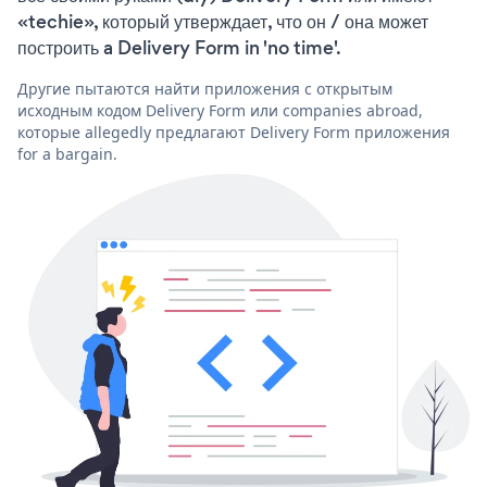
«techie», который утверждает, что он / она может
построить a Delivery Form in 'no time'.
Другие пытаются найти приложения с открытым
исходным кодом Delivery Form или companies abroad,
которые allegedly предлагают Delivery Form приложения
for a bargain.