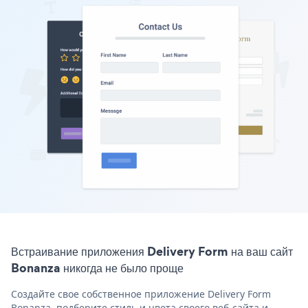
Встраивание приложения Delivery Form на ваш сайт
Bonanza никогда не было проще
Создайте свое собственное приложение Delivery Form
Bonanza, подберите стиль и цвета своего веб-сайта и