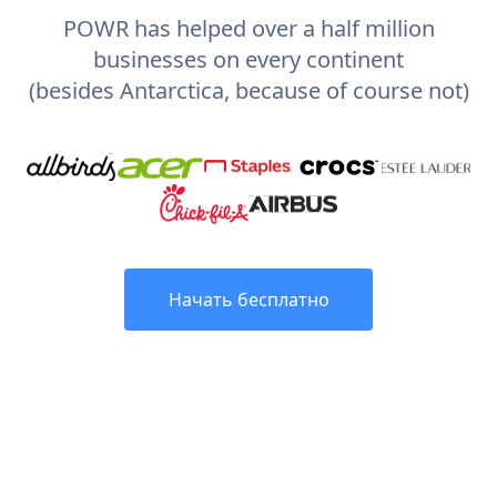
POWR has helped over a half million
businesses on every continent
(besides Antarctica, because of course not)
Начать бесплатно