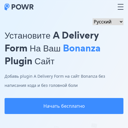
Установите A Delivery
Form На Ваш
Bonanza
Plugin Сайт
Добавь plugin A Delivery Form на сайт Bonanza без
написания кода и без головной боли
Начать бесплатно