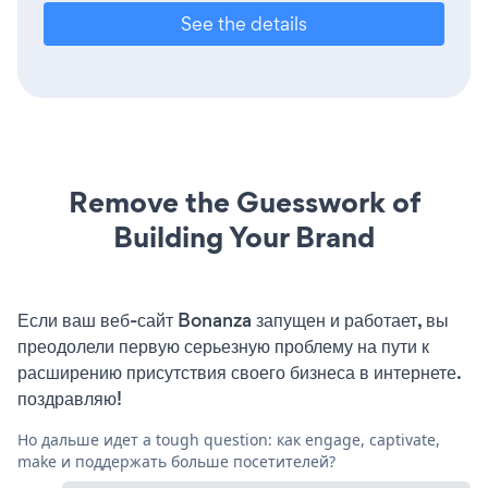
See the details
Remove the Guesswork of
Building Your Brand
Если ваш веб-сайт Bonanza запущен и работает, вы
преодолели первую серьезную проблему на пути к
расширению присутствия своего бизнеса в интернете.
поздравляю!
Но дальше идет a tough question: как engage, captivate,
make и поддержать больше посетителей?