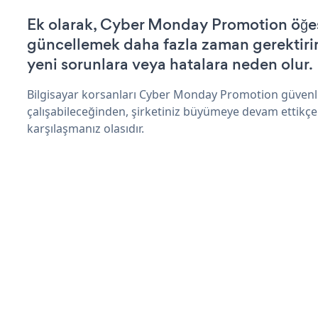
Ek olarak, Cyber Monday Promotion öğes
güncellemek daha fazla zaman gerektirir 
yeni sorunlara veya hatalara neden olur.
Bilgisayar korsanları Cyber Monday Promotion güvenl
çalışabileceğinden, şirketiniz büyümeye devam ettikçe
karşılaşmanız olasıdır.