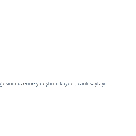
inin üzerine yapıştırın. kaydet, canlı sayfayı