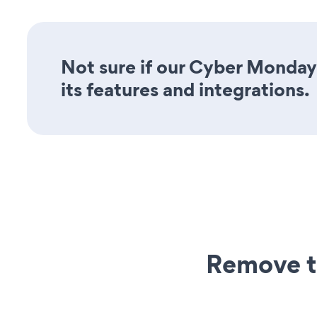
Not sure if our Cyber Monday
its features and integrations.
Remove t