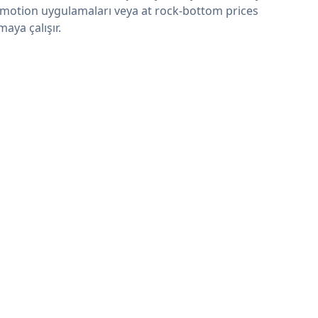
motion uygulamaları veya at rock-bottom prices
maya çalışır.