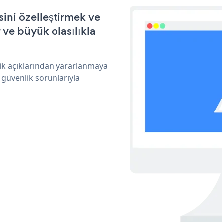
ini özelleştirmek ve
ve büyük olasılıkla
ik açıklarından yararlanmaya
 güvenlik sorunlarıyla