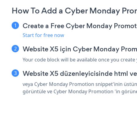
How To Add a Cyber Monday Prom
Create a Free Cyber Monday Promot
Start for free now
Website X5 için Cyber Monday Prom
Your code block will be available once you create
Website X5 düzenleyicisinde html ve
veya Cyber Monday Promotion snippet'inin üstüne 
görüntüle ve Cyber Monday Promotion 'in görün