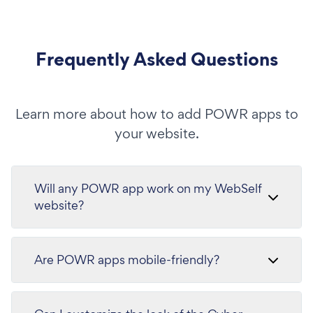
Frequently Asked Questions
Learn more about how to add POWR apps to
your website.
Will any POWR app work on my WebSelf
website?
Are POWR apps mobile-friendly?