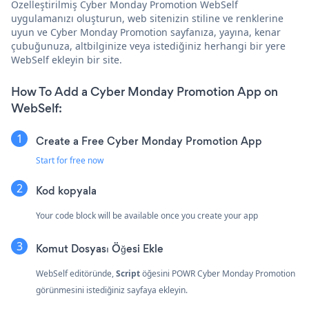
Özelleştirilmiş Cyber Monday Promotion WebSelf
uygulamanızı oluşturun, web sitenizin stiline ve renklerine
uyun ve Cyber Monday Promotion sayfanıza, yayına, kenar
çubuğunuza, altbilginize veya istediğiniz herhangi bir yere
WebSelf ekleyin bir site.
How To Add a Cyber Monday Promotion App on
WebSelf:
Create a Free Cyber Monday Promotion App
Start for free now
Kod kopyala
Your code block will be available once you create your app
Komut Dosyası Öğesi Ekle
WebSelf editöründe,
Script
öğesini POWR Cyber Monday Promotion
görünmesini istediğiniz sayfaya ekleyin.