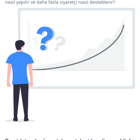
nasıl yapılır ve daha fazla ziyaretçi nasıl desteklenir?