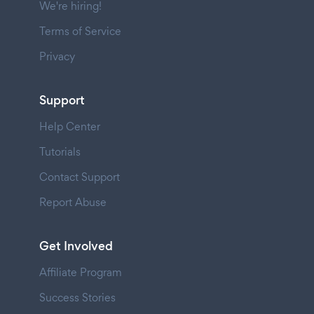
We're hiring!
Terms of Service
Privacy
Support
Help Center
Tutorials
Contact Support
Report Abuse
Get Involved
Affiliate Program
Success Stories