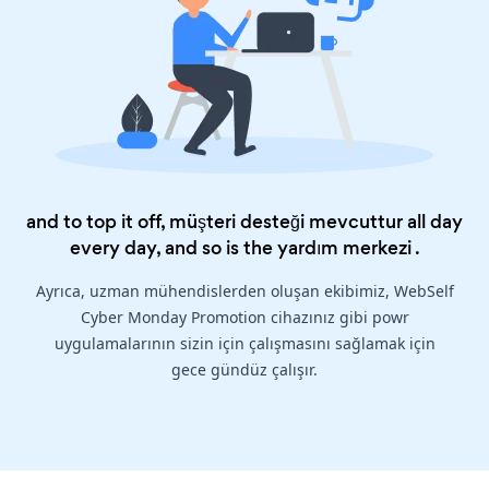
and to top it off, müşteri desteği mevcuttur all day
every day, and so is the
yardım merkezi
.
Ayrıca, uzman mühendislerden oluşan ekibimiz, WebSelf
Cyber Monday Promotion cihazınız gibi powr
uygulamalarının sizin için çalışmasını sağlamak için
gece gündüz çalışır.