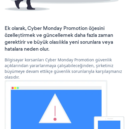
Ek olarak, Cyber Monday Promotion öğesini
özelleştirmek ve güncellemek daha fazla zaman
gerektirir ve büyük olasılıkla yeni sorunlara veya
hatalara neden olur.
Bilgisayar korsanları Cyber Monday Promotion güvenlik
açıklarından yararlanmaya çalışabileceğinden, şirketiniz
büyümeye devam ettikçe güvenlik sorunlarıyla karşılaşmanız
olasıdır.