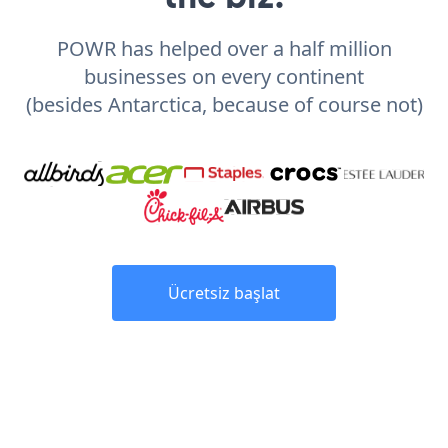
POWR has helped over a half million
businesses on every continent
(besides Antarctica, because of course not)
Ücretsiz başlat