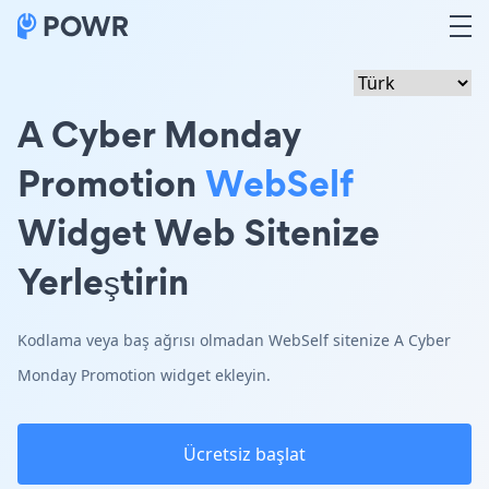
A Cyber Monday
Promotion
WebSelf
Widget Web Sitenize
Yerleştirin
Kodlama veya baş ağrısı olmadan WebSelf sitenize A Cyber
Monday Promotion widget ekleyin.
Ücretsiz başlat