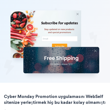
Cyber Monday Promotion uygulamasını WebSelf
sitenize yerleştirmek hiç bu kadar kolay olmamıştı