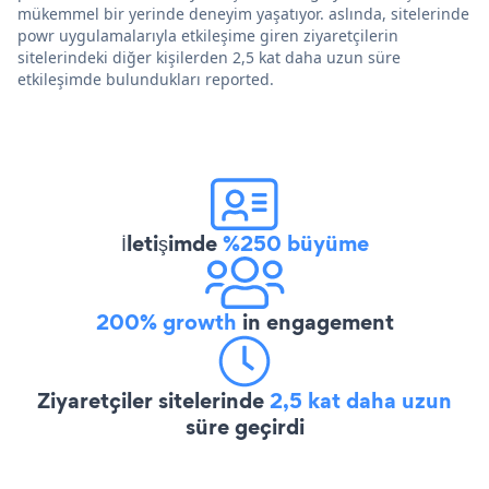
mükemmel bir yerinde deneyim yaşatıyor. aslında, sitelerinde
powr uygulamalarıyla etkileşime giren ziyaretçilerin
sitelerindeki diğer kişilerden 2,5 kat daha uzun süre
etkileşimde bulundukları reported.
İletişimde
%250 büyüme
200% growth
in engagement
Ziyaretçiler sitelerinde
2,5 kat daha uzun
süre geçirdi