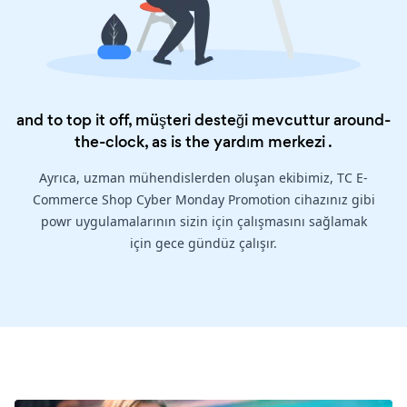
and to top it off, müşteri desteği mevcuttur around-
the-clock, as is the
yardım merkezi
.
Ayrıca, uzman mühendislerden oluşan ekibimiz, TC E-
Commerce Shop Cyber Monday Promotion cihazınız gibi
powr uygulamalarının sizin için çalışmasını sağlamak
için gece gündüz çalışır.