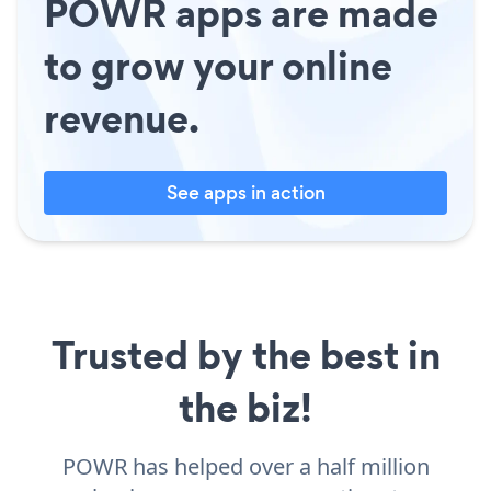
POWR apps are made
to grow your online
revenue.
See apps in action
Trusted by the best in
the biz!
POWR has helped over a half million