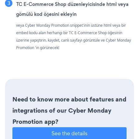
TC E-Commerce Shop düzenleyicisinde html veya
gömülü kod öğesini ekleyin
veya Cyber Monday Promotion snippet'inin üstüne html veya bir
embed kodu alan herhangi bir TC E-Commerce Shop öğesinin
üzerine yapıştırın. kaydet, canlı sayfayı görüntüle ve Cyber Monday
Promotion 'in görünecek!
Need to know more about features and
integrations of our Cyber Monday
Promotion app?
See the details