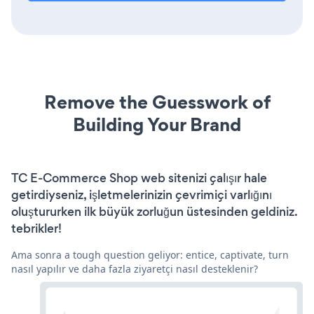
Remove the Guesswork of
Building Your Brand
TC E-Commerce Shop web sitenizi çalışır hale
getirdiyseniz, işletmelerinizin çevrimiçi varlığını
oluştururken ilk büyük zorluğun üstesinden geldiniz.
tebrikler!
Ama sonra a tough question geliyor: entice, captivate, turn
nasıl yapılır ve daha fazla ziyaretçi nasıl desteklenir?