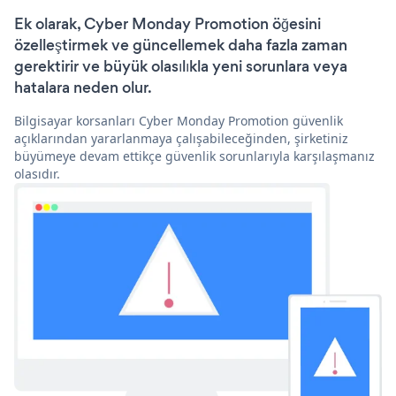
Ek olarak, Cyber Monday Promotion öğesini
özelleştirmek ve güncellemek daha fazla zaman
gerektirir ve büyük olasılıkla yeni sorunlara veya
hatalara neden olur.
Bilgisayar korsanları Cyber Monday Promotion güvenlik
açıklarından yararlanmaya çalışabileceğinden, şirketiniz
büyümeye devam ettikçe güvenlik sorunlarıyla karşılaşmanız
olasıdır.