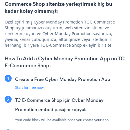
Commerce Shop sitenize yerleştirmek hiç bu
kadar kolay olmamıştı
Özelleştirilmiş Cyber Monday Promotion TC E-Commerce
Shop uygulamanızı oluşturun, web sitenizin stiline ve
renklerine uyun ve Cyber Monday Promotion sayfanıza,
yayına, kenar çubuğunuza, altbilginize veya istediğiniz
herhangi bir yere TC E-Commerce Shop ekleyin bir site.
How To Add a Cyber Monday Promotion App on TC
E-Commerce Shop:
Create a Free Cyber Monday Promotion App
Start for free now
TC E-Commerce Shop için Cyber Monday
Promotion embed pasajını kopyala
Your code block will be available once you create your app