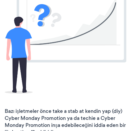
Bazı işletmeler önce take a stab at kendin yap (diy)
Cyber Monday Promotion ya da techie a Cyber
Monday Promotion inşa edebileceğini iddia eden bir