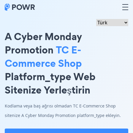
A Cyber Monday
Promotion
TC E-
Commerce Shop
Platform_type Web
Sitenize Yerleştirin
Kodlama veya baş ağrısı olmadan TC E-Commerce Shop
sitenize A Cyber Monday Promotion platform_type ekleyin.