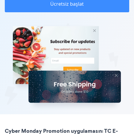
Ücretsiz başlat
Cyber Monday Promotion uygulamasını TC E-