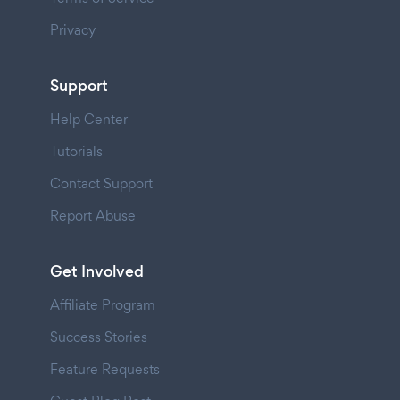
Privacy
Support
Help Center
Tutorials
Contact Support
Report Abuse
Get Involved
Affiliate Program
Success Stories
Feature Requests