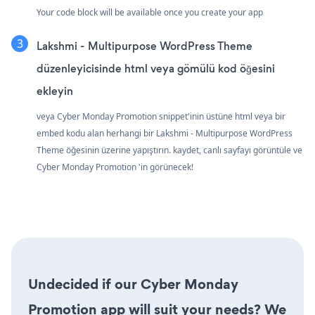
Your code block will be available once you create your app
Lakshmi - Multipurpose WordPress Theme
düzenleyicisinde html veya gömülü kod öğesini
ekleyin
veya Cyber Monday Promotion snippet'inin üstüne html veya bir
embed kodu alan herhangi bir Lakshmi - Multipurpose WordPress
Theme öğesinin üzerine yapıştırın. kaydet, canlı sayfayı görüntüle ve
Cyber Monday Promotion 'in görünecek!
Undecided if our Cyber Monday
Promotion app will suit your needs? We