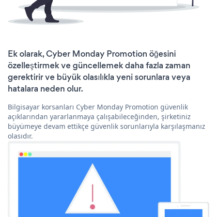
Ek olarak, Cyber Monday Promotion öğesini
özelleştirmek ve güncellemek daha fazla zaman
gerektirir ve büyük olasılıkla yeni sorunlara veya
hatalara neden olur.
Bilgisayar korsanları Cyber Monday Promotion güvenlik
açıklarından yararlanmaya çalışabileceğinden, şirketiniz
büyümeye devam ettikçe güvenlik sorunlarıyla karşılaşmanız
olasıdır.