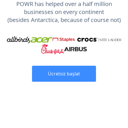
POWR has helped over a half million
businesses on every continent
(besides Antarctica, because of course not)
Ücretsiz başlat