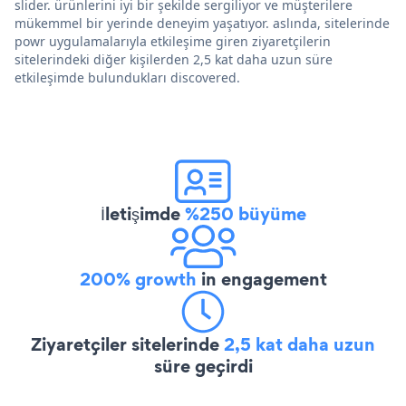
slider. ürünlerini iyi bir şekilde sergiliyor ve müşterilere
mükemmel bir yerinde deneyim yaşatıyor. aslında, sitelerinde
powr uygulamalarıyla etkileşime giren ziyaretçilerin
sitelerindeki diğer kişilerden 2,5 kat daha uzun süre
etkileşimde bulundukları discovered.
İletişimde
%250 büyüme
200% growth
in engagement
Ziyaretçiler sitelerinde
2,5 kat daha uzun
süre geçirdi