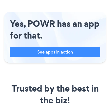
Yes, POWR has an app
for that.
See apps in action
Trusted by the best in
the biz!