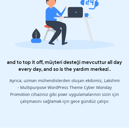
and to top it off, müşteri desteği mevcuttur all day
every day, and so is the
yardım merkezi
.
Ayrıca, uzman mühendislerden oluşan ekibimiz, Lakshmi
- Multipurpose WordPress Theme Cyber Monday
Promotion cihazınız gibi powr uygulamalarının sizin için
çalışmasını sağlamak için gece gündüz çalışır.