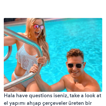
Hala have questions iseniz, take a look at
el yapımı ahşap çerçeveler üreten bir