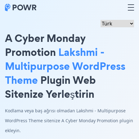
A Cyber Monday
Promotion
Lakshmi -
Multipurpose WordPress
Theme
Plugin Web
Sitenize Yerleştirin
Kodlama veya baş ağrısı olmadan Lakshmi - Multipurpose
WordPress Theme sitenize A Cyber Monday Promotion plugin
ekleyin.