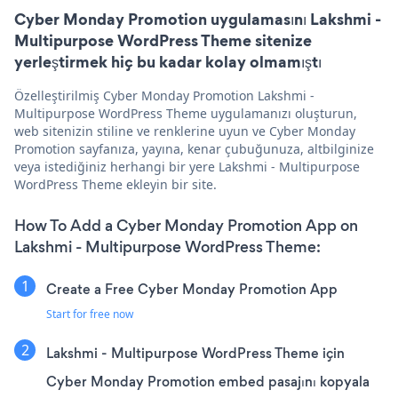
Cyber Monday Promotion uygulamasını Lakshmi -
Multipurpose WordPress Theme sitenize
yerleştirmek hiç bu kadar kolay olmamıştı
Özelleştirilmiş Cyber Monday Promotion Lakshmi -
Multipurpose WordPress Theme uygulamanızı oluşturun,
web sitenizin stiline ve renklerine uyun ve Cyber Monday
Promotion sayfanıza, yayına, kenar çubuğunuza, altbilginize
veya istediğiniz herhangi bir yere Lakshmi - Multipurpose
WordPress Theme ekleyin bir site.
How To Add a Cyber Monday Promotion App on
Lakshmi - Multipurpose WordPress Theme:
Create a Free Cyber Monday Promotion App
Start for free now
Lakshmi - Multipurpose WordPress Theme için
Cyber Monday Promotion embed pasajını kopyala