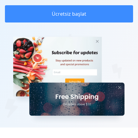
Ücretsiz başlat