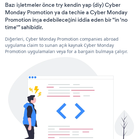
Bazı işletmeler önce try kendin yap (diy) Cyber
Monday Promotion ya da techie a Cyber Monday
Promotion inşa edebileceğini iddia eden bir “in 'no
time'” sahibidir.
Diğerleri, Cyber Monday Promotion companies abroad
uygulama claim to sunan açık kaynak Cyber Monday
Promotion uygulamaları veya for a bargain bulmaya çalışır.