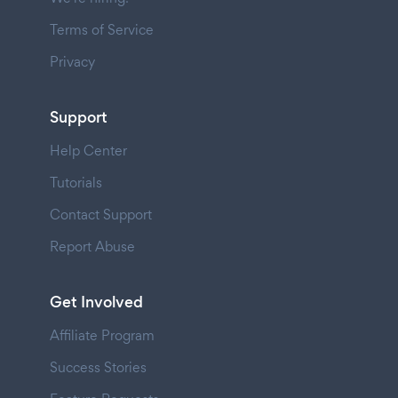
Terms of Service
Privacy
Support
Help Center
Tutorials
Contact Support
Report Abuse
Get Involved
Affiliate Program
Success Stories