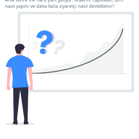
nasıl yapılır ve daha fazla ziyaretçi nasıl desteklenir?