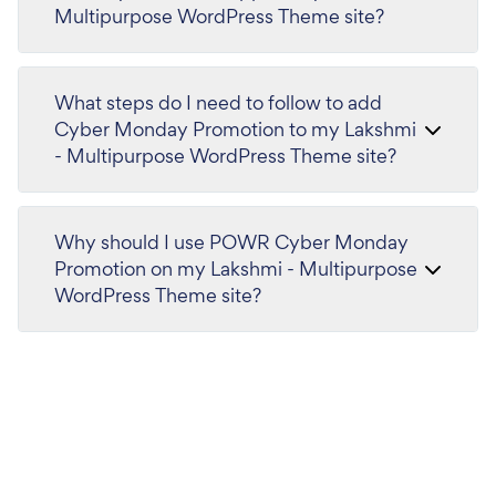
Multipurpose WordPress Theme site?
What steps do I need to follow to add
Cyber Monday Promotion to my Lakshmi
- Multipurpose WordPress Theme site?
Why should I use POWR Cyber Monday
Promotion on my Lakshmi - Multipurpose
WordPress Theme site?