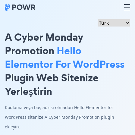
A Cyber Monday
Promotion
Hello
Elementor For WordPress
Plugin Web Sitenize
Yerleştirin
Kodlama veya baş ağrısı olmadan Hello Elementor for
WordPress sitenize A Cyber Monday Promotion plugin
ekleyin.