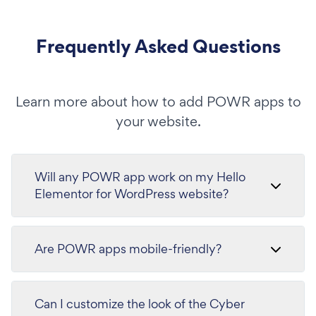
Frequently Asked Questions
Learn more about how to add POWR apps to
your website.
Will any POWR app work on my Hello
Elementor for WordPress website?
Are POWR apps mobile-friendly?
Can I customize the look of the Cyber