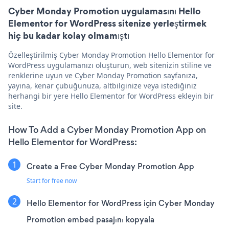
Cyber Monday Promotion uygulamasını Hello
Elementor for WordPress sitenize yerleştirmek
hiç bu kadar kolay olmamıştı
Özelleştirilmiş Cyber Monday Promotion Hello Elementor for
WordPress uygulamanızı oluşturun, web sitenizin stiline ve
renklerine uyun ve Cyber Monday Promotion sayfanıza,
yayına, kenar çubuğunuza, altbilginize veya istediğiniz
herhangi bir yere Hello Elementor for WordPress ekleyin bir
site.
How To Add a Cyber Monday Promotion App on
Hello Elementor for WordPress:
Create a Free Cyber Monday Promotion App
Start for free now
Hello Elementor for WordPress için Cyber Monday
Promotion embed pasajını kopyala