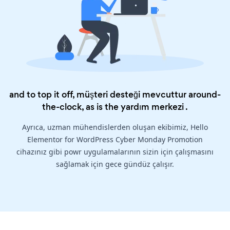
and to top it off, müşteri desteği mevcuttur around-
the-clock, as is the
yardım merkezi
.
Ayrıca, uzman mühendislerden oluşan ekibimiz, Hello
Elementor for WordPress Cyber Monday Promotion
cihazınız gibi powr uygulamalarının sizin için çalışmasını
sağlamak için gece gündüz çalışır.