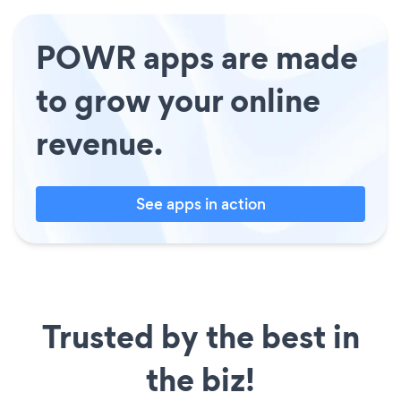
POWR apps are made
to grow your online
revenue.
See apps in action
Trusted by the best in
the biz!