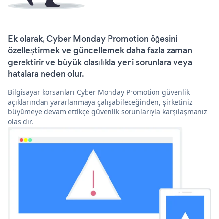
Ek olarak, Cyber Monday Promotion öğesini
özelleştirmek ve güncellemek daha fazla zaman
gerektirir ve büyük olasılıkla yeni sorunlara veya
hatalara neden olur.
Bilgisayar korsanları Cyber Monday Promotion güvenlik
açıklarından yararlanmaya çalışabileceğinden, şirketiniz
büyümeye devam ettikçe güvenlik sorunlarıyla karşılaşmanız
olasıdır.