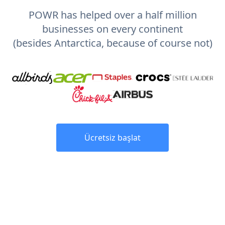
POWR has helped over a half million
businesses on every continent
(besides Antarctica, because of course not)
Ücretsiz başlat