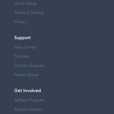
We're hiring!
Terms of Service
Privacy
Support
Help Center
Tutorials
Contact Support
Report Abuse
Get Involved
Affiliate Program
Success Stories