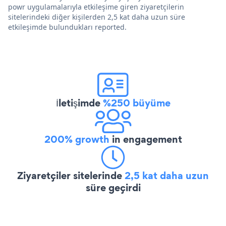
powr uygulamalarıyla etkileşime giren ziyaretçilerin
sitelerindeki diğer kişilerden 2,5 kat daha uzun süre
etkileşimde bulundukları reported.
İletişimde
%250 büyüme
200% growth
in engagement
Ziyaretçiler sitelerinde
2,5 kat daha uzun
süre geçirdi