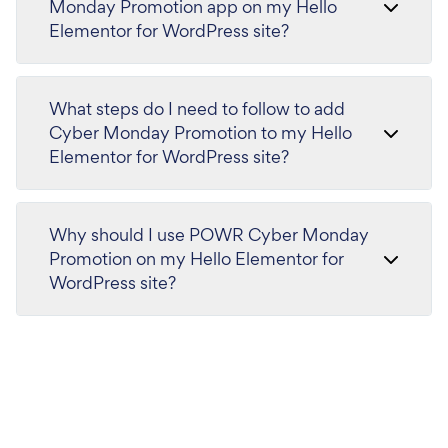
Monday Promotion app on my Hello
Elementor for WordPress site?
What steps do I need to follow to add
Cyber Monday Promotion to my Hello
Elementor for WordPress site?
Why should I use POWR Cyber Monday
Promotion on my Hello Elementor for
WordPress site?