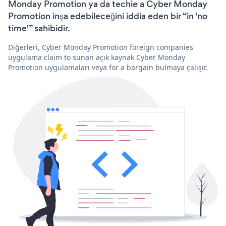
Monday Promotion ya da techie a Cyber Monday
Promotion inşa edebileceğini iddia eden bir “in 'no
time'” sahibidir.
Diğerleri, Cyber Monday Promotion foreign companies
uygulama claim to sunan açık kaynak Cyber Monday
Promotion uygulamaları veya for a bargain bulmaya çalışır.