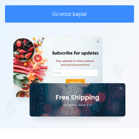
Ücretsiz başlat