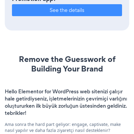
See the details
Remove the Guesswork of
Building Your Brand
Hello Elementor for WordPress web sitenizi çalışır
hale getirdiyseniz, işletmelerinizin çevrimiçi varlığını
oluştururken ilk büyük zorluğun üstesinden geldiniz.
tebrikler!
Ama sonra the hard part geliyor: engage, captivate, make
nasıl yapılır ve daha fazla ziyaretçi nasıl desteklenir?