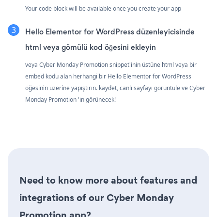
Your code block will be available once you create your app
Hello Elementor for WordPress düzenleyicisinde
html veya gömülü kod öğesini ekleyin
veya Cyber Monday Promotion snippet'inin üstüne html veya bir
embed kodu alan herhangi bir Hello Elementor for WordPress
öğesinin üzerine yapıştırın. kaydet, canlı sayfayı görüntüle ve Cyber
Monday Promotion 'in görünecek!
Need to know more about features and
integrations of our Cyber Monday
Promotion app?