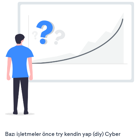
Bazı işletmeler önce try kendin yap (diy) Cyber