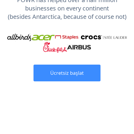
businesses on every continent
(besides Antarctica, because of course not)
Ücretsiz başlat