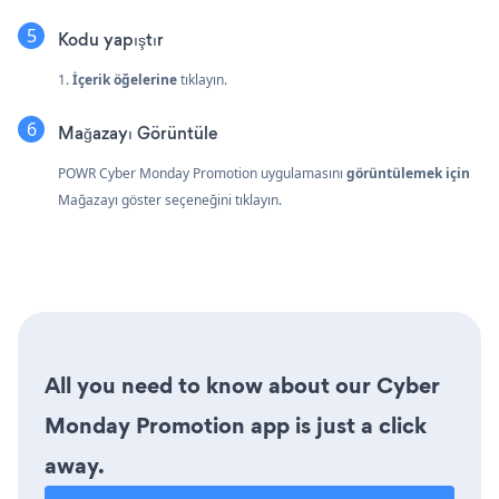
Kodu yapıştır
1.
İçerik öğelerine
tıklayın.
Mağazayı Görüntüle
POWR Cyber Monday Promotion uygulamasını
görüntülemek için
Mağazayı göster seçeneğini tıklayın.
All you need to know about our Cyber
Monday Promotion app is just a click
away.