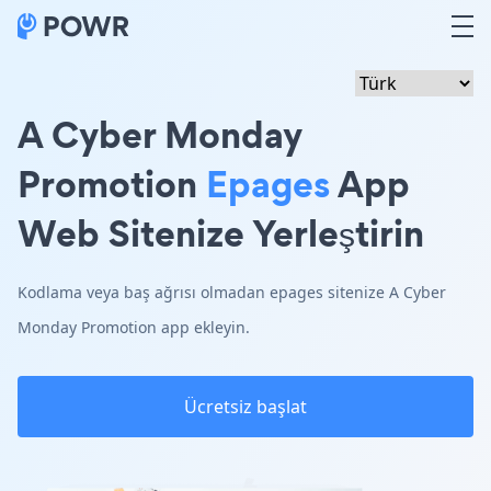
A Cyber Monday
Promotion
Epages
App
Web Sitenize Yerleştirin
Kodlama veya baş ağrısı olmadan epages sitenize A Cyber
Monday Promotion app ekleyin.
Ücretsiz başlat