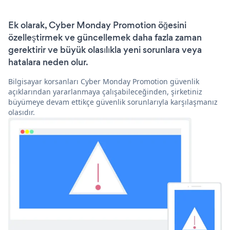
Ek olarak, Cyber Monday Promotion öğesini
özelleştirmek ve güncellemek daha fazla zaman
gerektirir ve büyük olasılıkla yeni sorunlara veya
hatalara neden olur.
Bilgisayar korsanları Cyber Monday Promotion güvenlik
açıklarından yararlanmaya çalışabileceğinden, şirketiniz
büyümeye devam ettikçe güvenlik sorunlarıyla karşılaşmanız
olasıdır.