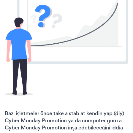
Bazı işletmeler önce take a stab at kendin yap (diy)
Cyber Monday Promotion ya da computer guru a
Cyber Monday Promotion inşa edebileceğini iddia