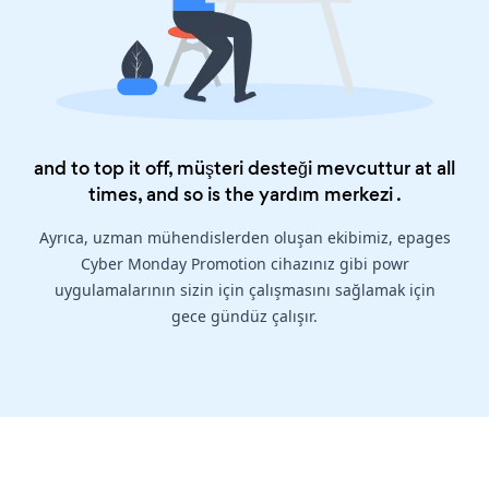
and to top it off, müşteri desteği mevcuttur at all
times, and so is the
yardım merkezi
.
Ayrıca, uzman mühendislerden oluşan ekibimiz, epages
Cyber Monday Promotion cihazınız gibi powr
uygulamalarının sizin için çalışmasını sağlamak için
gece gündüz çalışır.