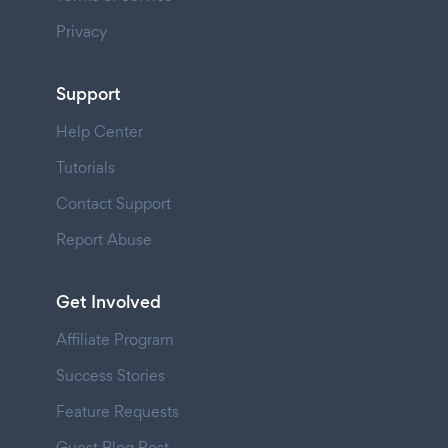
Privacy
Support
Help Center
Tutorials
Contact Support
Report Abuse
Get Involved
Affiliate Program
Success Stories
Feature Requests
Guest Blog Post