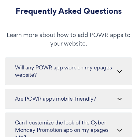
Frequently Asked Questions
Learn more about how to add POWR apps to
your website.
Will any POWR app work on my epages
website?
Are POWR apps mobile-friendly?
Can I customize the look of the Cyber
Monday Promotion app on my epages