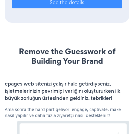
See the details
Remove the Guesswork of
Building Your Brand
epages web sitenizi çalışır hale getirdiyseniz,
işletmelerinizin çevrimiçi varlığını oluştururken ilk
büyük zorluğun üstesinden geldiniz. tebrikler!
Ama sonra the hard part geliyor: engage, captivate, make
nasıl yapılır ve daha fazla ziyaretçi nasıl desteklenir?