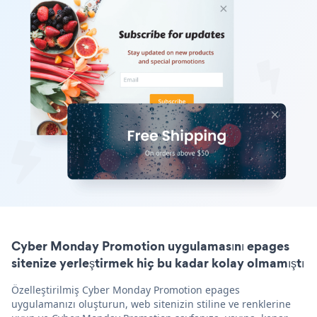
Cyber Monday Promotion uygulamasını epages
sitenize yerleştirmek hiç bu kadar kolay olmamıştı
Özelleştirilmiş Cyber Monday Promotion epages
uygulamanızı oluşturun, web sitenizin stiline ve renklerine