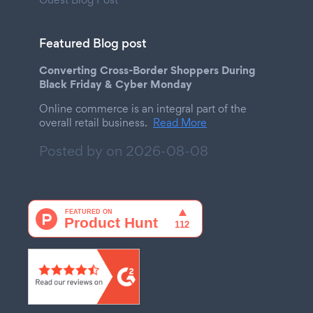
Featured Blog post
Converting Cross-Border Shoppers During
Black Friday & Cyber Monday
Online commerce is an integral part of the
overall retail business.
Read More
Posted by on
2026-08-08