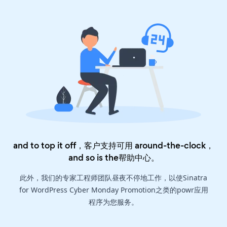
and to top it off，客户支持可用 around-the-clock，
and so is the
帮助中心
。
此外，我们的专家工程师团队昼夜不停地工作，以使Sinatra
for WordPress Cyber Monday Promotion之类的powr应用
程序为您服务。