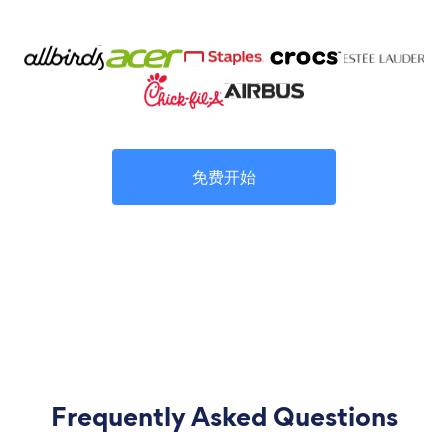
免费开始
Frequently Asked Questions