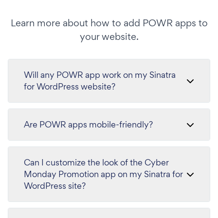
Learn more about how to add POWR apps to
your website.
Will any POWR app work on my Sinatra
for WordPress website?
Are POWR apps mobile-friendly?
Can I customize the look of the Cyber
Monday Promotion app on my Sinatra for
WordPress site?