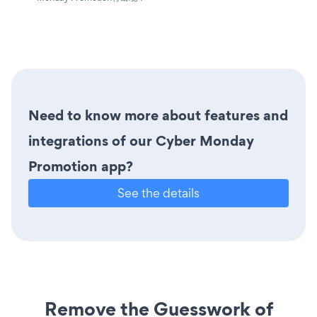
Need to know more about features and
integrations of our Cyber Monday
Promotion app?
See the details
Remove the Guesswork of