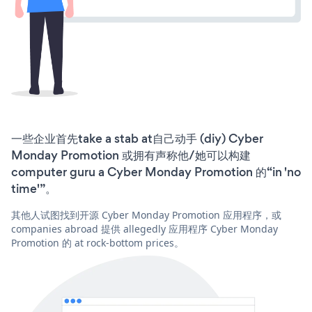
一些企业首先take a stab at自己动手 (diy) Cyber
Monday Promotion 或拥有声称他/她可以构建
computer guru a Cyber Monday Promotion 的“in 'no
time'”。
其他人试图找到开源 Cyber Monday Promotion 应用程序，或
companies abroad 提供 allegedly 应用程序 Cyber Monday
Promotion 的 at rock-bottom prices。