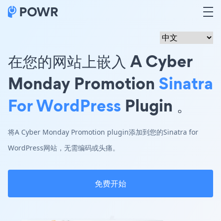
在您的网站上嵌入 A Cyber
Monday Promotion
Sinatra
For WordPress
Plugin 。
将A Cyber Monday Promotion plugin添加到您的Sinatra for
WordPress网站，无需编码或头痛。
免费开始