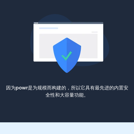
因为powr是为规模而构建的，所以它具有最先进的内置安
全性和大容量功能。