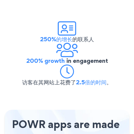
250%的增长
的联系人
200% growth
in engagement
访客在其网站上花费了
2.5倍的时间
。
POWR apps are made