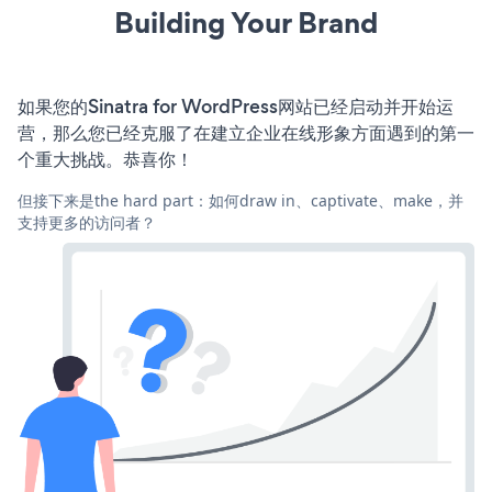
Building Your Brand
如果您的Sinatra for WordPress网站已经启动并开始运
营，那么您已经克服了在建立企业在线形象方面遇到的第一
个重大挑战。恭喜你！
但接下来是the hard part：如何draw in、captivate、make，并
支持更多的访问者？