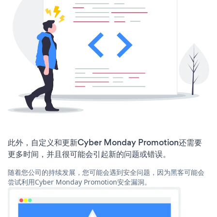
此外，自定义和更新Cyber Monday Promotion还需要
更多时间，并且很可能会引起新的问题或错误。
随着您公司的持续发展，您可能会遇到安全问题，因为黑客可能会
尝试利用Cyber Monday Promotion安全漏洞。