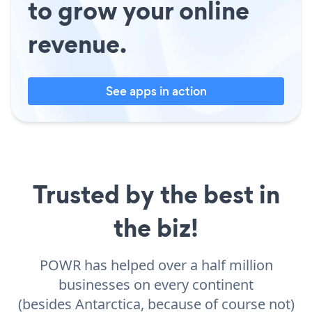
to grow your online
revenue.
See apps in action
Trusted by the best in
the biz!
POWR has helped over a half million
businesses on every continent
(besides Antarctica, because of course not)