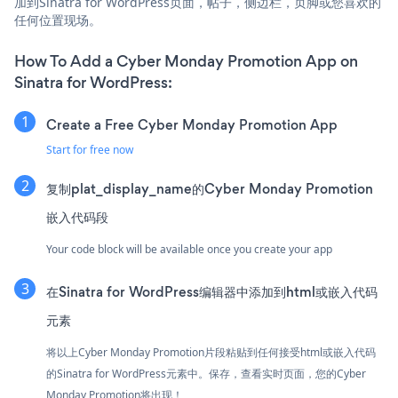
加到Sinatra for WordPress页面，帖子，侧边栏，页脚或您喜欢的
任何位置现场。
How To Add a Cyber Monday Promotion App on
Sinatra for WordPress:
Create a Free Cyber Monday Promotion App
Start for free now
复制plat_display_name的Cyber Monday Promotion
嵌入代码段
Your code block will be available once you create your app
在Sinatra for WordPress编辑器中添加到html或嵌入代码
元素
将以上Cyber Monday Promotion片段粘贴到任何接受html或嵌入代码
的Sinatra for WordPress元素中。保存，查看实时页面，您的Cyber
Monday Promotion将出现！