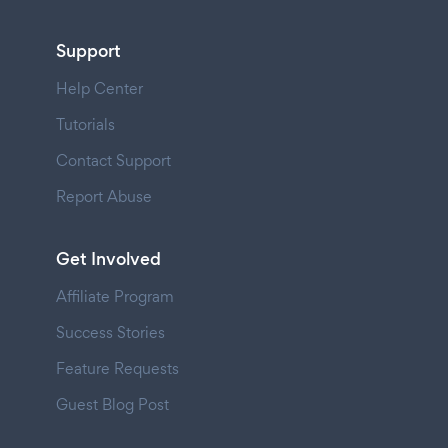
Support
Help Center
Tutorials
Contact Support
Report Abuse
Get Involved
Affiliate Program
Success Stories
Feature Requests
Guest Blog Post