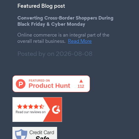
Featured Blog post
Converting Cross-Border Shoppers During
Black Friday & Cyber Monday
Online commerce is an integral part of the
overall retail business.
Read More
Posted by on
2026-08-08