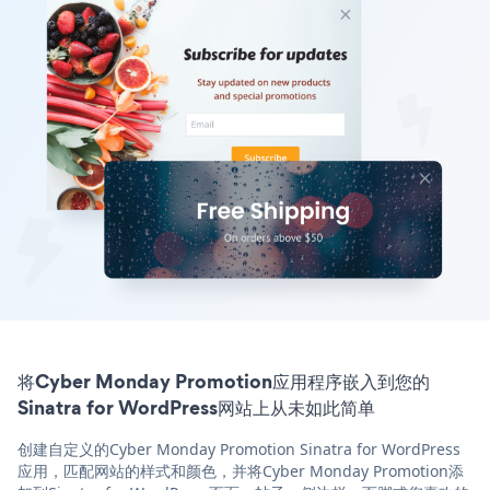
将Cyber Monday Promotion应用程序嵌入到您的
Sinatra for WordPress网站上从未如此简单
创建自定义的Cyber Monday Promotion Sinatra for WordPress
应用，匹配网站的样式和颜色，并将Cyber Monday Promotion添