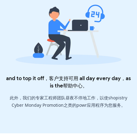
and to top it off，客户支持可用 all day every day，as
is the
帮助中心
。
此外，我们的专家工程师团队昼夜不停地工作，以使shopistry
Cyber Monday Promotion之类的powr应用程序为您服务。