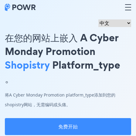
在您的网站上嵌入 A Cyber
Monday Promotion
Shopistry
Platform_type
。
将A Cyber Monday Promotion platform_type添加到您的
shopistry网站，无需编码或头痛。
免费开始