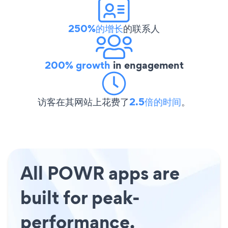
250%的增长
的联系人
200% growth
in engagement
访客在其网站上花费了
2.5倍的时间
。
All POWR apps are
built for peak-
performance.