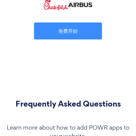
免费开始
Frequently Asked Questions
Learn more about how to add POWR apps to