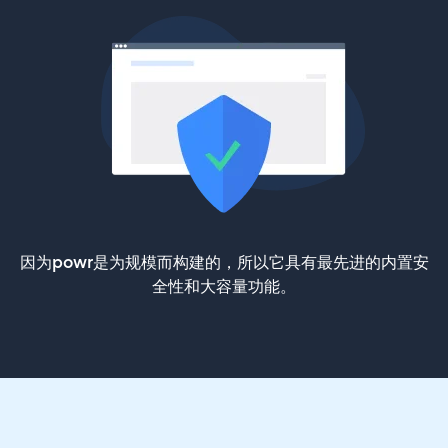
因为powr是为规模而构建的，所以它具有最先进的内置安
全性和大容量功能。