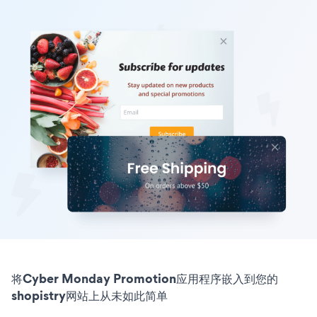
将Cyber Monday Promotion应用程序嵌入到您的
shopistry网站上从未如此简单