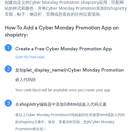
创建自定义的Cyber Monday Promotion shopistry应用，匹配网
站的样式和颜色，并将Cyber Monday Promotion添加到shopistry
页面，帖子，侧边栏，页脚或您喜欢的任何位置现场。
How To Add a Cyber Monday Promotion App on
shopistry:
Create a Free Cyber Monday Promotion App
Start for free now
复制plat_display_name的Cyber Monday Promotion
嵌入代码段
Your code block will be available once you create your app
在shopistry编辑器中添加到html或嵌入代码元素
将以上Cyber Monday Promotion片段粘贴到任何接受html或嵌入代码
的shopistry元素中。保存，查看实时页面，您的Cyber Monday
Promotion将出现！