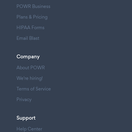
POWR Business
Plans & Pricing
HIPAA Forms
Email Blast
Company
About POWR
We're hiring!
Terms of Service
Privacy
Support
Help Center