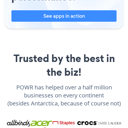
See apps in action
Trusted by the best in
the biz!
POWR has helped over a half million
businesses on every continent
(besides Antarctica, because of course not)