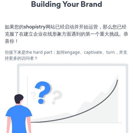
Building Your Brand
如果您的shopistry网站已经启动并开始运营，那么您已经
克服了在建立企业在线形象方面遇到的第一个重大挑战。恭
喜你！
但接下来是the hard part：如何engage、captivate、turn，并支
持更多的访问者？