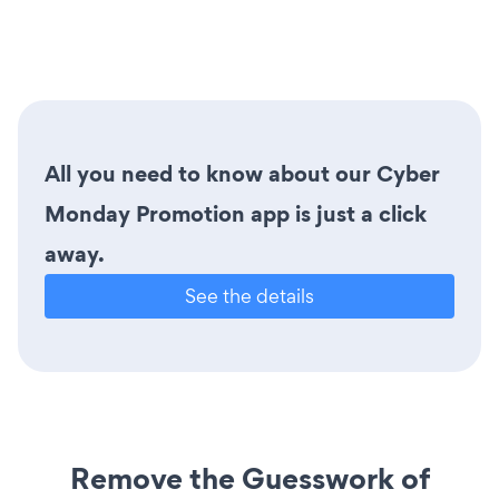
All you need to know about our Cyber
Monday Promotion app is just a click
away.
See the details
Remove the Guesswork of