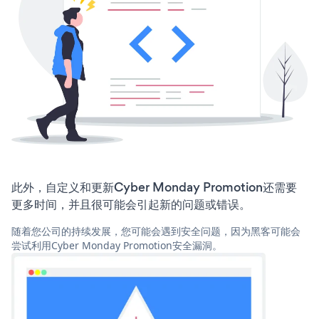
此外，自定义和更新Cyber Monday Promotion还需要
更多时间，并且很可能会引起新的问题或错误。
随着您公司的持续发展，您可能会遇到安全问题，因为黑客可能会
尝试利用Cyber Monday Promotion安全漏洞。