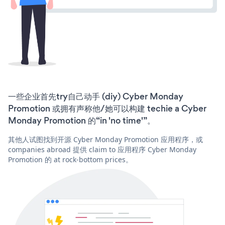
一些企业首先try自己动手 (diy) Cyber Monday
Promotion 或拥有声称他/她可以构建 techie a Cyber
Monday Promotion 的“in 'no time'”。
其他人试图找到开源 Cyber Monday Promotion 应用程序，或
companies abroad 提供 claim to 应用程序 Cyber Monday
Promotion 的 at rock-bottom prices。