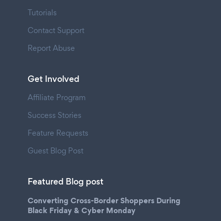
Tutorials
Contact Support
Report Abuse
Get Involved
Affiliate Program
Success Stories
Feature Requests
Guest Blog Post
Featured Blog post
Converting Cross-Border Shoppers During
Black Friday & Cyber Monday