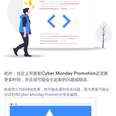
此外，自定义和更新Cyber Monday Promotion还需要
更多时间，并且很可能会引起新的问题或错误。
随着您公司的持续发展，您可能会遇到安全问题，因为黑客可能会
尝试利用Cyber Monday Promotion安全漏洞。