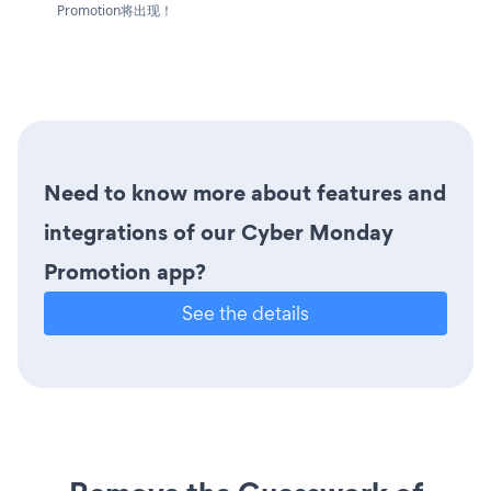
Promotion将出现！
Need to know more about features and
integrations of our Cyber Monday
Promotion app?
See the details