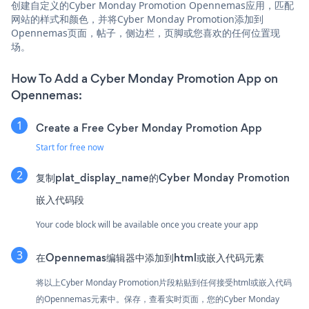
创建自定义的Cyber Monday Promotion Opennemas应用，匹配
网站的样式和颜色，并将Cyber Monday Promotion添加到
Opennemas页面，帖子，侧边栏，页脚或您喜欢的任何位置现
场。
How To Add a Cyber Monday Promotion App on
Opennemas:
Create a Free Cyber Monday Promotion App
Start for free now
复制plat_display_name的Cyber Monday Promotion
嵌入代码段
Your code block will be available once you create your app
在Opennemas编辑器中添加到html或嵌入代码元素
将以上Cyber Monday Promotion片段粘贴到任何接受html或嵌入代码
的Opennemas元素中。保存，查看实时页面，您的Cyber Monday