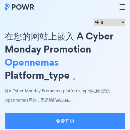
在您的网站上嵌入 A Cyber
Monday Promotion
Opennemas
Platform_type 。
将A Cyber Monday Promotion platform_type添加到您的
Opennemas网站，无需编码或头痛。
免费开始