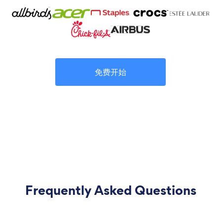
免费开始
Frequently Asked Questions