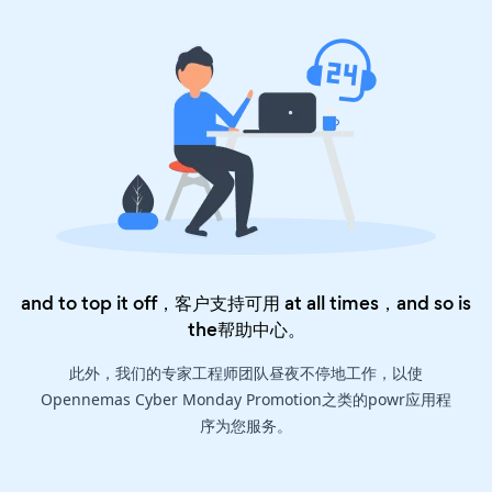
and to top it off，客户支持可用 at all times，and so is
the
帮助中心
。
此外，我们的专家工程师团队昼夜不停地工作，以使
Opennemas Cyber Monday Promotion之类的powr应用程
序为您服务。