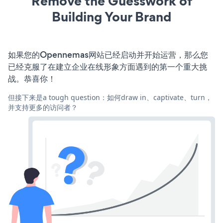
Remove the Guesswork of
Building Your Brand
如果您的Opennemas网站已经启动并开始运营，那么您
已经克服了在建立企业在线形象方面遇到的第一个重大挑
战。恭喜你！
但接下来是a tough question：如何draw in、captivate、turn，
并支持更多的访问者？