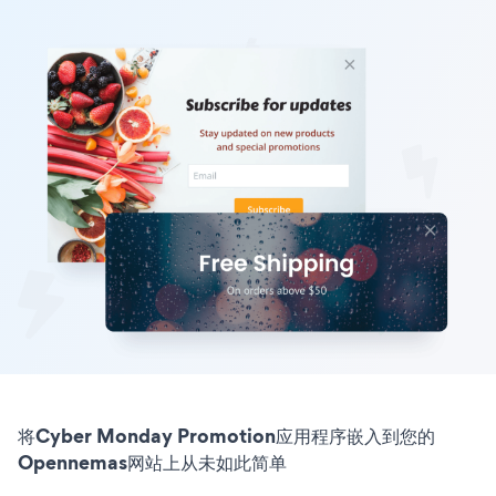
将Cyber Monday Promotion应用程序嵌入到您的
Opennemas网站上从未如此简单