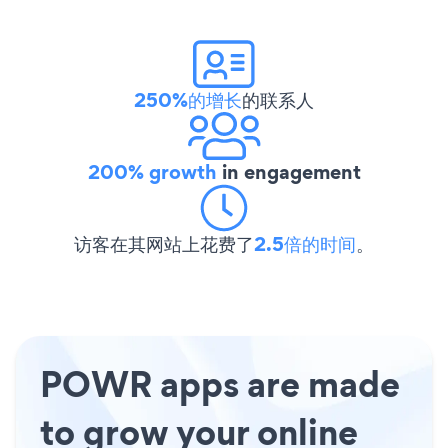
250%的增长
的联系人
200% growth
in engagement
访客在其网站上花费了
2.5倍的时间
。
POWR apps are made
to grow your online