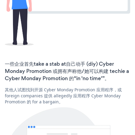
一些企业首先take a stab at自己动手 (diy) Cyber
Monday Promotion 或拥有声称他/她可以构建 techie a
Cyber Monday Promotion 的“in 'no time'”。
其他人试图找到开源 Cyber Monday Promotion 应用程序，或
foreign companies 提供 allegedly 应用程序 Cyber Monday
Promotion 的 for a bargain。