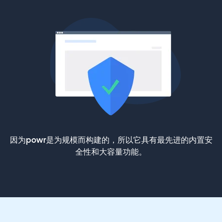
因为powr是为规模而构建的，所以它具有最先进的内置安
全性和大容量功能。