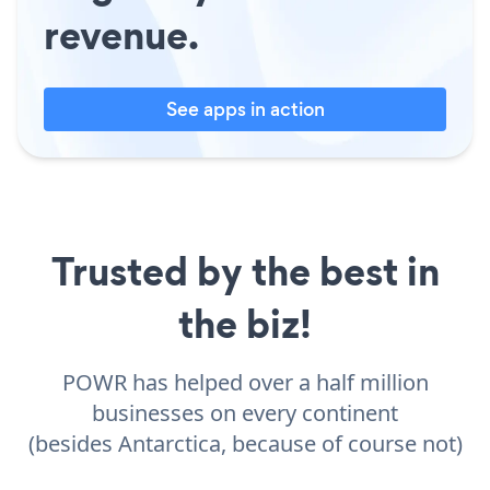
revenue.
See apps in action
Trusted by the best in
the biz!
POWR has helped over a half million
businesses on every continent
(besides Antarctica, because of course not)