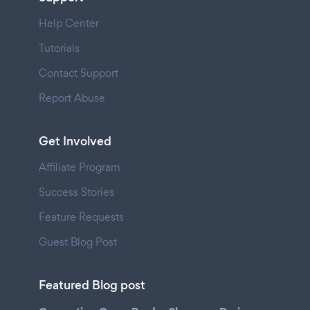
Help Center
Tutorials
Contact Support
Report Abuse
Get Involved
Affiliate Program
Success Stories
Feature Requests
Guest Blog Post
Featured Blog post