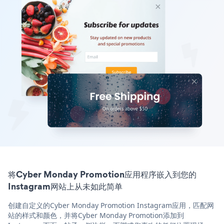
将Cyber Monday Promotion应用程序嵌入到您的
Instagram网站上从未如此简单
创建自定义的Cyber Monday Promotion Instagram应用，匹配网
站的样式和颜色，并将Cyber Monday Promotion添加到