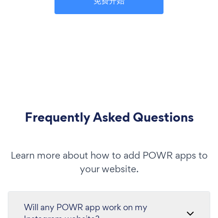
免费开始
Frequently Asked Questions
Learn more about how to add POWR apps to
your website.
Will any POWR app work on my