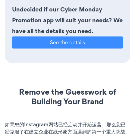
Undecided if our Cyber Monday
Promotion app will suit your needs? We
have all the details you need.
See the details
Remove the Guesswork of
Building Your Brand
如果您的Instagram网站已经启动并开始运营，那么您已
经克服了在建立企业在线形象方面遇到的第一个重大挑战。