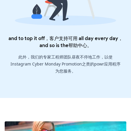
and to top it off，客户支持可用 all day every day，
and so is the
帮助中心
。
此外，我们的专家工程师团队昼夜不停地工作，以使
Instagram Cyber Monday Promotion之类的powr应用程序
为您服务。