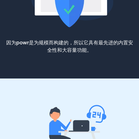
因为powr是为规模而构建的，所以它具有最先进的内置安
全性和大容量功能。