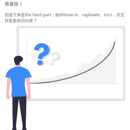
恭喜你！
但接下来是the hard part：如何draw in、captivate、turn，并支
持更多的访问者？