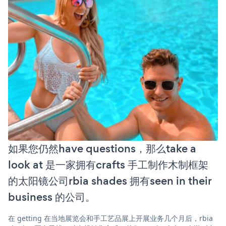
如果您仍然have questions，那么take a
look at 是一家拥有crafts 手工制作木制框架
的太阳镜公司rbia shades 拥有seen in their
business 的公司。
在 getting 在当地展览会和手工艺品展上开展业务几个月后，rbia