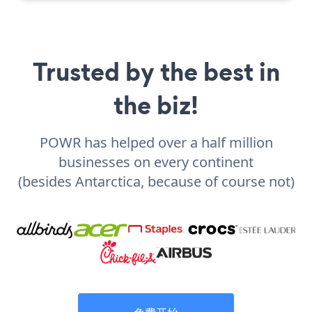
Trusted by the best in
the biz!
POWR has helped over a half million
businesses on every continent
(besides Antarctica, because of course not)