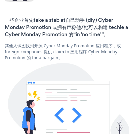
一些企业首先take a stab at自己动手 (diy) Cyber
Monday Promotion 或拥有声称他/她可以构建 techie a
Cyber Monday Promotion 的“in 'no time'”。
其他人试图找到开源 Cyber Monday Promotion 应用程序，或
foreign companies 提供 claim to 应用程序 Cyber Monday
Promotion 的 for a bargain。