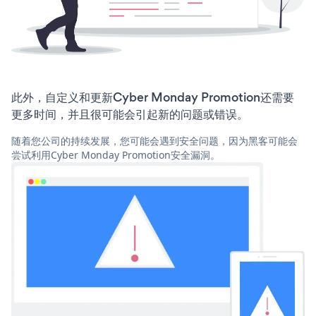
此外，自定义和更新Cyber Monday Promotion还需要
更多时间，并且很可能会引起新的问题或错误。
随着您公司的持续发展，您可能会遇到安全问题，因为黑客可能会
尝试利用Cyber Monday Promotion安全漏洞。