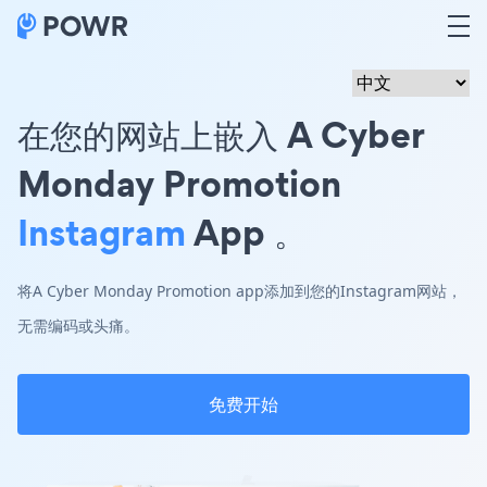
在您的网站上嵌入 A Cyber
Monday Promotion
Instagram
App 。
将A Cyber Monday Promotion app添加到您的Instagram网站，
无需编码或头痛。
免费开始