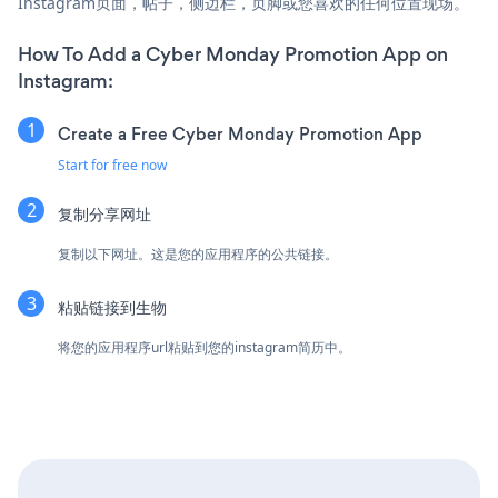
Instagram页面，帖子，侧边栏，页脚或您喜欢的任何位置现场。
How To Add a Cyber Monday Promotion App on
Instagram:
Create a Free Cyber Monday Promotion App
Start for free now
复制分享网址
复制以下网址。这是您的应用程序的公共链接。
粘贴链接到生物
将您的应用程序url粘贴到您的instagram简历中。