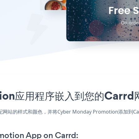
omotion应用程序嵌入到您的Ca
d应用，匹配网站的样式和颜色，并将Cyber Monday Promoti
otion App on Carrd: