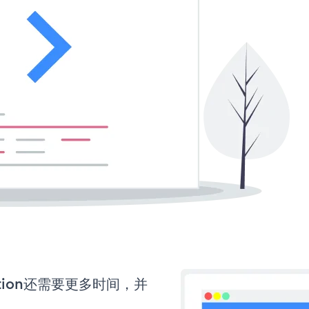
otion还需要更多时间，并