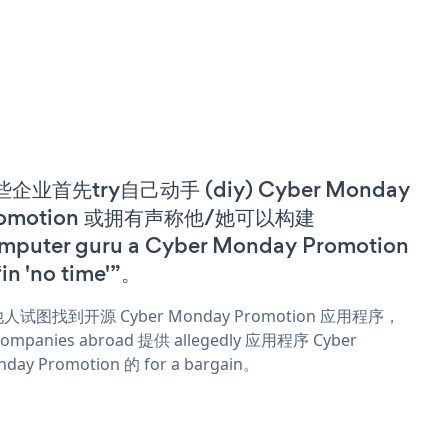
企业首先try自己动手 (diy) Cyber Monday
romotion 或拥有声称他/她可以构建
mputer guru a Cyber Monday Promotion
in 'no time'”。
人试图找到开源 Cyber Monday Promotion 应用程序，
ompanies abroad 提供 allegedly 应用程序 Cyber
day Promotion 的 for a bargain。