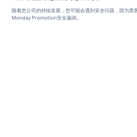
随着您公司的持续发展，您可能会遇到安全问题，因为黑客可
Monday Promotion安全漏洞。