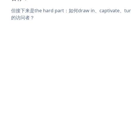
但接下来是the hard part：如何draw in、captivate
的访问者？