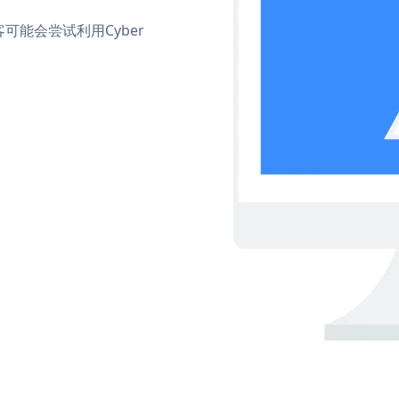
能会尝试利用Cyber