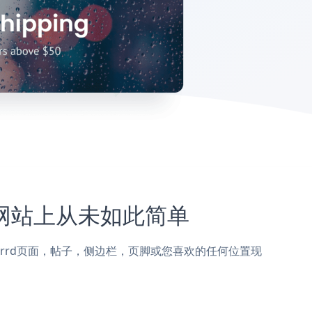
rrd网站上从未如此简单
on添加到Carrd页面，帖子，侧边栏，页脚或您喜欢的任何位置现