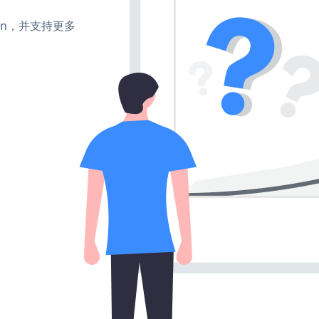
、turn，并支持更多