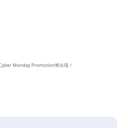
r Monday Promotion将出现！