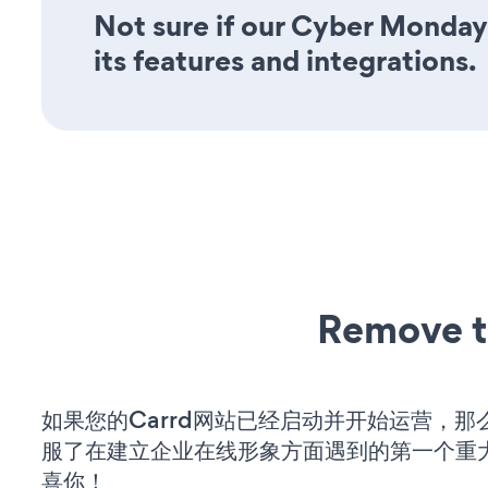
Not sure if our Cyber Monday
its features and integrations.
Remove t
如果您的Carrd网站已经启动并开始运营，那
服了在建立企业在线形象方面遇到的第一个重
喜你！