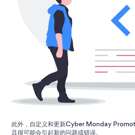
此外，自定义和更新Cyber Monday Prom
且很可能会引起新的问题或错误。