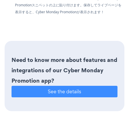
Promotionスニペットの上に貼り付けます。保存してライブページを
表示すると、Cyber Monday Promotionが表示されます！
Need to know more about features and
integrations of our Cyber Monday
Promotion app?
See the details