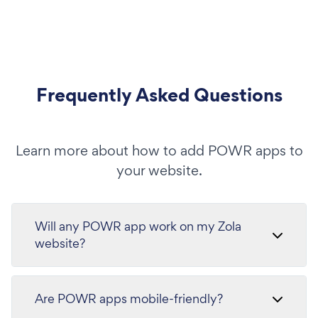
Frequently Asked Questions
Learn more about how to add POWR apps to
your website.
Will any POWR app work on my Zola
website?
Are POWR apps mobile-friendly?