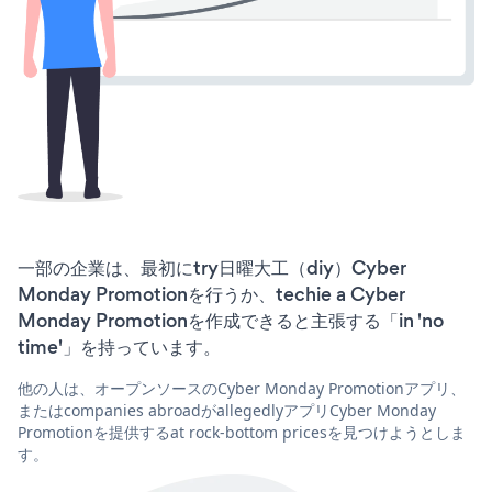
一部の企業は、最初にtry日曜大工（diy）Cyber
Monday Promotionを行うか、techie a Cyber
Monday Promotionを作成できると主張する「in 'no
time'」を持っています。
他の人は、オープンソースのCyber Monday Promotionアプリ、
またはcompanies abroadがallegedlyアプリCyber Monday
Promotionを提供するat rock-bottom pricesを見つけようとしま
す。