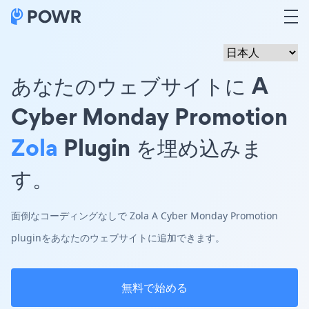
あなたのウェブサイトに A
Cyber Monday Promotion
Zola
Plugin を埋め込みま
す。
面倒なコーディングなしで Zola A Cyber Monday Promotion
pluginをあなたのウェブサイトに追加できます。
無料で始める