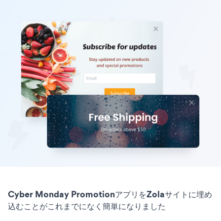
Cyber Monday PromotionアプリをZolaサイトに埋め
込むことがこれまでになく簡単になりました