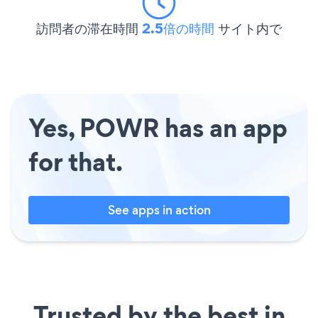
訪問者の滞在時間
2.5倍の時間
サイト内で
Yes, POWR has an app
for that.
See apps in action
Trusted by the best in