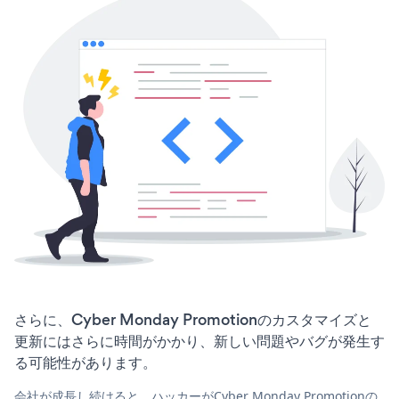
さらに、Cyber Monday Promotionのカスタマイズと
更新にはさらに時間がかかり、新しい問題やバグが発生す
る可能性があります。
会社が成長し続けると、ハッカーがCyber Monday Promotionの