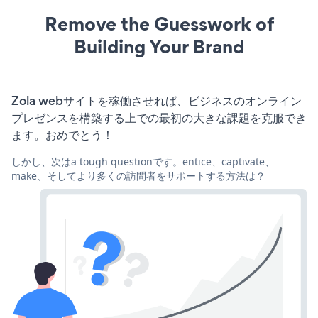
Remove the Guesswork of
Building Your Brand
Zola webサイトを稼働させれば、ビジネスのオンライン
プレゼンスを構築する上での最初の大きな課題を克服でき
ます。おめでとう！
しかし、次はa tough questionです。entice、captivate、
make、そしてより多くの訪問者をサポートする方法は？