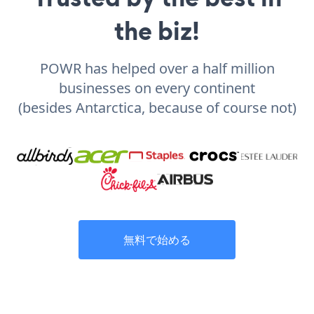
the biz!
POWR has helped over a half million
businesses on every continent
(besides Antarctica, because of course not)
無料で始める