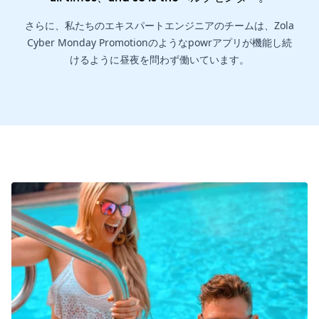
さらに、私たちのエキスパートエンジニアのチームは、Zola
Cyber Monday Promotionのようなpowrアプリが機能し続
けるように昼夜を問わず働いています。