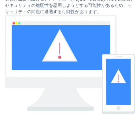
セキュリティの脆弱性を悪用しようとする可能性があるため、セ
キュリティの問題に遭遇する可能性があります。