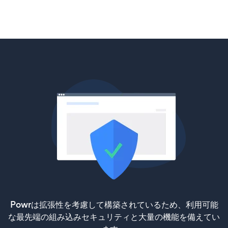
Powrは拡張性を考慮して構築されているため、利用可能
な最先端の組み込みセキュリティと大量の機能を備えてい