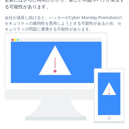
る可能性があります。
会社が成長し続けると、ハッカーがCyber Monday Promotionの
セキュリティの脆弱性を悪用しようとする可能性があるため、セ
キュリティの問題に遭遇する可能性があります。