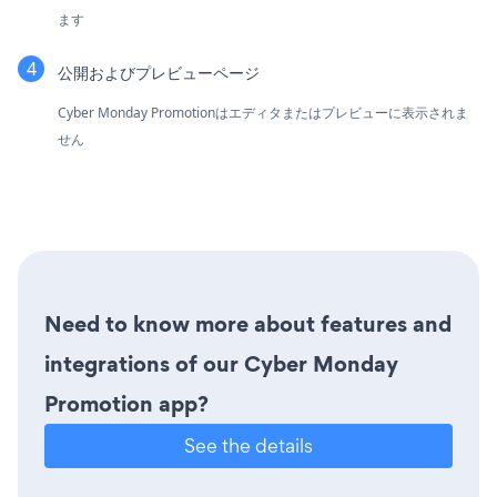
ます
公開およびプレビューページ
Cyber Monday Promotionはエディタまたはプレビューに表示されま
せん
Need to know more about features and
integrations of our Cyber Monday
Promotion app?
See the details