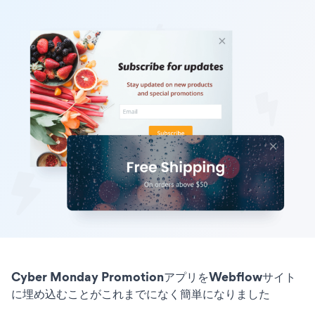
Cyber Monday PromotionアプリをWebflowサイト
に埋め込むことがこれまでになく簡単になりました