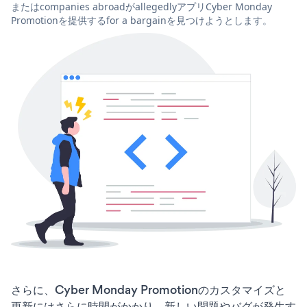
またはcompanies abroadがallegedlyアプリCyber Monday
Promotionを提供するfor a bargainを見つけようとします。
さらに、Cyber Monday Promotionのカスタマイズと
更新にはさらに時間がかかり、新しい問題やバグが発生す