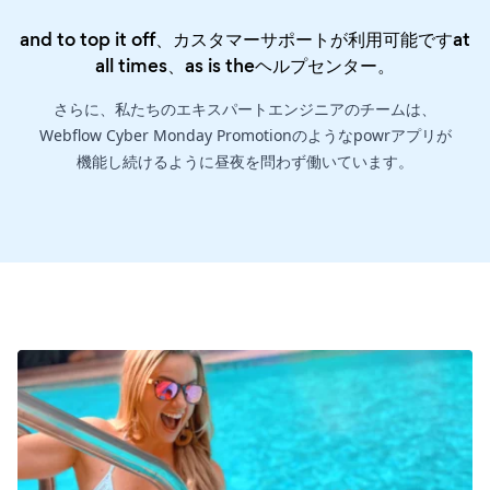
and to top it off、カスタマーサポートが利用可能ですat
all times、as is the
ヘルプセンター
。
さらに、私たちのエキスパートエンジニアのチームは、
Webflow Cyber Monday Promotionのようなpowrアプリが
機能し続けるように昼夜を問わず働いています。