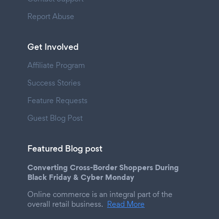
Report Abuse
Get Involved
Affiliate Program
Success Stories
Feature Requests
Guest Blog Post
Featured Blog post
Converting Cross-Border Shoppers During
Black Friday & Cyber Monday
Online commerce is an integral part of the
overall retail business.
Read More