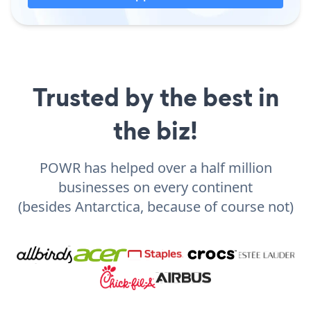
Trusted by the best in
the biz!
POWR has helped over a half million
businesses on every continent
(besides Antarctica, because of course not)