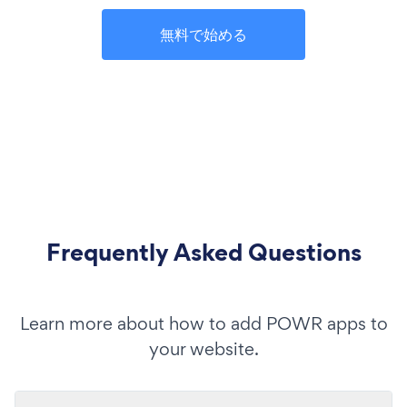
無料で始める
Frequently Asked Questions
Learn more about how to add POWR apps to
your website.