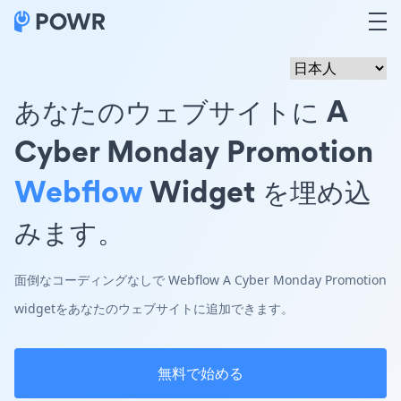
あなたのウェブサイトに A
Cyber Monday Promotion
Webflow
Widget を埋め込
みます。
面倒なコーディングなしで Webflow A Cyber Monday Promotion
widgetをあなたのウェブサイトに追加できます。
無料で始める