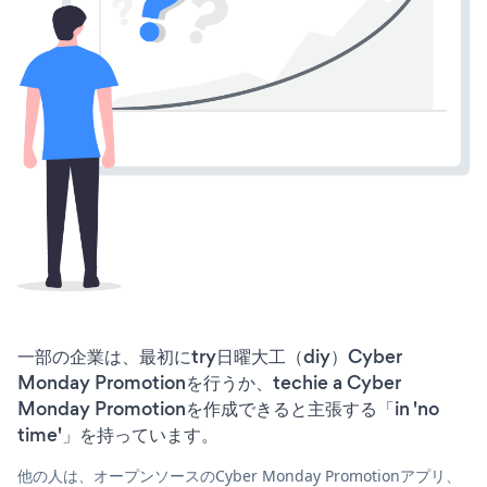
一部の企業は、最初にtry日曜大工（diy）Cyber
Monday Promotionを行うか、techie a Cyber
Monday Promotionを作成できると主張する「in 'no
time'」を持っています。
他の人は、オープンソースのCyber Monday Promotionアプリ、