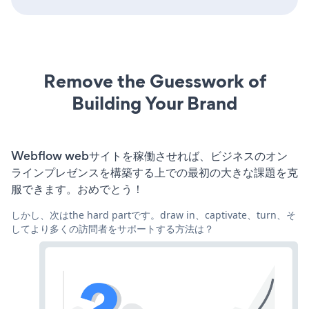
Remove the Guesswork of
Building Your Brand
Webflow webサイトを稼働させれば、ビジネスのオン
ラインプレゼンスを構築する上での最初の大きな課題を克
服できます。おめでとう！
しかし、次はthe hard partです。draw in、captivate、turn、そ
してより多くの訪問者をサポートする方法は？