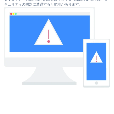
キュリティの問題に遭遇する可能性があります。