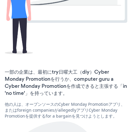
一部の企業は、最初にtry日曜大工（diy）Cyber
Monday Promotionを行うか、computer guru a
Cyber Monday Promotionを作成できると主張する「in
'no time'」を持っています。
他の人は、オープンソースのCyber Monday Promotionアプリ、
またはforeign companiesがallegedlyアプリCyber Monday
Promotionを提供するfor a bargainを見つけようとします。