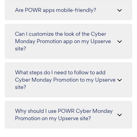
Are POWR apps mobile-friendly?
Can I customize the look of the Cyber
Monday Promotion app on my Upserve
site?
What steps do I need to follow to add
Cyber Monday Promotion to my Upserve
site?
Why should I use POWR Cyber Monday
Promotion on my Upserve site?