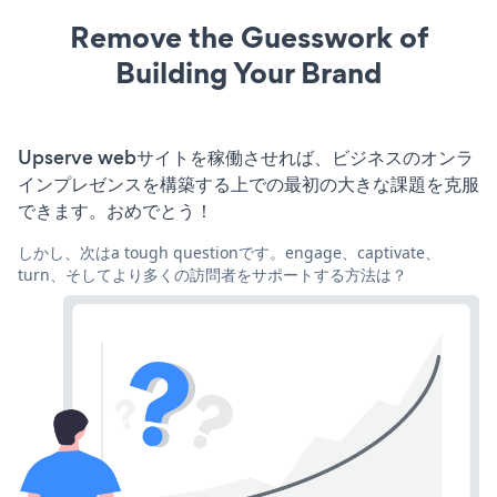
Remove the Guesswork of
Building Your Brand
Upserve webサイトを稼働させれば、ビジネスのオンラ
インプレゼンスを構築する上での最初の大きな課題を克服
できます。おめでとう！
しかし、次はa tough questionです。engage、captivate、
turn、そしてより多くの訪問者をサポートする方法は？