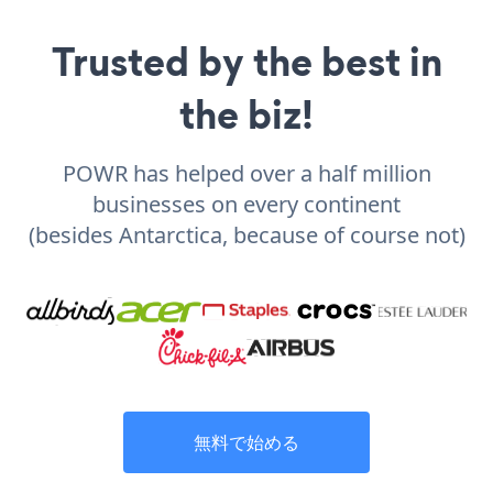
Trusted by the best in
the biz!
POWR has helped over a half million
businesses on every continent
(besides Antarctica, because of course not)
無料で始める