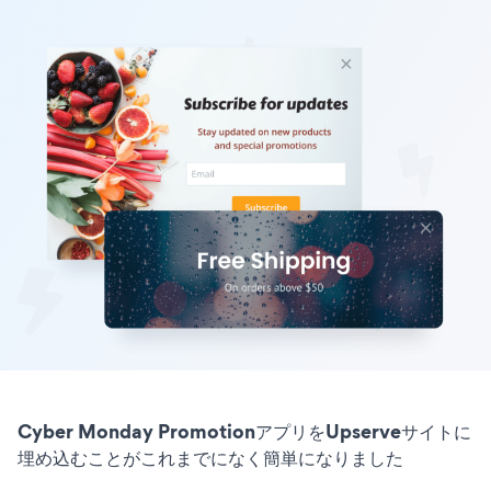
Cyber Monday PromotionアプリをUpserveサイトに
埋め込むことがこれまでになく簡単になりました