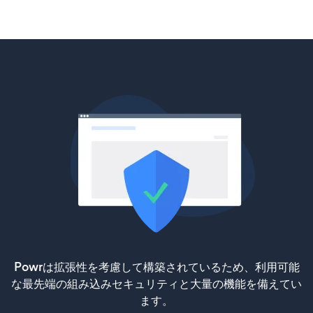
Powrは拡張性を考慮して構築されているため、利用可能
な最先端の組み込みセキュリティと大量の機能を備えてい
ます。