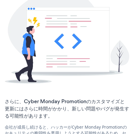
さらに、Cyber Monday Promotionのカスタマイズと
更新にはさらに時間がかかり、新しい問題やバグが発生す
る可能性があります。
会社が成長し続けると、ハッカーがCyber Monday Promotionの
セキュリティの脆弱性を悪用しようとする可能性があるため、セ