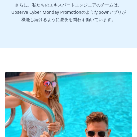
さらに、私たちのエキスパートエンジニアのチームは、
Upserve Cyber Monday Promotionのようなpowrアプリが
機能し続けるように昼夜を問わず働いています。