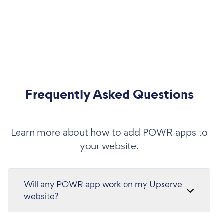
Frequently Asked Questions
Learn more about how to add POWR apps to
your website.
Will any POWR app work on my Upserve
website?