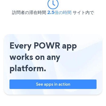
訪問者の滞在時間
2.5倍の時間
サイト内で
Every POWR app
works on any
platform.
See apps in action