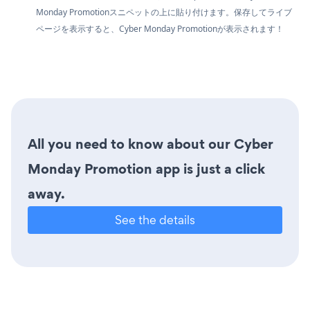
Monday Promotionスニペットの上に貼り付けます。保存してライブ
ページを表示すると、Cyber Monday Promotionが表示されます！
All you need to know about our Cyber
Monday Promotion app is just a click
away.
See the details