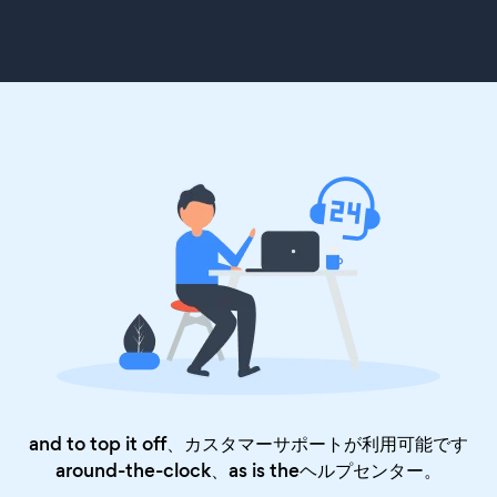
and to top it off、カスタマーサポートが利用可能です
around-the-clock、as is the
ヘルプセンター
。