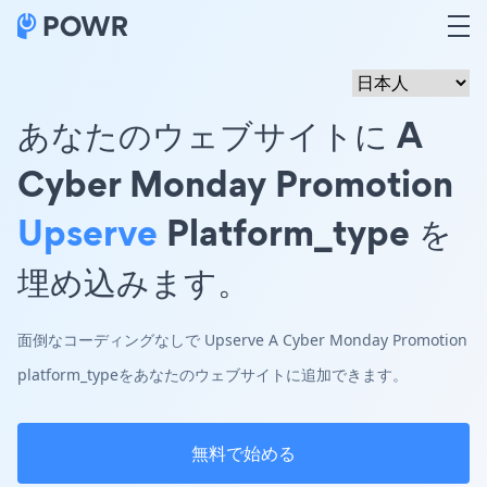
あなたのウェブサイトに A
Cyber Monday Promotion
Upserve
Platform_type を
埋め込みます。
面倒なコーディングなしで Upserve A Cyber Monday Promotion
platform_typeをあなたのウェブサイトに追加できます。
無料で始める