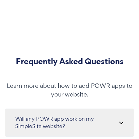
Frequently Asked Questions
Learn more about how to add POWR apps to
your website.
Will any POWR app work on my
SimpleSite website?