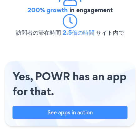
200% growth
in engagement
訪問者の滞在時間
2.5倍の時間
サイト内で
Yes, POWR has an app
for that.
See apps in action