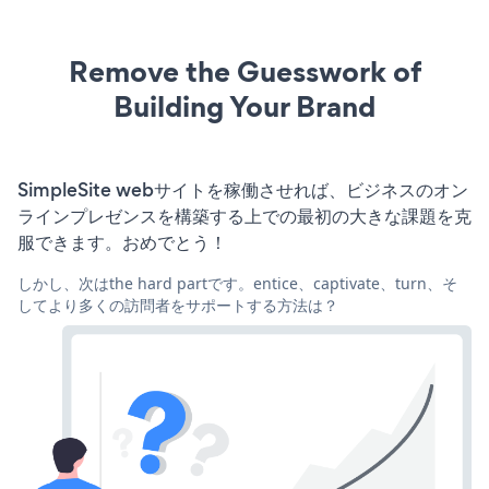
Remove the Guesswork of
Building Your Brand
SimpleSite webサイトを稼働させれば、ビジネスのオン
ラインプレゼンスを構築する上での最初の大きな課題を克
服できます。おめでとう！
しかし、次はthe hard partです。entice、captivate、turn、そ
してより多くの訪問者をサポートする方法は？