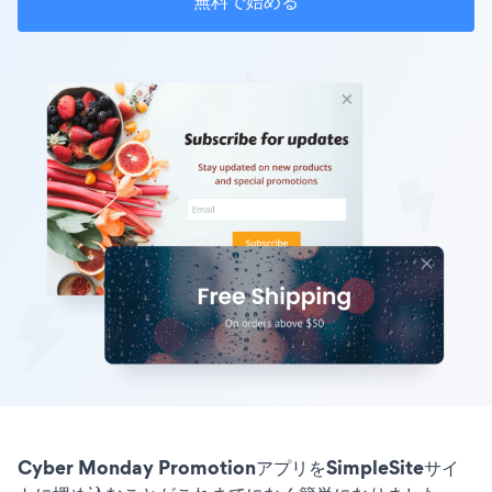
無料で始める
Cyber Monday PromotionアプリをSimpleSiteサイ