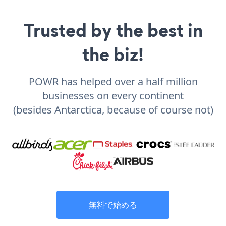
Trusted by the best in
the biz!
POWR has helped over a half million
businesses on every continent
(besides Antarctica, because of course not)
無料で始める