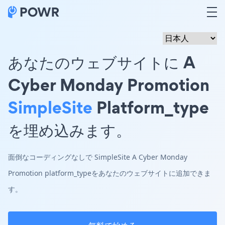
あなたのウェブサイトに A
Cyber Monday Promotion
SimpleSite
Platform_type
を埋め込みます。
面倒なコーディングなしで SimpleSite A Cyber Monday
Promotion platform_typeをあなたのウェブサイトに追加できま
す。