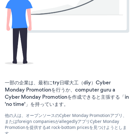
一部の企業は、最初にtry日曜大工（diy）Cyber
Monday Promotionを行うか、computer guru a
Cyber Monday Promotionを作成できると主張する「in
'no time'」を持っています。
他の人は、オープンソースのCyber Monday Promotionアプリ、
またはforeign companiesがallegedlyアプリCyber Monday
Promotionを提供するat rock-bottom pricesを見つけようとしま
す。