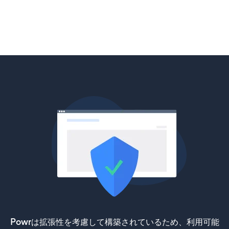
Powrは拡張性を考慮して構築されているため、利用可能