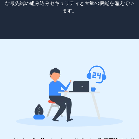
な最先端の組み込みセキュリティと大量の機能を備えてい
ます。