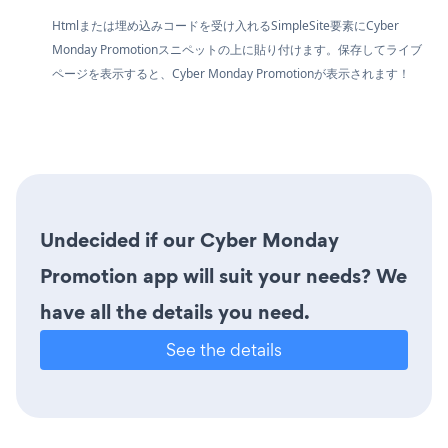
Htmlまたは埋め込みコードを受け入れるSimpleSite要素にCyber
Monday Promotionスニペットの上に貼り付けます。保存してライブ
ページを表示すると、Cyber Monday Promotionが表示されます！
Undecided if our Cyber Monday
Promotion app will suit your needs? We
have all the details you need.
See the details