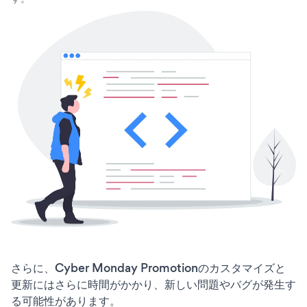
さらに、Cyber Monday Promotionのカスタマイズと
更新にはさらに時間がかかり、新しい問題やバグが発生す
る可能性があります。