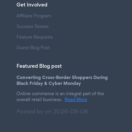
Get Involved
Affiliate Program
Success Stories
Feature Requests
Guest Blog Post
Featured Blog post
Converting Cross-Border Shoppers During
Black Friday & Cyber Monday
Online commerce is an integral part of the
overall retail business.
Read More
Posted by on
2026-08-08