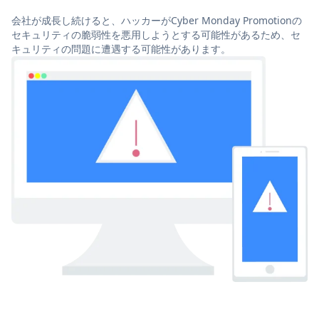
会社が成長し続けると、ハッカーがCyber Monday Promotionの
セキュリティの脆弱性を悪用しようとする可能性があるため、セ
キュリティの問題に遭遇する可能性があります。