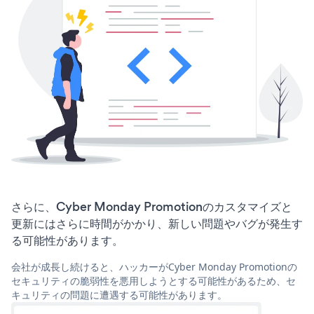
さらに、Cyber Monday Promotionのカスタマイズと
更新にはさらに時間がかかり、新しい問題やバグが発生す
る可能性があります。
会社が成長し続けると、ハッカーがCyber Monday Promotionの
セキュリティの脆弱性を悪用しようとする可能性があるため、セ
キュリティの問題に遭遇する可能性があります。