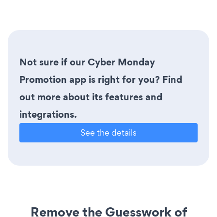
Not sure if our Cyber Monday
Promotion app is right for you? Find
out more about its features and
integrations.
See the details
Remove the Guesswork of