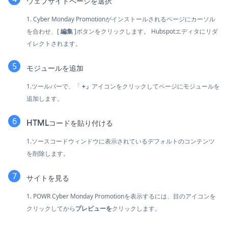
ウェブサイトページを選択
1. Cyber Monday Promotionがインストールされるページにカーソル
を合わせ、[
編集
]ボタンをクリックします。 Hubspotエディタにリダ
イレクトされます。
モジュールを追加
1.ツールバーで、「
+」
アイコンをクリックしてページにモジュールを
追加します。
HTMLコードを貼り付ける
1.ソースコードウィンドウに表示されているデフォルトのコンテンツ
を削除します。
サイトを見る
1. POWR Cyber Monday Promotionを表示するには、目のアイコンを
クリックしてから
プレビューを
クリックします。