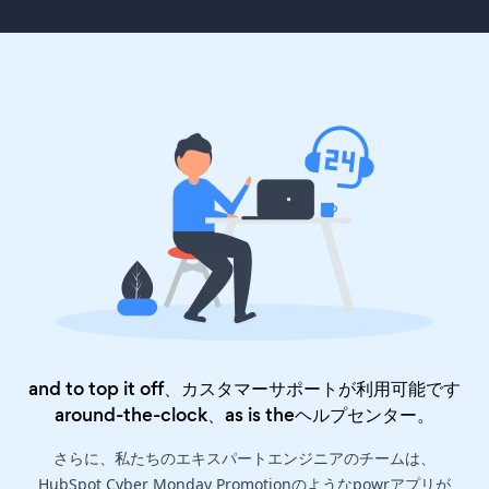
and to top it off、カスタマーサポートが利用可能です
around-the-clock、as is the
ヘルプセンター
。
さらに、私たちのエキスパートエンジニアのチームは、
HubSpot Cyber Monday Promotionのようなpowrアプリが