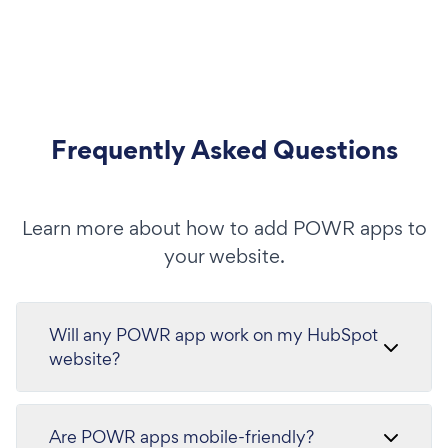
Frequently Asked Questions
Learn more about how to add POWR apps to
your website.
Will any POWR app work on my HubSpot
website?
Are POWR apps mobile-friendly?