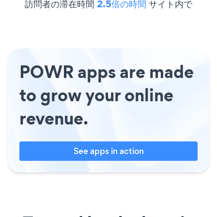
訪問者の滞在時間
2.5倍の時間
サイト内で
POWR apps are made
to grow your online
revenue.
See apps in action