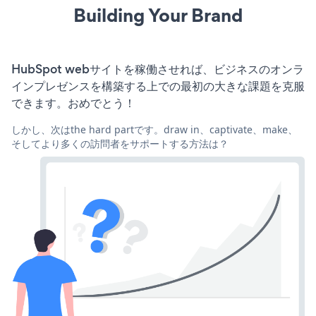
Building Your Brand
HubSpot webサイトを稼働させれば、ビジネスのオンラ
インプレゼンスを構築する上での最初の大きな課題を克服
できます。おめでとう！
しかし、次はthe hard partです。draw in、captivate、make、
そしてより多くの訪問者をサポートする方法は？