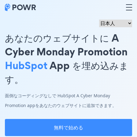
あなたのウェブサイトに A
Cyber Monday Promotion
HubSpot
App を埋め込みま
す。
面倒なコーディングなしで HubSpot A Cyber Monday
Promotion appをあなたのウェブサイトに追加できます。
無料で始める