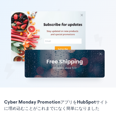
Cyber Monday PromotionアプリをHubSpotサイト
に埋め込むことがこれまでになく簡単になりました