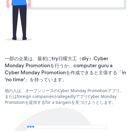
一部の企業は、最初にtry日曜大工（diy）Cyber
Monday Promotionを行うか、computer guru a
Cyber Monday Promotionを作成できると主張する「in
'no time'」を持っています。
他の人は、オープンソースのCyber Monday Promotionアプリ、
またはforeign companiesがallegedlyアプリCyber Monday
Promotionを提供するfor a bargainを見つけようとします。