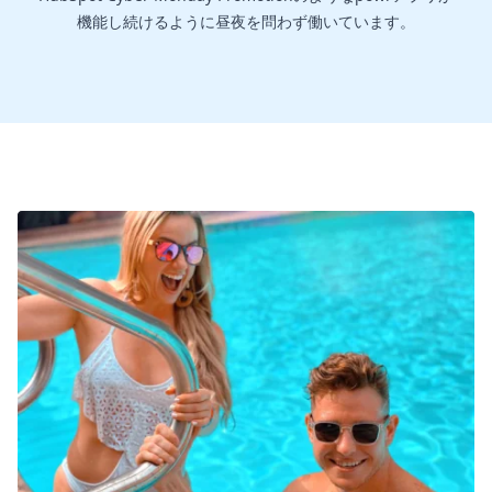
機能し続けるように昼夜を問わず働いています。