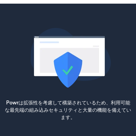
Powrは拡張性を考慮して構築されているため、利用可能
な最先端の組み込みセキュリティと大量の機能を備えてい
ます。