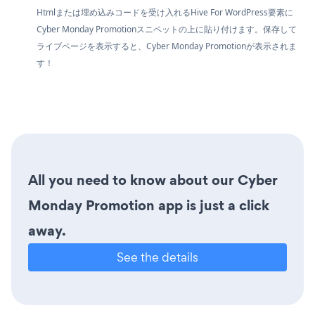
Htmlまたは埋め込みコードを受け入れるHive For WordPress要素に
Cyber Monday Promotionスニペットの上に貼り付けます。保存して
ライブページを表示すると、Cyber Monday Promotionが表示されま
す！
All you need to know about our Cyber
Monday Promotion app is just a click
away.
See the details