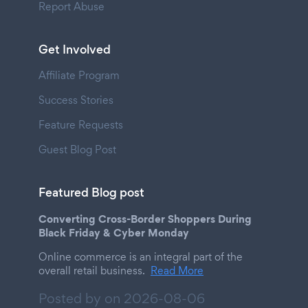
Report Abuse
Get Involved
Affiliate Program
Success Stories
Feature Requests
Guest Blog Post
Featured Blog post
Converting Cross-Border Shoppers During
Black Friday & Cyber Monday
Online commerce is an integral part of the
overall retail business.
Read More
Posted by on
2026-08-06