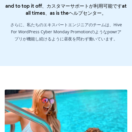
and to top it off、カスタマーサポートが利用可能ですat
all times、as is the
ヘルプセンター
。
さらに、私たちのエキスパートエンジニアのチームは、Hive
For WordPress Cyber Monday Promotionのようなpowrア
プリが機能し続けるように昼夜を問わず働いています。