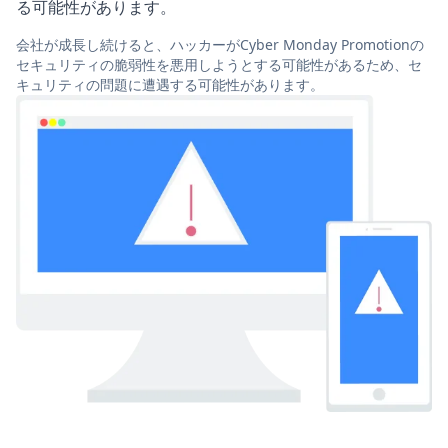
る可能性があります。
会社が成長し続けると、ハッカーがCyber Monday Promotionの
セキュリティの脆弱性を悪用しようとする可能性があるため、セ
キュリティの問題に遭遇する可能性があります。