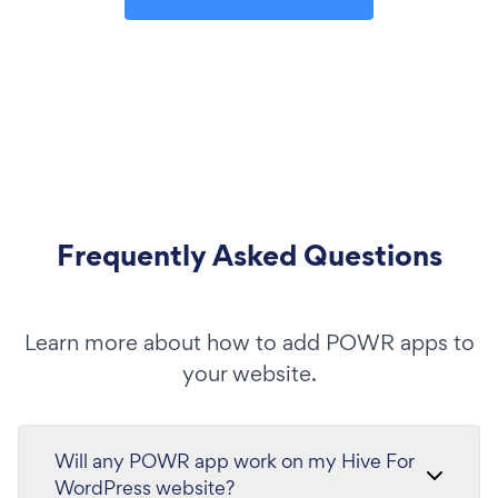
Frequently Asked Questions
Learn more about how to add POWR apps to
your website.
Will any POWR app work on my Hive For
WordPress website?