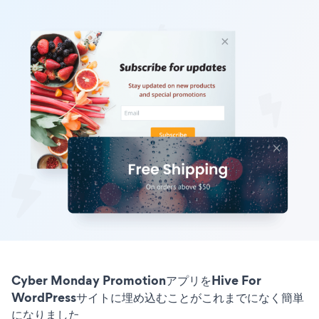
Cyber Monday PromotionアプリをHive For
WordPressサイトに埋め込むことがこれまでになく簡単
になりました