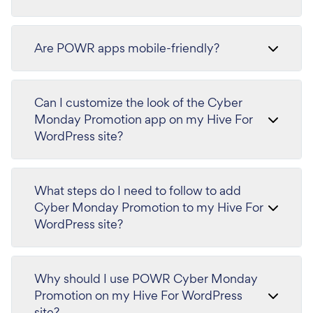
Are POWR apps mobile-friendly?
Can I customize the look of the Cyber
Monday Promotion app on my Hive For
WordPress site?
What steps do I need to follow to add
Cyber Monday Promotion to my Hive For
WordPress site?
Why should I use POWR Cyber Monday
Promotion on my Hive For WordPress
site?