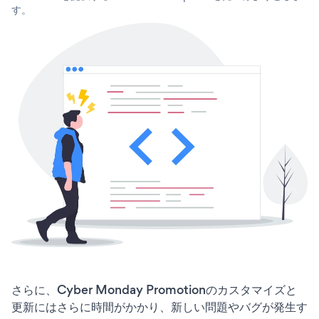
す。
さらに、Cyber Monday Promotionのカスタマイズと
更新にはさらに時間がかかり、新しい問題やバグが発生す