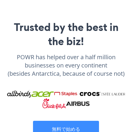
Trusted by the best in
the biz!
POWR has helped over a half million
businesses on every continent
(besides Antarctica, because of course not)
無料で始める