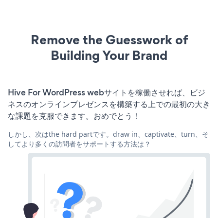
Remove the Guesswork of
Building Your Brand
Hive For WordPress webサイトを稼働させれば、ビジ
ネスのオンラインプレゼンスを構築する上での最初の大き
な課題を克服できます。おめでとう！
しかし、次はthe hard partです。draw in、captivate、turn、そ
してより多くの訪問者をサポートする方法は？