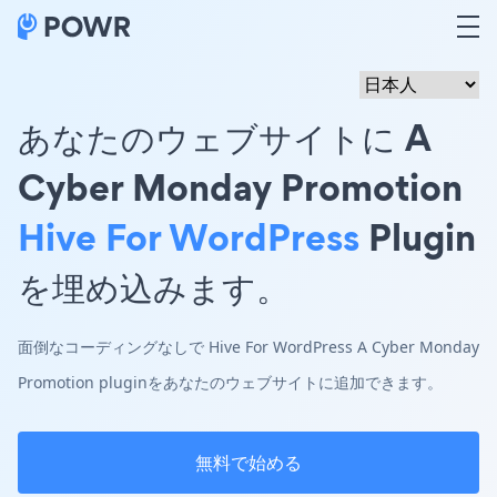
あなたのウェブサイトに A
Cyber Monday Promotion
Hive For WordPress
Plugin
を埋め込みます。
面倒なコーディングなしで Hive For WordPress A Cyber Monday
Promotion pluginをあなたのウェブサイトに追加できます。
無料で始める