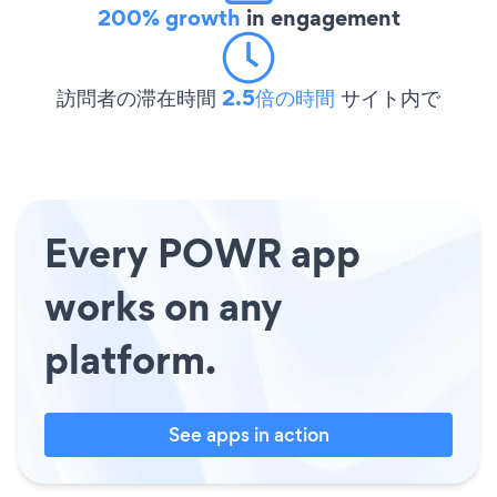
200% growth
in engagement
訪問者の滞在時間
2.5倍の時間
サイト内で
Every POWR app
works on any
platform.
See apps in action