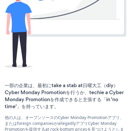
一部の企業は、最初にtake a stab at日曜大工（diy）
Cyber Monday Promotionを行うか、techie a Cyber
Monday Promotionを作成できると主張する「in 'no
time'」を持っています。
他の人は、オープンソースのCyber Monday Promotionアプリ、
またはforeign companiesがallegedlyアプリCyber Monday
Promotionを提供するat rock-bottom pricesを見つけようとしま