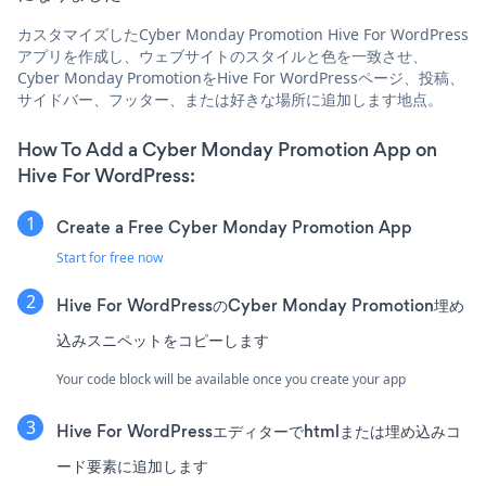
カスタマイズしたCyber Monday Promotion Hive For WordPress
アプリを作成し、ウェブサイトのスタイルと色を一致させ、
Cyber Monday PromotionをHive For WordPressページ、投稿、
サイドバー、フッター、または好きな場所に追加します地点。
How To Add a Cyber Monday Promotion App on
Hive For WordPress:
Create a Free Cyber Monday Promotion App
Start for free now
Hive For WordPressのCyber Monday Promotion埋め
込みスニペットをコピーします
Your code block will be available once you create your app
Hive For WordPressエディターでhtmlまたは埋め込みコ
ード要素に追加します