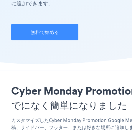
に追加できます。
無料で始める
Cyber Monday Pro
でになく簡単になりました
カスタマイズしたCyber Monday Promotion Goog
稿、サイドバー、フッター、または好きな場所に追加し