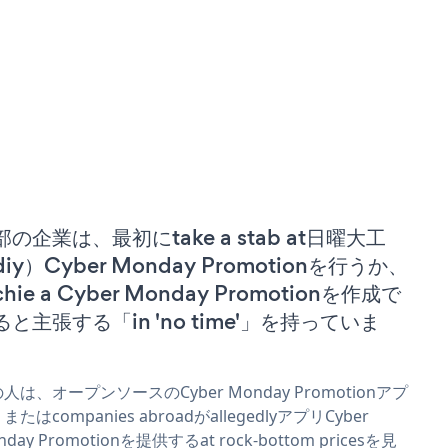
部の企業は、最初にtake a stab at日曜大工
iy）Cyber Monday Promotionを行うか、
chie a Cyber Monday Promotionを作成で
ると主張する「in 'no time'」を持っていま
。
人は、オープンソースのCyber Monday Promotionアプ
またはcompanies abroadがallegedlyアプリCyber
nday Promotionを提供するat rock-bottom pricesを見