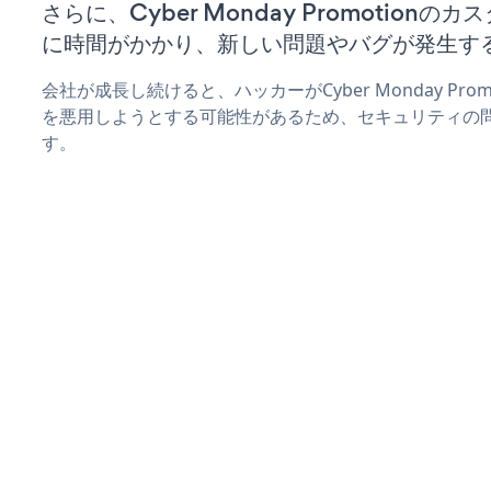
さらに、Cyber Monday Promotion
に時間がかかり、新しい問題やバグが発生す
会社が成長し続けると、ハッカーがCyber Monday Pr
を悪用しようとする可能性があるため、セキュリティの
す。