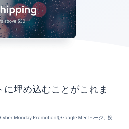
etサイトに埋め込むことがこれま
 Monday PromotionをGoogle Meetページ、投