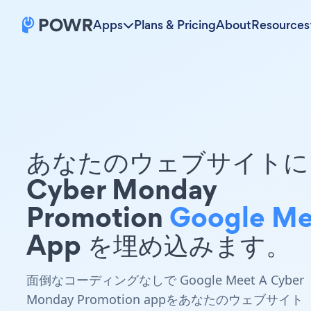
Apps
Plans & Pricing
About
Resources
あなたのウェブサイトに 
Cyber Monday
Promotion
Google Me
App を埋め込みます。
面倒なコーディングなしで Google Meet A Cyber
Monday Promotion appをあなたのウェブサイト