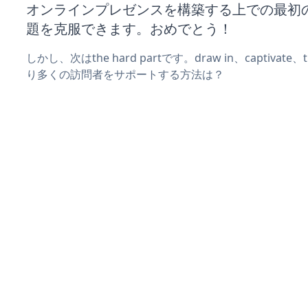
オンラインプレゼンスを構築する上での最初
題を克服できます。おめでとう！
しかし、次はthe hard partです。draw in、captivat
り多くの訪問者をサポートする方法は？