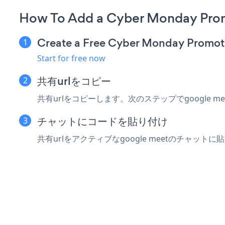
How To Add a Cyber Monday Pro
Create a Free Cyber Monday Promot
Start for free now
共有urlをコピー
共有urlをコピーします。次のステップでgoogle m
チャットにコードを貼り付け
共有urlをアクティブなgoogle meetのチャッ