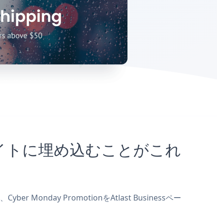
nessサイトに埋め込むことがこれ
 Monday PromotionをAtlast Businessペー