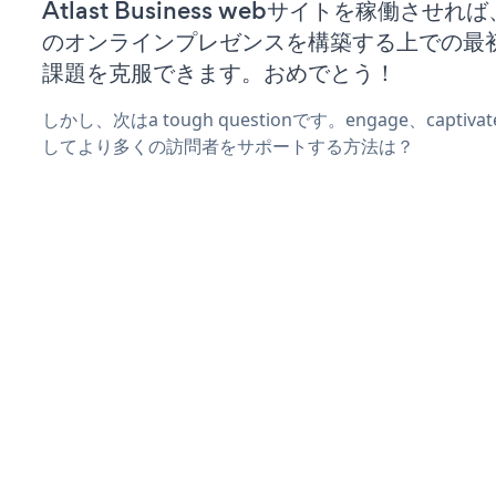
Atlast Business webサイトを稼働させ
のオンラインプレゼンスを構築する上での最
課題を克服できます。おめでとう！
しかし、次はa tough questionです。engage、captiv
してより多くの訪問者をサポートする方法は？