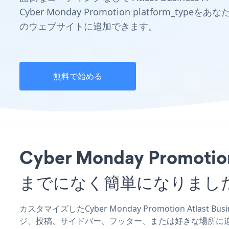
Cyber Monday Promotion platform_typeをあな
のウェブサイトに追加できます。
無料で始める
Cyber Monday Prom
までになく簡単になりまし
カスタマイズしたCyber Monday Promotion Atlast
ジ、投稿、サイドバー、フッター、または好きな場所に