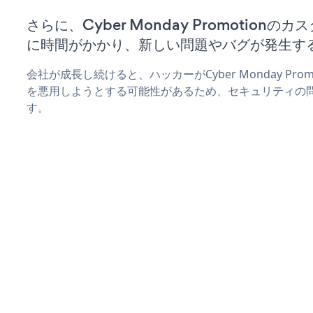
さらに、Cyber Monday Promotion
に時間がかかり、新しい問題やバグが発生す
会社が成長し続けると、ハッカーがCyber Monday Pr
を悪用しようとする可能性があるため、セキュリティの
す。