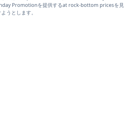
nday Promotionを提供するat rock-bottom pricesを見
けようとします。