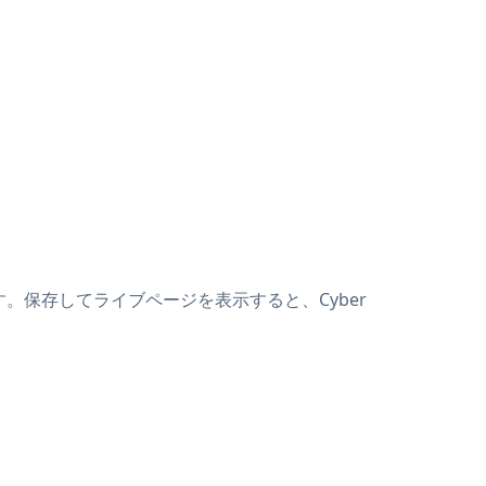
付けます。保存してライブページを表示すると、Cyber