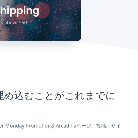
サイトに埋め込むことがこれまでに
Monday PromotionをArcadinaページ、投稿、サイ