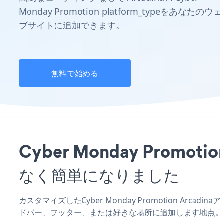
Monday Promotion platform_typeをあなたのウ
ブサイトに追加できます。
無料で始める
Cyber Monday Pro
なく簡単になりました
カスタマイズしたCyber Monday Promotion Arc
ドバー、フッター、または好きな場所に追加します地点