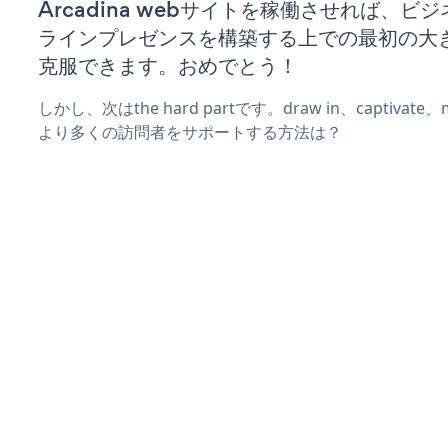
Arcadina webサイトを稼働させれば、ビ
ラインプレゼンスを構築する上での最初の大
克服できます。おめでとう！
しかし、次はthe hard partです。draw in、captivat
より多くの訪問者をサポートする方法は？