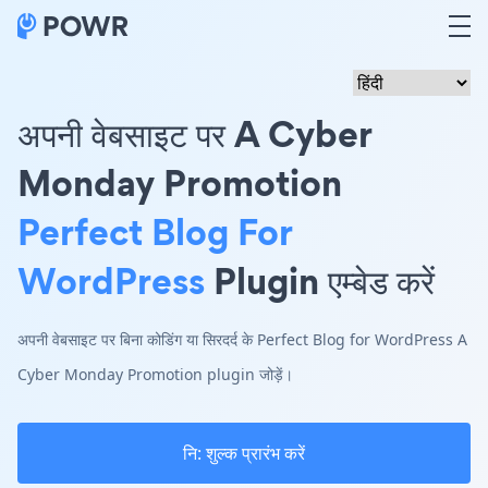
अपनी वेबसाइट पर A Cyber
Monday Promotion
Perfect Blog For
WordPress
Plugin एम्बेड करें
अपनी वेबसाइट पर बिना कोडिंग या सिरदर्द के Perfect Blog for WordPress A
Cyber Monday Promotion plugin जोड़ें।
नि: शुल्क प्रारंभ करें