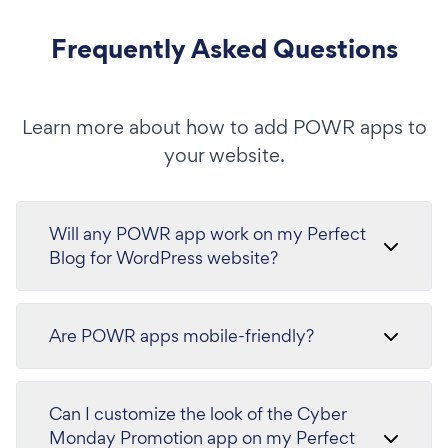
Frequently Asked Questions
Learn more about how to add POWR apps to
your website.
Will any POWR app work on my Perfect
Blog for WordPress website?
Are POWR apps mobile-friendly?
Can I customize the look of the Cyber
Monday Promotion app on my Perfect