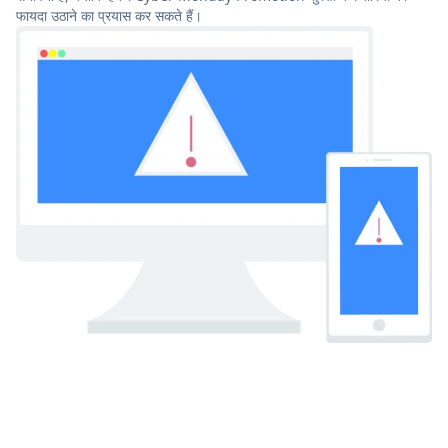
फायदा उठाने का प्रयास कर सकते हैं।