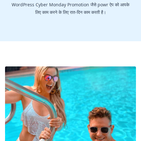
WordPress Cyber Monday Promotion जैसे powr ऐप को आपके
लिए काम करने के लिए रात-दिन काम करती है।