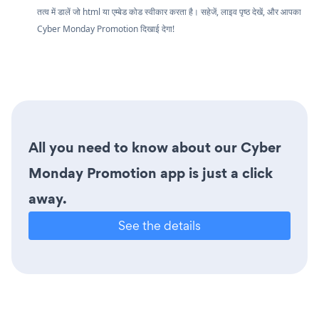
तत्व में डालें जो html या एम्बेड कोड स्वीकार करता है। सहेजें, लाइव पृष्ठ देखें, और आपका
Cyber Monday Promotion दिखाई देगा!
All you need to know about our Cyber
Monday Promotion app is just a click
away.
See the details