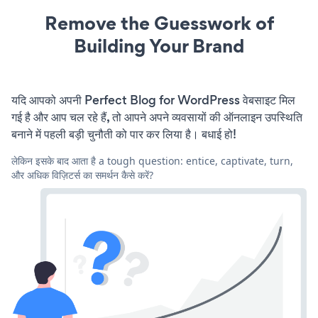
Remove the Guesswork of
Building Your Brand
यदि आपको अपनी Perfect Blog for WordPress वेबसाइट मिल
गई है और आप चल रहे हैं, तो आपने अपने व्यवसायों की ऑनलाइन उपस्थिति
बनाने में पहली बड़ी चुनौती को पार कर लिया है। बधाई हो!
लेकिन इसके बाद आता है a tough question: entice, captivate, turn,
और अधिक विज़िटर्स का समर्थन कैसे करें?