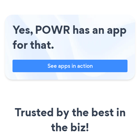
Yes, POWR has an app
for that.
See apps in action
Trusted by the best in
the biz!