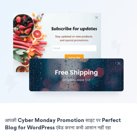
आपकी Cyber Monday Promotion साइट पर Perfect
Blog for WordPress एंबेड करना कभी आसान नहीं रहा