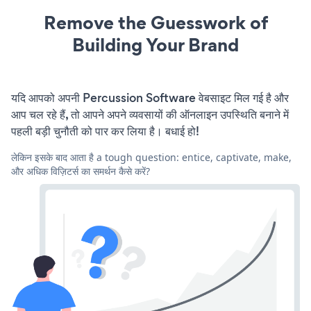
Remove the Guesswork of
Building Your Brand
यदि आपको अपनी Percussion Software वेबसाइट मिल गई है और
आप चल रहे हैं, तो आपने अपने व्यवसायों की ऑनलाइन उपस्थिति बनाने में
पहली बड़ी चुनौती को पार कर लिया है। बधाई हो!
लेकिन इसके बाद आता है a tough question: entice, captivate, make,
और अधिक विज़िटर्स का समर्थन कैसे करें?