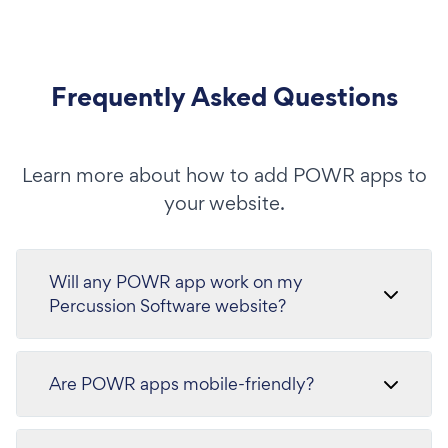
Frequently Asked Questions
Learn more about how to add POWR apps to
your website.
Will any POWR app work on my
Percussion Software website?
Are POWR apps mobile-friendly?