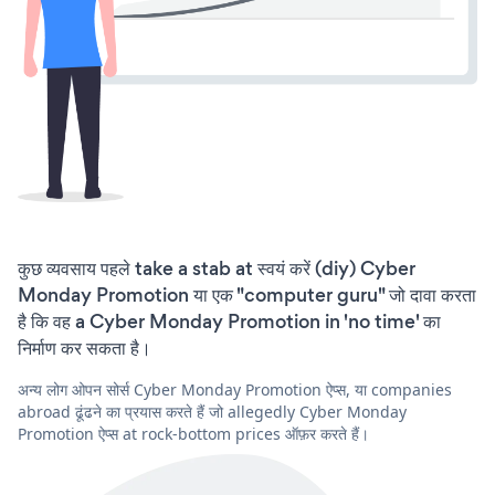
कुछ व्यवसाय पहले take a stab at स्वयं करें (diy) Cyber
Monday Promotion या एक "computer guru" जो दावा करता
है कि वह a Cyber Monday Promotion in 'no time' का
निर्माण कर सकता है।
अन्य लोग ओपन सोर्स Cyber Monday Promotion ऐप्स, या companies
abroad ढूंढने का प्रयास करते हैं जो allegedly Cyber Monday
Promotion ऐप्स at rock-bottom prices ऑफ़र करते हैं।