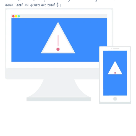
फायदा उठाने का प्रयास कर सकते हैं।