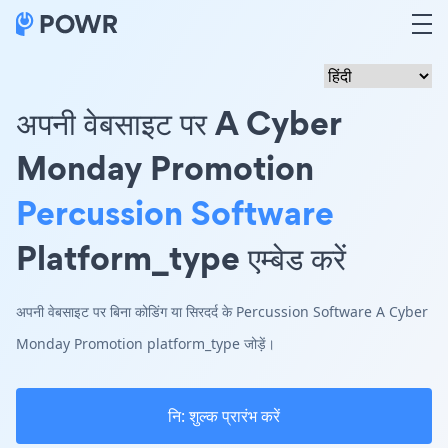
अपनी वेबसाइट पर A Cyber
Monday Promotion
Percussion Software
Platform_type एम्बेड करें
अपनी वेबसाइट पर बिना कोडिंग या सिरदर्द के Percussion Software A Cyber
Monday Promotion platform_type जोड़ें।
नि: शुल्क प्रारंभ करें