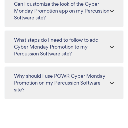
Can I customize the look of the Cyber
Monday Promotion app on my Percussion
Software site?
What steps do I need to follow to add
Cyber Monday Promotion to my
Percussion Software site?
Why should I use POWR Cyber Monday
Promotion on my Percussion Software
site?