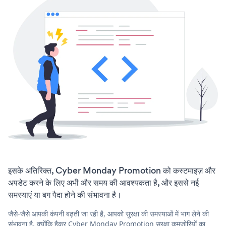
इसके अतिरिक्त, Cyber Monday Promotion को कस्टमाइज़ और
अपडेट करने के लिए अभी और समय की आवश्यकता है, और इससे नई
समस्याएं या बग पैदा होने की संभावना है।
जैसे-जैसे आपकी कंपनी बढ़ती जा रही है, आपको सुरक्षा की समस्याओं में भाग लेने की
संभावना है, क्योंकि हैकर Cyber Monday Promotion सुरक्षा कमजोरियों का