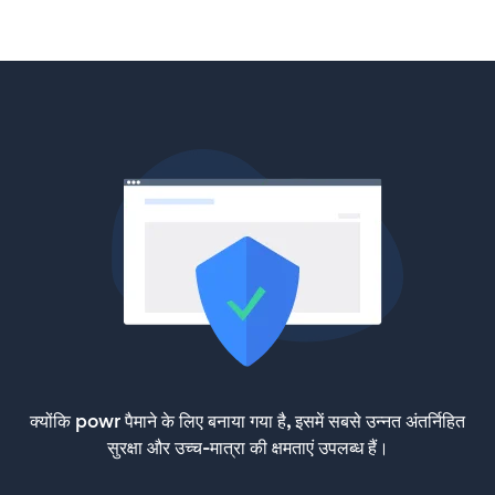
क्योंकि powr पैमाने के लिए बनाया गया है, इसमें सबसे उन्नत अंतर्निहित
सुरक्षा और उच्च-मात्रा की क्षमताएं उपलब्ध हैं।