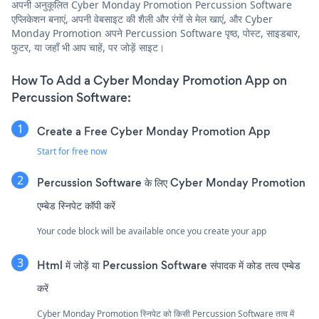
अपनी अनुकूलित Cyber Monday Promotion Percussion Software
एप्लिकेशन बनाएं, अपनी वेबसाइट की शैली और रंगों से मेल खाएं, और Cyber
Monday Promotion अपने Percussion Software पृष्ठ, पोस्ट, साइडबार,
फुटर, या जहाँ भी आप चाहें, पर जोड़ें साइट।
How To Add a Cyber Monday Promotion App on
Percussion Software:
Create a Free Cyber Monday Promotion App
Start for free now
Percussion Software के लिए Cyber Monday Promotion
एम्बेड स्निपेट कॉपी करें
Your code block will be available once you create your app
Html में जोड़ें या Percussion Software संपादक में कोड तत्व एम्बेड
करें
Cyber Monday Promotion स्निपेट को किसी Percussion Software तत्व में