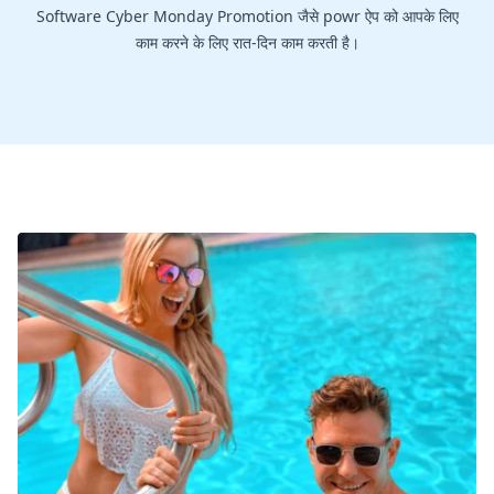
Software Cyber Monday Promotion जैसे powr ऐप को आपके लिए
काम करने के लिए रात-दिन काम करती है।