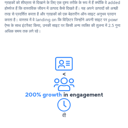
ग्राहकों को शीघ्रता से दिखाने के लिए एक दृश्य तरीके के रूप में हैं क्योंकि वे added
होमपेज हैं कि वास्तविक जीवन में उत्पाद कैसे दिखते हैं। यह अपने उत्पादों को अच्छी
तरह से प्रदर्शित करता है और ग्राहकों को एक बेहतरीन ऑन-साइट अनुभव प्रदान
करता है। वास्तव में वे landing on कि विज़िटर जिन्होंने अपनी साइट पर powr
ऐप्स के साथ इंटरैक्ट किया, उनकी साइट पर किसी अन्य व्यक्ति की तुलना में 2.5 गुना
अधिक समय तक लगे रहे।
<
200% growth
in engagement
वी