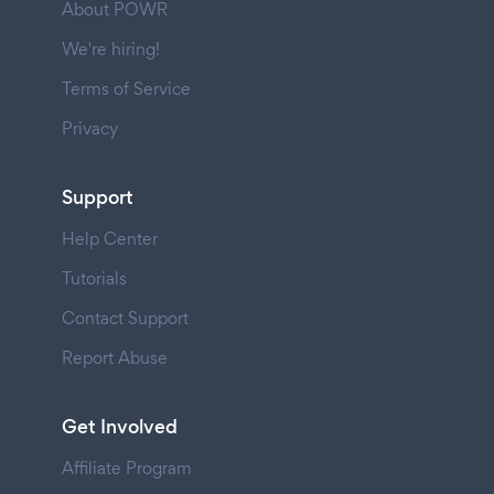
About POWR
We're hiring!
Terms of Service
Privacy
Support
Help Center
Tutorials
Contact Support
Report Abuse
Get Involved
Affiliate Program