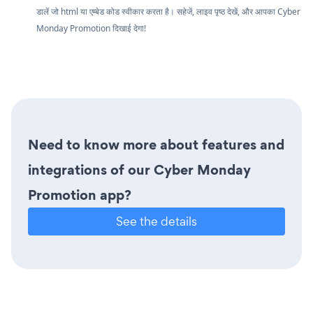
डालें जो html या एम्बेड कोड स्वीकार करता है। सहेजें, लाइव पृष्ठ देखें, और आपका Cyber
Monday Promotion दिखाई देगा!
Need to know more about features and
integrations of our Cyber Monday
Promotion app?
See the details