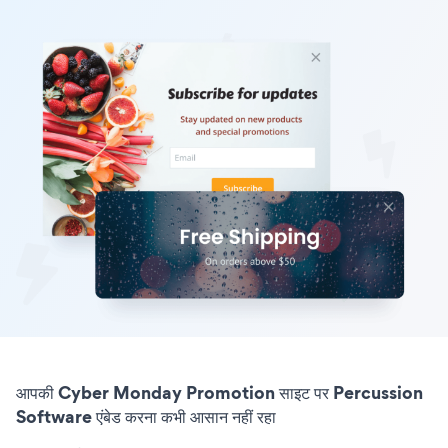
आपकी Cyber Monday Promotion साइट पर Percussion
Software एंबेड करना कभी आसान नहीं रहा