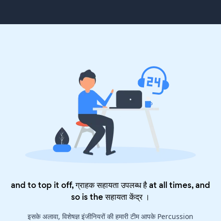
and to top it off, ग्राहक सहायता उपलब्ध है at all times, and
so is the
सहायता केंद्र
।
इसके अलावा, विशेषज्ञ इंजीनियरों की हमारी टीम आपके Percussion