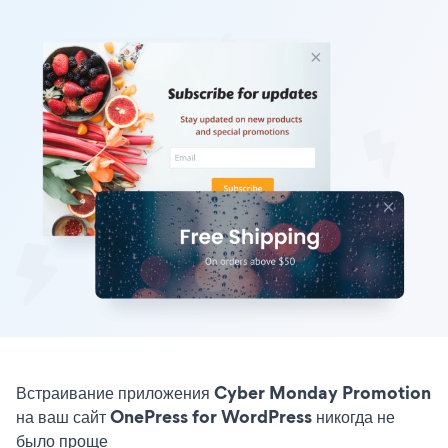
Встраивание приложения Cyber Monday Promotion
на ваш сайт OnePress for WordPress никогда не
было проще