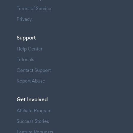
Terms of Service
Privacy
Support
Help Center
Tutorials
Contact Support
Report Abuse
Get Involved
Affiliate Program
Success Stories
Feature Requests