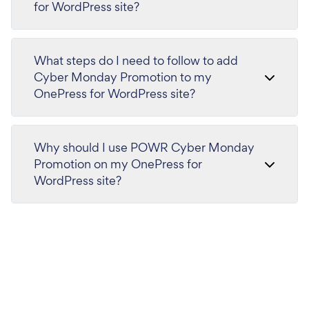
for WordPress site?
What steps do I need to follow to add
Cyber Monday Promotion to my
OnePress for WordPress site?
Why should I use POWR Cyber Monday
Promotion on my OnePress for
WordPress site?