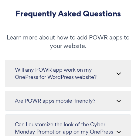
Frequently Asked Questions
Learn more about how to add POWR apps to
your website.
Will any POWR app work on my
OnePress for WordPress website?
Are POWR apps mobile-friendly?
Can I customize the look of the Cyber
Monday Promotion app on my OnePress