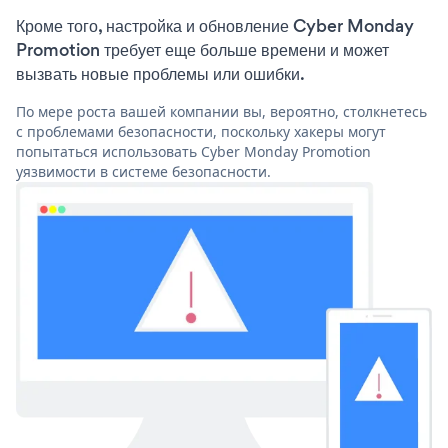
Кроме того, настройка и обновление Cyber Monday
Promotion требует еще больше времени и может
вызвать новые проблемы или ошибки.
По мере роста вашей компании вы, вероятно, столкнетесь
с проблемами безопасности, поскольку хакеры могут
попытаться использовать Cyber Monday Promotion
уязвимости в системе безопасности.