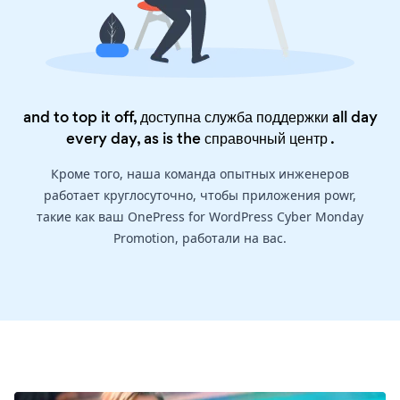
and to top it off, доступна служба поддержки all day
every day, as is the
справочный центр
.
Кроме того, наша команда опытных инженеров
работает круглосуточно, чтобы приложения powr,
такие как ваш OnePress for WordPress Cyber Monday
Promotion, работали на вас.