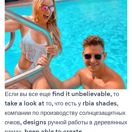
Если вы все еще find it unbelievable, то
take a look at то, что есть у rbia shades,
компании по производству солнцезащитных
очков, designs ручной работы в деревянных
рамах, been able to create.