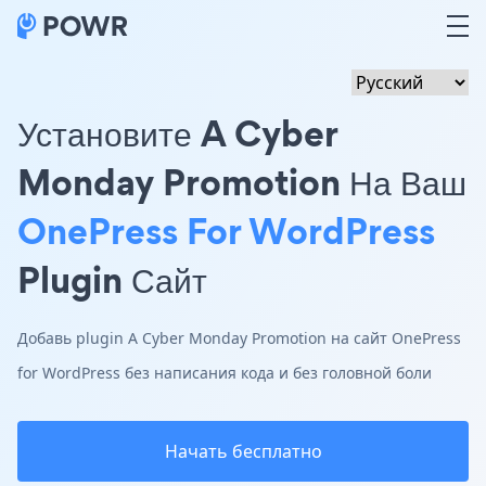
Установите A Cyber
Monday Promotion На Ваш
OnePress For WordPress
Plugin Сайт
Добавь plugin A Cyber Monday Promotion на сайт OnePress
for WordPress без написания кода и без головной боли
Начать бесплатно