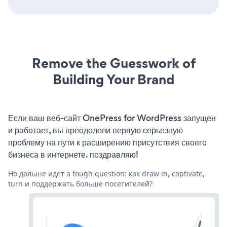
Remove the Guesswork of
Building Your Brand
Если ваш веб-сайт OnePress for WordPress запущен
и работает, вы преодолели первую серьезную
проблему на пути к расширению присутствия своего
бизнеса в интернете. поздравляю!
Но дальше идет a tough question: как draw in, captivate,
turn и поддержать больше посетителей?