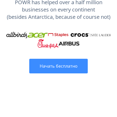
POWR has helped over a half million
businesses on every continent
(besides Antarctica, because of course not)
Начать бесплатно