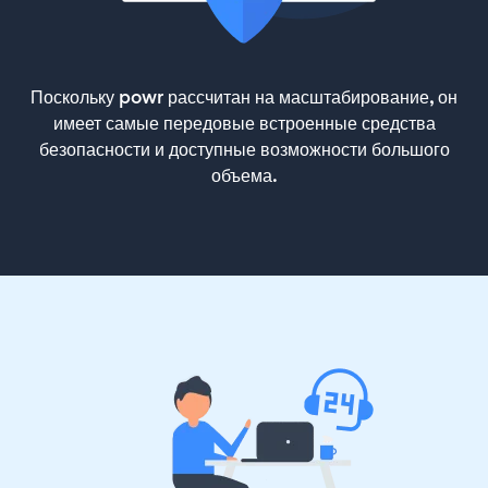
Поскольку powr рассчитан на масштабирование, он
имеет самые передовые встроенные средства
безопасности и доступные возможности большого
объема.