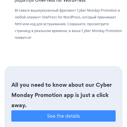
редакторе OnePress for WordPress
Вставьте вышеуказанный фрагмент Cyber Monday Promotion в
любой элемент OnePress for WordPress, который принимает
html или код для встраивания. Сохраните, просмотрите
страницу в реальном времени, и ваше Cyber Monday Promotion
появится!
All you need to know about our Cyber
Monday Promotion app is just a click
away.
See the details