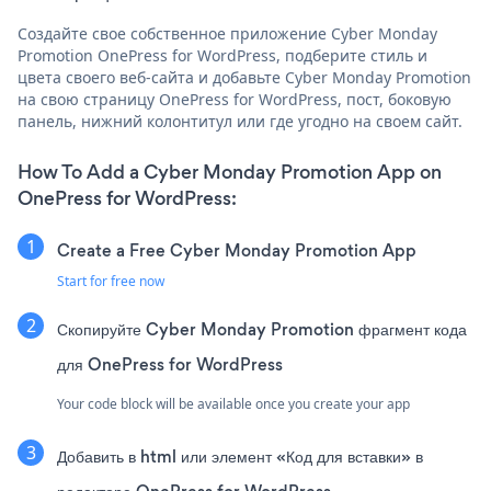
Создайте свое собственное приложение Cyber Monday
Promotion OnePress for WordPress, подберите стиль и
цвета своего веб-сайта и добавьте Cyber Monday Promotion
на свою страницу OnePress for WordPress, пост, боковую
панель, нижний колонтитул или где угодно на своем сайт.
How To Add a Cyber Monday Promotion App on
OnePress for WordPress:
Create a Free Cyber Monday Promotion App
Start for free now
Скопируйте Cyber Monday Promotion фрагмент кода
для OnePress for WordPress
Your code block will be available once you create your app
Добавить в html или элемент «Код для вставки» в