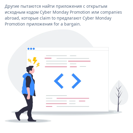
Другие пытаются найти приложения с открытым
исходным кодом Cyber Monday Promotion или companies
abroad, которые claim to предлагают Cyber Monday
Promotion приложения for a bargain.