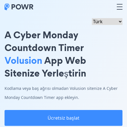
A Cyber Monday
Countdown Timer
Volusion
App Web
Sitenize Yerleştirin
Kodlama veya baş ağrısı olmadan Volusion sitenize A Cyber
Monday Countdown Timer app ekleyin.
Ücretsiz başlat