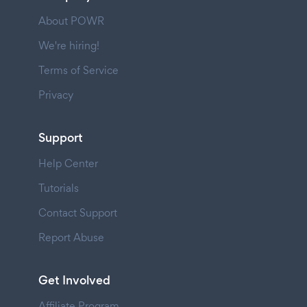
About POWR
We're hiring!
Terms of Service
Privacy
Support
Help Center
Tutorials
Contact Support
Report Abuse
Get Involved
Affiliate Program