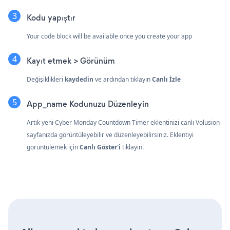
Kodu yapıştır
Your code block will be available once you create your app
Kayıt etmek > Görünüm
Değişiklikleri
kaydedin
ve ardından tıklayın
Canlı İzle
App_name Kodunuzu Düzenleyin
Artık yeni Cyber Monday Countdown Timer eklentinizi canlı Volusion
sayfanızda görüntüleyebilir ve düzenleyebilirsiniz. Eklentiyi
görüntülemek için
Canlı Göster'i
tıklayın.