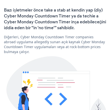
Bazı işletmeler önce take a stab at kendin yap (diy)
Cyber Monday Countdown Timer ya da techie a
Cyber Monday Countdown Timer inşa edebileceğini
iddia eden bir “in 'no time'” sahibidir.
Diğerleri, Cyber Monday Countdown Timer companies
abroad uygulama allegedly sunan açık kaynak Cyber Monday
Countdown Timer uygulamaları veya at rock-bottom prices
bulmaya çalışır.