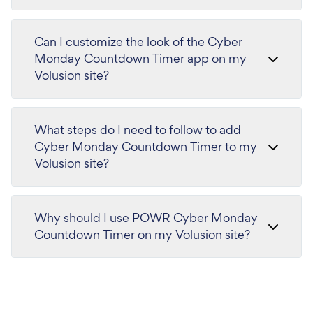
Can I customize the look of the Cyber
Monday Countdown Timer app on my
Volusion site?
What steps do I need to follow to add
Cyber Monday Countdown Timer to my
Volusion site?
Why should I use POWR Cyber Monday
Countdown Timer on my Volusion site?