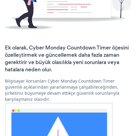
Ek olarak, Cyber Monday Countdown Timer öğesini
özelleştirmek ve güncellemek daha fazla zaman
gerektirir ve büyük olasılıkla yeni sorunlara veya
hatalara neden olur.
Bilgisayar korsanları Cyber Monday Countdown Timer
güvenlik açıklarından yararlanmaya çalışabileceğinden,
şirketiniz büyümeye devam ettikçe güvenlik sorunlarıyla
karşılaşmanız olasıdır.