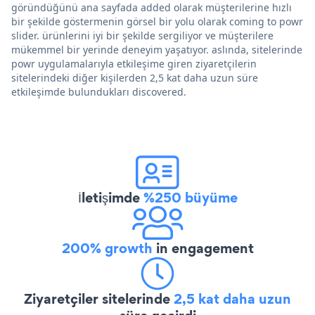
göründüğünü ana sayfada added olarak müşterilerine hızlı
bir şekilde göstermenin görsel bir yolu olarak coming to powr
slider. ürünlerini iyi bir şekilde sergiliyor ve müşterilere
mükemmel bir yerinde deneyim yaşatıyor. aslında, sitelerinde
powr uygulamalarıyla etkileşime giren ziyaretçilerin
sitelerindeki diğer kişilerden 2,5 kat daha uzun süre
etkileşimde bulundukları discovered.
İletişimde
%250 büyüme
200% growth
in engagement
Ziyaretçiler sitelerinde
2,5 kat daha uzun