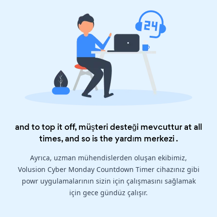
and to top it off, müşteri desteği mevcuttur at all
times, and so is the
yardım merkezi
.
Ayrıca, uzman mühendislerden oluşan ekibimiz,
Volusion Cyber Monday Countdown Timer cihazınız gibi
powr uygulamalarının sizin için çalışmasını sağlamak
için gece gündüz çalışır.