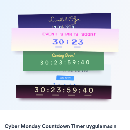
Cyber Monday Countdown Timer uygulamasını