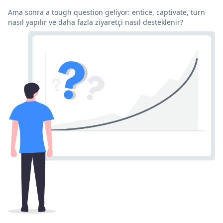
Ama sonra a tough question geliyor: entice, captivate, turn
nasıl yapılır ve daha fazla ziyaretçi nasıl desteklenir?