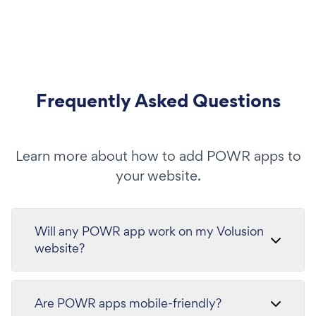
Frequently Asked Questions
Learn more about how to add POWR apps to
your website.
Will any POWR app work on my Volusion
website?
Are POWR apps mobile-friendly?