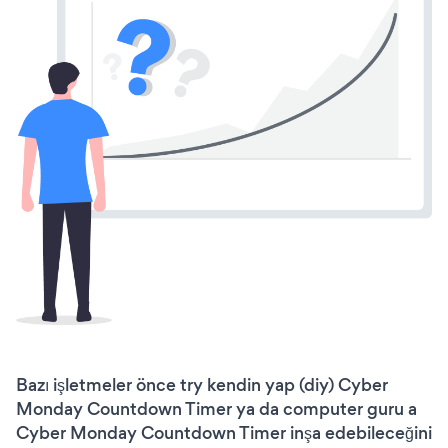
Bazı işletmeler önce try kendin yap (diy) Cyber
Monday Countdown Timer ya da computer guru a
Cyber Monday Countdown Timer inşa edebileceğini