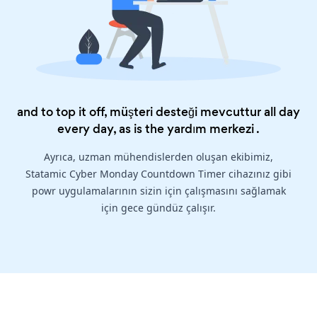
and to top it off, müşteri desteği mevcuttur all day
every day, as is the
yardım merkezi
.
Ayrıca, uzman mühendislerden oluşan ekibimiz,
Statamic Cyber Monday Countdown Timer cihazınız gibi
powr uygulamalarının sizin için çalışmasını sağlamak
için gece gündüz çalışır.