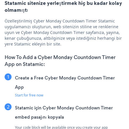
Statamic sitenize yerleştirmek hiç bu kadar kolay
olmamıştı
Özelleştirilmiş Cyber Monday Countdown Timer Statamic
uygulamanızı oluşturun, web sitenizin stiline ve renklerine
uyun ve Cyber Monday Countdown Timer sayfanıza, yayına,
kenar çubuğunuza, altbilginize veya istediğiniz herhangi bir
yere Statamic ekleyin bir site.
How To Add a Cyber Monday Countdown Timer
App on Statamic:
Create a Free Cyber Monday Countdown Timer
App
Start for free now
Statamic için Cyber Monday Countdown Timer
embed pasajını kopyala
Your code block will be available once you create your app