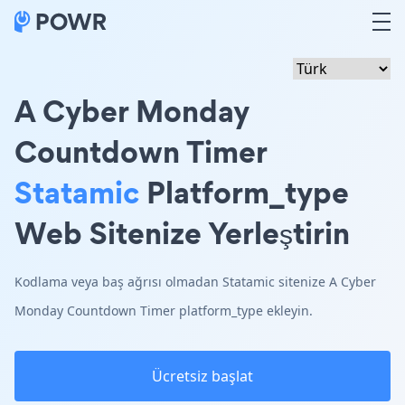
A Cyber Monday
Countdown Timer
Statamic
Platform_type
Web Sitenize Yerleştirin
Kodlama veya baş ağrısı olmadan Statamic sitenize A Cyber
Monday Countdown Timer platform_type ekleyin.
Ücretsiz başlat