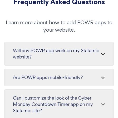
Frequently Asked Questions
Learn more about how to add POWR apps to
your website.
Will any POWR app work on my Statamic
website?
Are POWR apps mobile-friendly?
Can I customize the look of the Cyber
Monday Countdown Timer app on my
Statamic site?