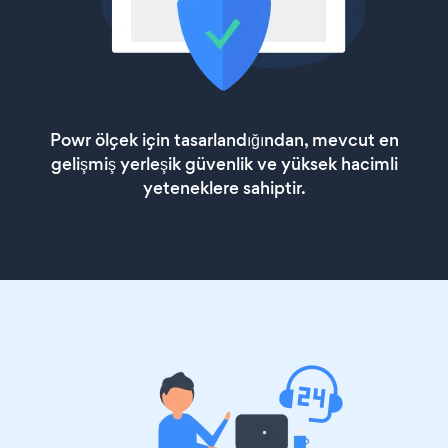
Powr ölçek için tasarlandığından, mevcut en
gelişmiş yerleşik güvenlik ve yüksek hacimli
yeteneklere sahiptir.