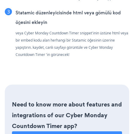
Statamic düzenleyicisinde html veya gömülü kod
öğesini ekleyin
veya Cyber Monday Countdown Timer snippet'inin üstüne html veya
bir embed kodu alan herhangi bir Statamic öğesinin üzerine
yapıştırın. kaydet, canlı sayfayı görüntüle ve Cyber Monday
Countdown Timer 'in görünecek!
Need to know more about features and
integrations of our Cyber Monday
Countdown Timer app?