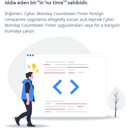
iddia eden bir “in 'no time'” sahibidir.
Diğerleri, Cyber Monday Countdown Timer foreign
companies uygulama allegedly sunan açık kaynak Cyber
Monday Countdown Timer uygulamaları veya for a bargain
bulmaya çalışır.