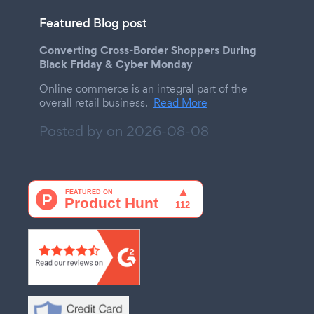
Featured Blog post
Converting Cross-Border Shoppers During
Black Friday & Cyber Monday
Online commerce is an integral part of the
overall retail business.
Read More
Posted by on
2026-08-08