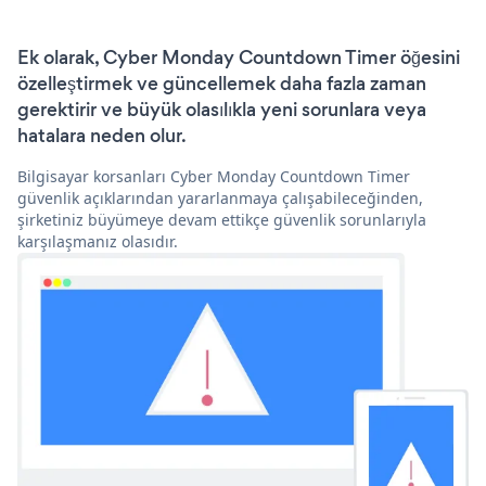
Ek olarak, Cyber Monday Countdown Timer öğesini
özelleştirmek ve güncellemek daha fazla zaman
gerektirir ve büyük olasılıkla yeni sorunlara veya
hatalara neden olur.
Bilgisayar korsanları Cyber Monday Countdown Timer
güvenlik açıklarından yararlanmaya çalışabileceğinden,
şirketiniz büyümeye devam ettikçe güvenlik sorunlarıyla
karşılaşmanız olasıdır.