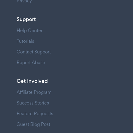
Privacy
Support
Help Center
Tutorials
Contact Support
Report Abuse
Get Involved
Affiliate Program
Success Stories
Feature Requests
Guest Blog Post