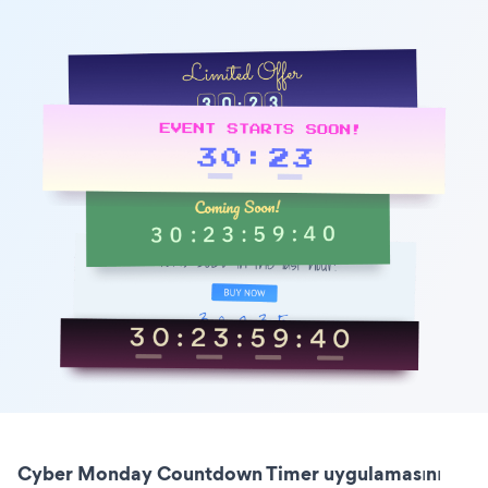
Cyber Monday Countdown Timer uygulamasını