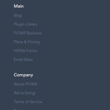
Main
Blog
Plugin Library
POWR Business
Plans & Pricing
HIPAA Forms
Email Blast
Company
About POWR
We're hiring!
Terms of Service