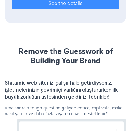
See the details
Remove the Guesswork of
Building Your Brand
Statamic web sitenizi çalışır hale getirdiyseniz,
işletmelerinizin çevrimiçi varlığını oluştururken ilk
büyük zorluğun üstesinden geldiniz. tebrikler!
Ama sonra a tough question geliyor: entice, captivate, make
nasıl yapılır ve daha fazla ziyaretçi nasıl desteklenir?