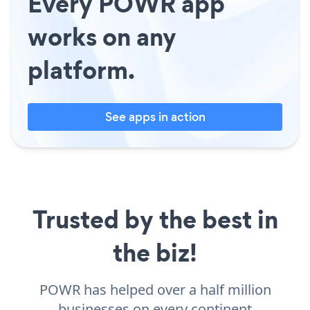
Every POWR app
works on any
platform.
See apps in action
Trusted by the best in
the biz!
POWR has helped over a half million
businesses on every continent