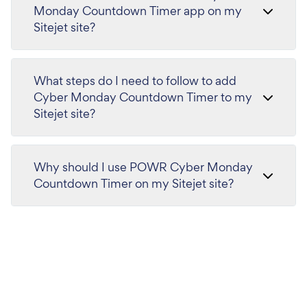
Monday Countdown Timer app on my
Sitejet site?
What steps do I need to follow to add
Cyber Monday Countdown Timer to my
Sitejet site?
Why should I use POWR Cyber Monday
Countdown Timer on my Sitejet site?