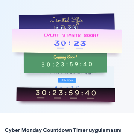
Cyber Monday Countdown Timer uygulamasını