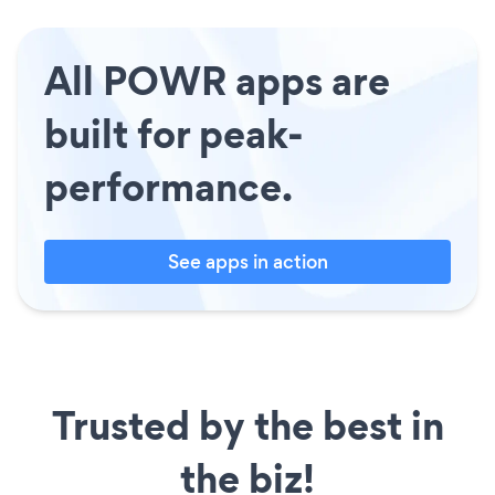
All POWR apps are
built for peak-
performance.
See apps in action
Trusted by the best in
the biz!