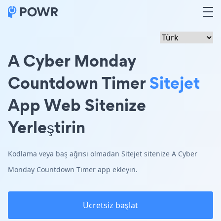
A Cyber Monday
Countdown Timer
Sitejet
App Web Sitenize
Yerleştirin
Kodlama veya baş ağrısı olmadan Sitejet sitenize A Cyber
Monday Countdown Timer app ekleyin.
Ücretsiz başlat