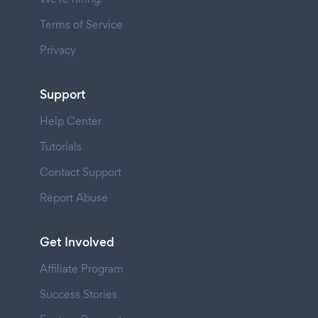
Terms of Service
Privacy
Support
Help Center
Tutorials
Contact Support
Report Abuse
Get Involved
Affiliate Program
Success Stories