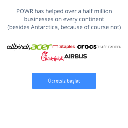
POWR has helped over a half million
businesses on every continent
(besides Antarctica, because of course not)
Ücretsiz başlat