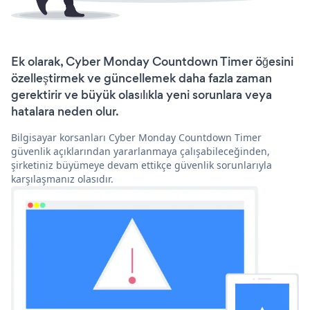
Ek olarak, Cyber Monday Countdown Timer öğesini
özelleştirmek ve güncellemek daha fazla zaman
gerektirir ve büyük olasılıkla yeni sorunlara veya
hatalara neden olur.
Bilgisayar korsanları Cyber Monday Countdown Timer
güvenlik açıklarından yararlanmaya çalışabileceğinden,
şirketiniz büyümeye devam ettikçe güvenlik sorunlarıyla
karşılaşmanız olasıdır.