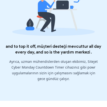
and to top it off, müşteri desteği mevcuttur all day
every day, and so is the
yardım merkezi
.
Ayrıca, uzman mühendislerden oluşan ekibimiz, Sitejet
Cyber Monday Countdown Timer cihazınız gibi powr
uygulamalarının sizin için çalışmasını sağlamak için
gece gündüz çalışır.