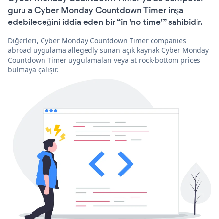
guru a Cyber Monday Countdown Timer inşa
edebileceğini iddia eden bir “in 'no time'” sahibidir.
Diğerleri, Cyber Monday Countdown Timer companies
abroad uygulama allegedly sunan açık kaynak Cyber Monday
Countdown Timer uygulamaları veya at rock-bottom prices
bulmaya çalışır.