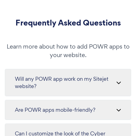
Frequently Asked Questions
Learn more about how to add POWR apps to
your website.
Will any POWR app work on my Sitejet
website?
Are POWR apps mobile-friendly?
Can I customize the look of the Cyber