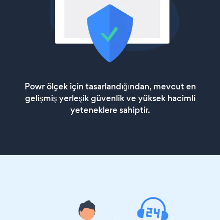
Powr ölçek için tasarlandığından, mevcut en
gelişmiş yerleşik güvenlik ve yüksek hacimli
yeteneklere sahiptir.