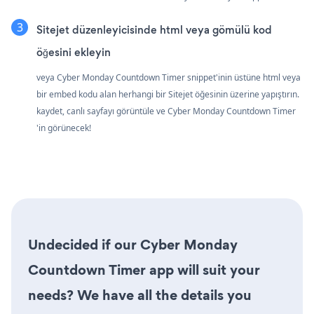
Sitejet düzenleyicisinde html veya gömülü kod
öğesini ekleyin
veya Cyber Monday Countdown Timer snippet'inin üstüne html veya
bir embed kodu alan herhangi bir Sitejet öğesinin üzerine yapıştırın.
kaydet, canlı sayfayı görüntüle ve Cyber Monday Countdown Timer
'in görünecek!
Undecided if our Cyber Monday
Countdown Timer app will suit your
needs? We have all the details you