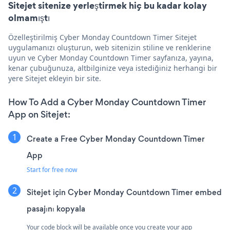
Sitejet sitenize yerleştirmek hiç bu kadar kolay
olmamıştı
Özelleştirilmiş Cyber Monday Countdown Timer Sitejet
uygulamanızı oluşturun, web sitenizin stiline ve renklerine
uyun ve Cyber Monday Countdown Timer sayfanıza, yayına,
kenar çubuğunuza, altbilginize veya istediğiniz herhangi bir
yere Sitejet ekleyin bir site.
How To Add a Cyber Monday Countdown Timer
App on Sitejet:
Create a Free Cyber Monday Countdown Timer
App
Start for free now
Sitejet için Cyber Monday Countdown Timer embed
pasajını kopyala
Your code block will be available once you create your app