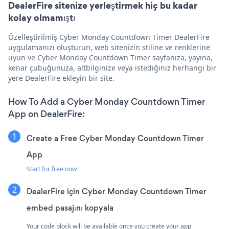
DealerFire sitenize yerleştirmek hiç bu kadar
kolay olmamıştı
Özelleştirilmiş Cyber Monday Countdown Timer DealerFire
uygulamanızı oluşturun, web sitenizin stiline ve renklerine
uyun ve Cyber Monday Countdown Timer sayfanıza, yayına,
kenar çubuğunuza, altbilginize veya istediğiniz herhangi bir
yere DealerFire ekleyin bir site.
How To Add a Cyber Monday Countdown Timer
App on DealerFire:
Create a Free Cyber Monday Countdown Timer
App
Start for free now
DealerFire için Cyber Monday Countdown Timer
embed pasajını kopyala
Your code block will be available once you create your app