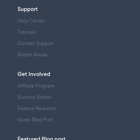
Support
Help Center
Tutorials
Contact Support
Report Abuse
Get Involved
Affiliate Program
Success Stories
Feature Requests
Guest Blog Post
Featured Blog post