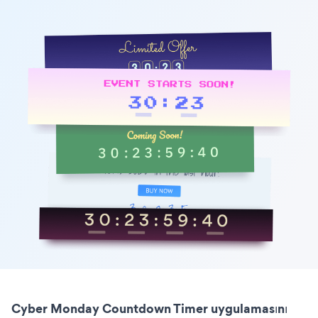
Cyber Monday Countdown Timer uygulamasını