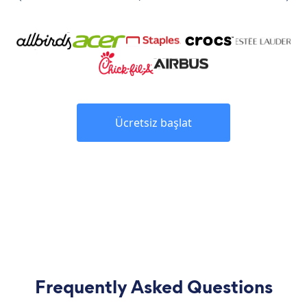
Ücretsiz başlat
Frequently Asked Questions