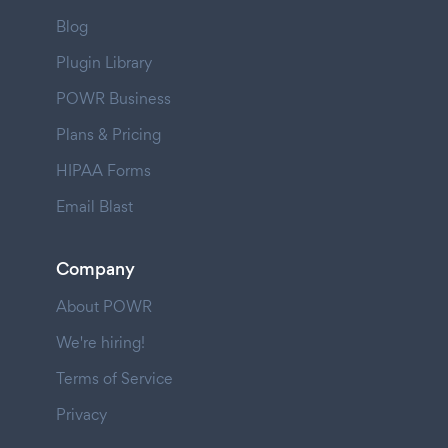
Blog
Plugin Library
POWR Business
Plans & Pricing
HIPAA Forms
Email Blast
Company
About POWR
We're hiring!
Terms of Service
Privacy