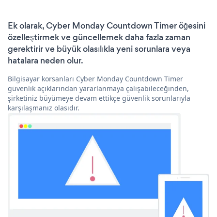
Ek olarak, Cyber Monday Countdown Timer öğesini
özelleştirmek ve güncellemek daha fazla zaman
gerektirir ve büyük olasılıkla yeni sorunlara veya
hatalara neden olur.
Bilgisayar korsanları Cyber Monday Countdown Timer
güvenlik açıklarından yararlanmaya çalışabileceğinden,
şirketiniz büyümeye devam ettikçe güvenlik sorunlarıyla
karşılaşmanız olasıdır.