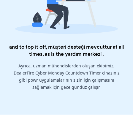
and to top it off, müşteri desteği mevcuttur at all
times, as is the
yardım merkezi
.
Ayrıca, uzman mühendislerden oluşan ekibimiz,
DealerFire Cyber Monday Countdown Timer cihazınız
gibi powr uygulamalarının sizin için çalışmasını
sağlamak için gece gündüz çalışır.