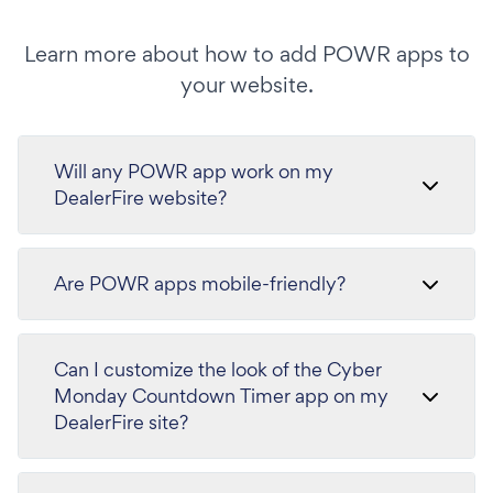
Learn more about how to add POWR apps to
your website.
Will any POWR app work on my
DealerFire website?
Are POWR apps mobile-friendly?
Can I customize the look of the Cyber
Monday Countdown Timer app on my
DealerFire site?