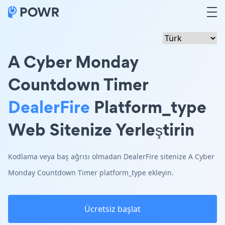
A Cyber Monday
Countdown Timer
DealerFire
Platform_type
Web Sitenize Yerleştirin
Kodlama veya baş ağrısı olmadan DealerFire sitenize A Cyber
Monday Countdown Timer platform_type ekleyin.
Ücretsiz başlat