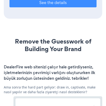
See the details
Remove the Guesswork of
Building Your Brand
DealerFire web sitenizi çalışır hale getirdiyseniz,
işletmelerinizin çevrimiçi varlığını oluştururken ilk
büyük zorluğun üstesinden geldiniz. tebrikler!
Ama sonra the hard part geliyor: draw in, captivate, make
nasıl yapılır ve daha fazla ziyaretçi nasıl desteklenir?