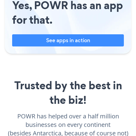
Yes, POWR has an app
for that.
See apps in action
Trusted by the best in
the biz!
POWR has helped over a half million
businesses on every continent
(besides Antarctica, because of course not)