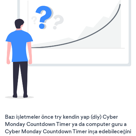
Bazı işletmeler önce try kendin yap (diy) Cyber
Monday Countdown Timer ya da computer guru a
Cyber Monday Countdown Timer inşa edebileceğini