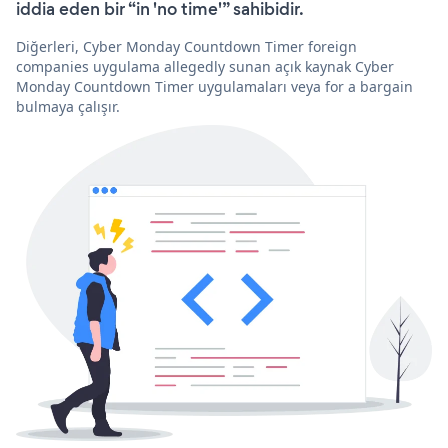
iddia eden bir “in 'no time'” sahibidir.
Diğerleri, Cyber Monday Countdown Timer foreign
companies uygulama allegedly sunan açık kaynak Cyber
Monday Countdown Timer uygulamaları veya for a bargain
bulmaya çalışır.