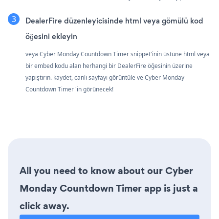
DealerFire düzenleyicisinde html veya gömülü kod
öğesini ekleyin
veya Cyber Monday Countdown Timer snippet'inin üstüne html veya
bir embed kodu alan herhangi bir DealerFire öğesinin üzerine
yapıştırın. kaydet, canlı sayfayı görüntüle ve Cyber Monday
Countdown Timer 'in görünecek!
All you need to know about our Cyber
Monday Countdown Timer app is just a
click away.