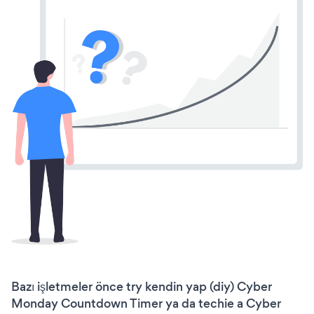
Bazı işletmeler önce try kendin yap (diy) Cyber
Monday Countdown Timer ya da techie a Cyber