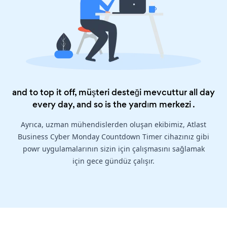
and to top it off, müşteri desteği mevcuttur all day
every day, and so is the
yardım merkezi
.
Ayrıca, uzman mühendislerden oluşan ekibimiz, Atlast
Business Cyber Monday Countdown Timer cihazınız gibi
powr uygulamalarının sizin için çalışmasını sağlamak
için gece gündüz çalışır.