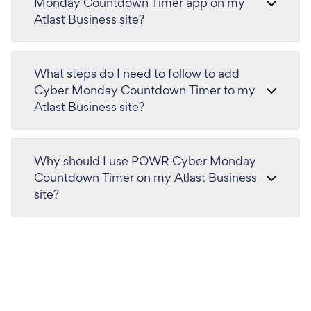
Monday Countdown Timer app on my
Atlast Business site?
What steps do I need to follow to add
Cyber Monday Countdown Timer to my
Atlast Business site?
Why should I use POWR Cyber Monday
Countdown Timer on my Atlast Business
site?