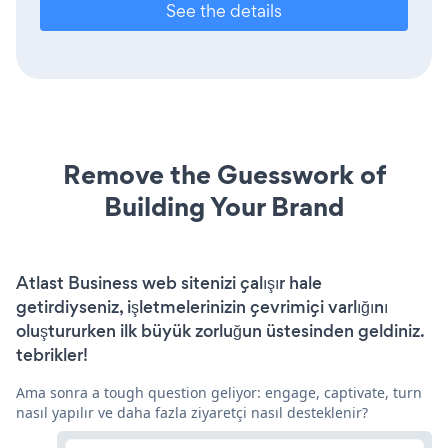
See the details
Remove the Guesswork of
Building Your Brand
Atlast Business web sitenizi çalışır hale
getirdiyseniz, işletmelerinizin çevrimiçi varlığını
oluştururken ilk büyük zorluğun üstesinden geldiniz.
tebrikler!
Ama sonra a tough question geliyor: engage, captivate, turn
nasıl yapılır ve daha fazla ziyaretçi nasıl desteklenir?