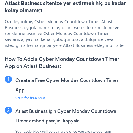
Atlast Business sitenize yerleştirmek hiç bu kadar
kolay olmamıştı
Özelleştirilmiş Cyber Monday Countdown Timer Atlast
Business uygulamanızı oluşturun, web sitenizin stiline ve
renklerine uyun ve Cyber Monday Countdown Timer
sayfanıza, yayına, kenar çubuğunuza, altbilginize veya
istediğiniz herhangi bir yere Atlast Business ekleyin bir site.
How To Add a Cyber Monday Countdown Timer
App on Atlast Business:
Create a Free Cyber Monday Countdown Timer
App
Start for free now
Atlast Business için Cyber Monday Countdown
Timer embed pasajını kopyala
Your code block will be available once you create your app