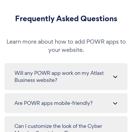
Frequently Asked Questions
Learn more about how to add POWR apps to
your website.
Will any POWR app work on my Atlast
Business website?
Are POWR apps mobile-friendly?
Can I customize the look of the Cyber