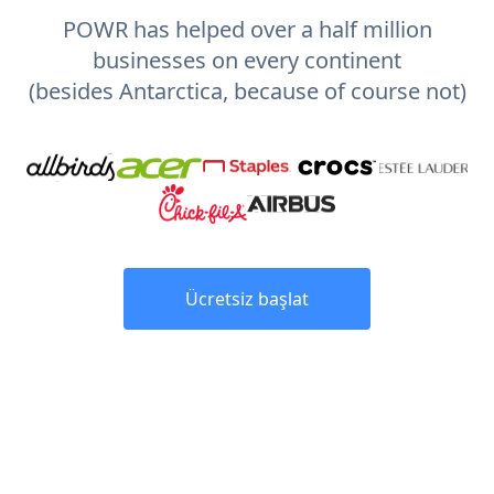
POWR has helped over a half million
businesses on every continent
(besides Antarctica, because of course not)
Ücretsiz başlat