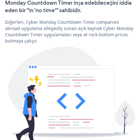
Monday Countdown Timer inşa edebileceğini iddia
eden bir “in 'no time'” sahibidir.
Diğerleri, Cyber Monday Countdown Timer companies
abroad uygulama allegedly sunan açık kaynak Cyber Monday
Countdown Timer uygulamaları veya at rock-bottom prices
bulmaya çalışır.