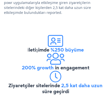
powr uygulamalarıyla etkileşime giren ziyaretçilerin
sitelerindeki diğer kişilerden 2,5 kat daha uzun süre
etkileşimde bulundukları reported.
İletişimde
%250 büyüme
200% growth
in engagement
Ziyaretçiler sitelerinde
2,5 kat daha uzun
süre geçirdi