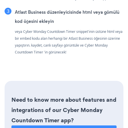
Atlast Business düzenleyicisinde html veya gömülü
kod öğesini ekleyin
veya Cyber Monday Countdown Timer snippet'inin üstüne html veya
bir embed kodu alan herhangi bir Atlast Business öğesinin üzerine
yapıştırın. kaydet, canlı sayfayı görüntüle ve Cyber Monday
Countdown Timer 'in görünecek!
Need to know more about features and
integrations of our Cyber Monday
Countdown Timer app?