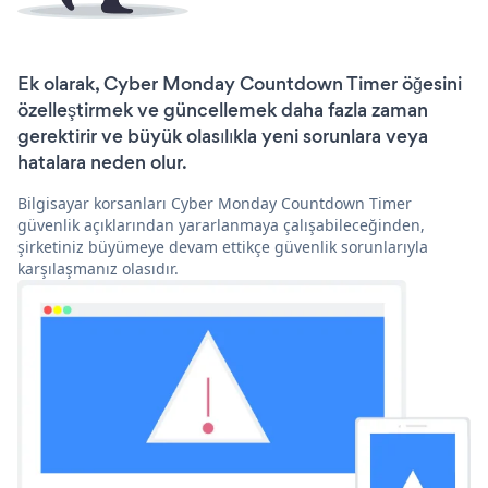
Ek olarak, Cyber Monday Countdown Timer öğesini
özelleştirmek ve güncellemek daha fazla zaman
gerektirir ve büyük olasılıkla yeni sorunlara veya
hatalara neden olur.
Bilgisayar korsanları Cyber Monday Countdown Timer
güvenlik açıklarından yararlanmaya çalışabileceğinden,
şirketiniz büyümeye devam ettikçe güvenlik sorunlarıyla
karşılaşmanız olasıdır.