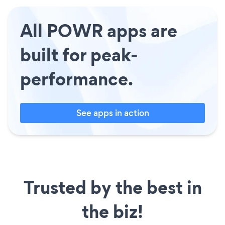
All POWR apps are
built for peak-
performance.
See apps in action
Trusted by the best in
the biz!