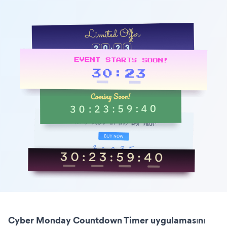
Cyber Monday Countdown Timer uygulamasını