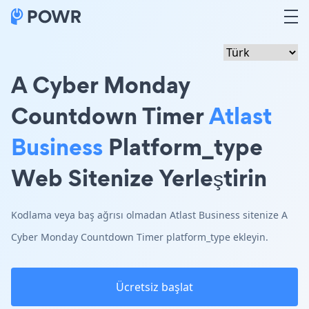
A Cyber Monday
Countdown Timer
Atlast
Business
Platform_type
Web Sitenize Yerleştirin
Kodlama veya baş ağrısı olmadan Atlast Business sitenize A
Cyber Monday Countdown Timer platform_type ekleyin.
Ücretsiz başlat