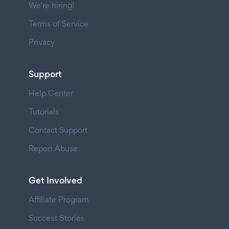
We're hiring!
Terms of Service
Privacy
Support
Help Center
Tutorials
Contact Support
Report Abuse
Get Involved
Affiliate Program
Success Stories