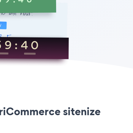
riCommerce sitenize