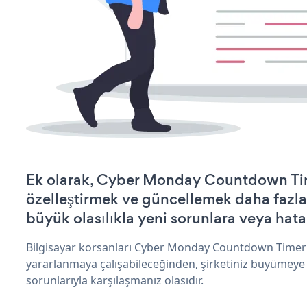
Ek olarak, Cyber Monday Countdown Tim
özelleştirmek ve güncellemek daha fazla
büyük olasılıkla yeni sorunlara veya hata
Bilgisayar korsanları Cyber Monday Countdown Timer 
yararlanmaya çalışabileceğinden, şirketiniz büyümeye
sorunlarıyla karşılaşmanız olasıdır.