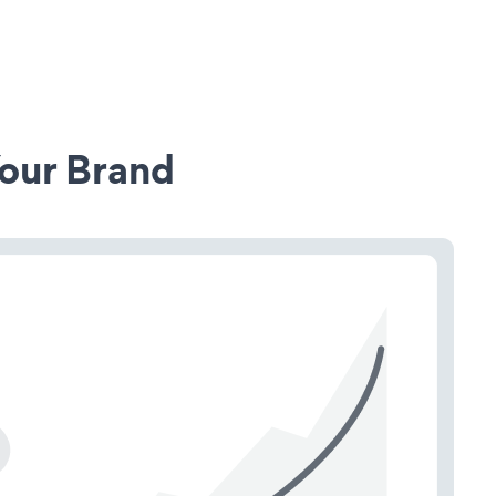
our Brand