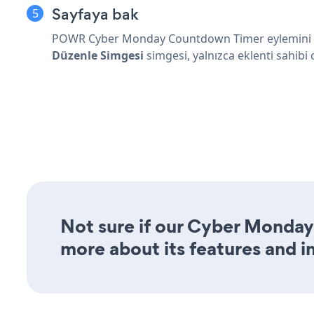
Sayfaya bak
POWR Cyber Monday Countdown Timer eylemini gö
Düzenle Simgesi
simgesi, yalnızca eklenti sahibi
Not sure if our Cyber Monday
more about its features and i