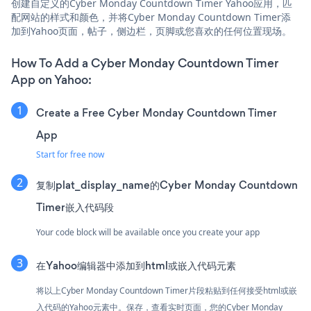
创建自定义的Cyber Monday Countdown Timer Yahoo应用，匹
配网站的样式和颜色，并将Cyber Monday Countdown Timer添
加到Yahoo页面，帖子，侧边栏，页脚或您喜欢的任何位置现场。
How To Add a Cyber Monday Countdown Timer
App on Yahoo:
Create a Free Cyber Monday Countdown Timer
App
Start for free now
复制plat_display_name的Cyber Monday Countdown
Timer嵌入代码段
Your code block will be available once you create your app
在Yahoo编辑器中添加到html或嵌入代码元素
将以上Cyber Monday Countdown Timer片段粘贴到任何接受html或嵌
入代码的Yahoo元素中。保存，查看实时页面，您的Cyber Monday