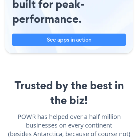
built for peak-
performance.
See apps in action
Trusted by the best in
the biz!
POWR has helped over a half million
businesses on every continent
(besides Antarctica, because of course not)