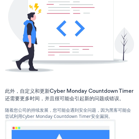
此外，自定义和更新Cyber Monday Countdown Timer
还需要更多时间，并且很可能会引起新的问题或错误。
随着您公司的持续发展，您可能会遇到安全问题，因为黑客可能会
尝试利用Cyber Monday Countdown Timer安全漏洞。