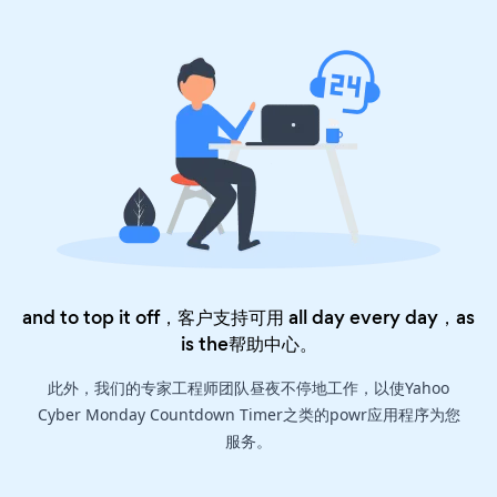
and to top it off，客户支持可用 all day every day，as
is the
帮助中心
。
此外，我们的专家工程师团队昼夜不停地工作，以使Yahoo
Cyber Monday Countdown Timer之类的powr应用程序为您
服务。