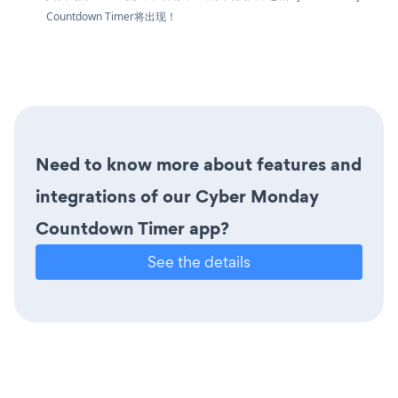
Countdown Timer将出现！
Need to know more about features and
integrations of our Cyber Monday
Countdown Timer app?
See the details