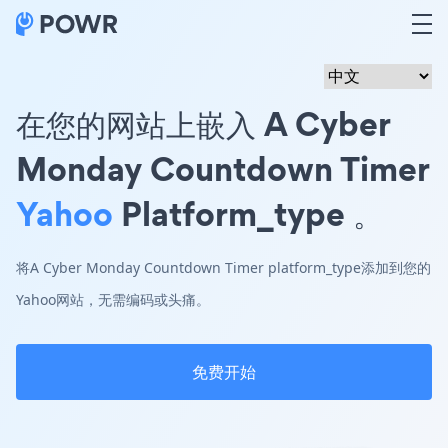
在您的网站上嵌入 A Cyber
Monday Countdown Timer
Yahoo
Platform_type 。
将A Cyber Monday Countdown Timer platform_type添加到您的
Yahoo网站，无需编码或头痛。
免费开始