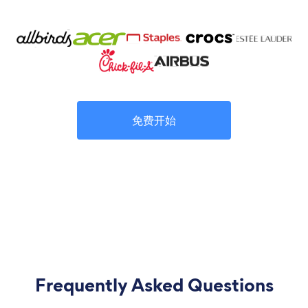
免费开始
Frequently Asked Questions