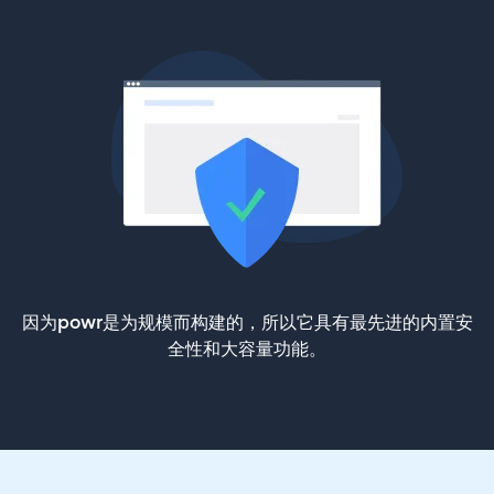
因为powr是为规模而构建的，所以它具有最先进的内置安
全性和大容量功能。