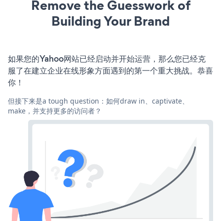
Remove the Guesswork of
Building Your Brand
如果您的Yahoo网站已经启动并开始运营，那么您已经克
服了在建立企业在线形象方面遇到的第一个重大挑战。恭喜
你！
但接下来是a tough question：如何draw in、captivate、
make，并支持更多的访问者？