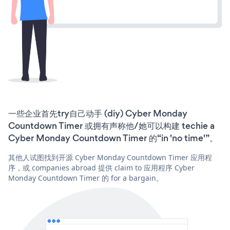
一些企业首先try自己动手 (diy) Cyber Monday
Countdown Timer 或拥有声称他/她可以构建 techie a
Cyber Monday Countdown Timer 的“in 'no time'”。
其他人试图找到开源 Cyber Monday Countdown Timer 应用程
序，或 companies abroad 提供 claim to 应用程序 Cyber
Monday Countdown Timer 的 for a bargain。