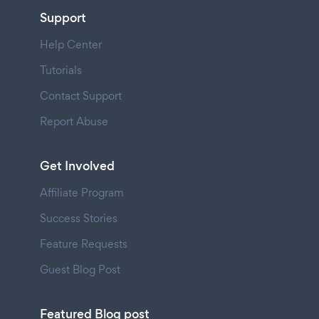
Support
Help Center
Tutorials
Contact Support
Report Abuse
Get Involved
Affiliate Program
Success Stories
Feature Requests
Guest Blog Post
Featured Blog post