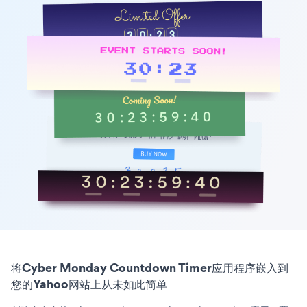
将Cyber Monday Countdown Timer应用程序嵌入到
您的Yahoo网站上从未如此简单