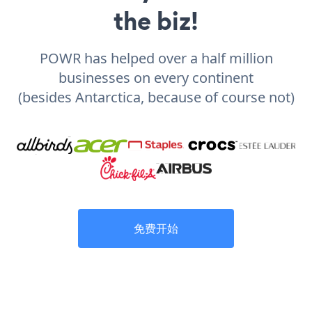
the biz!
POWR has helped over a half million
businesses on every continent
(besides Antarctica, because of course not)
免费开始