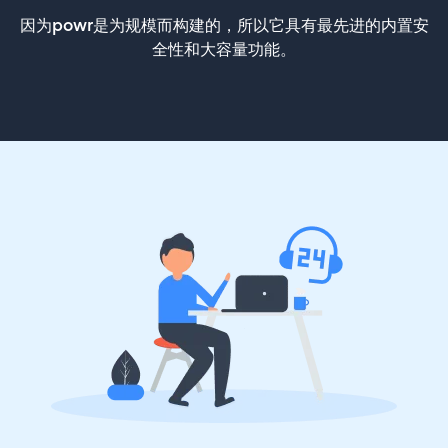
因为powr是为规模而构建的，所以它具有最先进的内置安
全性和大容量功能。