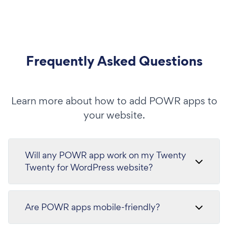
Frequently Asked Questions
Learn more about how to add POWR apps to
your website.
Will any POWR app work on my Twenty
Twenty for WordPress website?
Are POWR apps mobile-friendly?