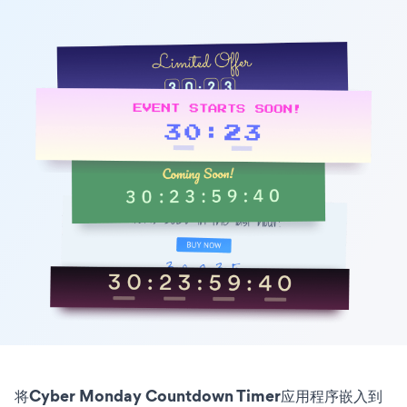
将Cyber Monday Countdown Timer应用程序嵌入到