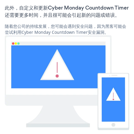
此外，自定义和更新Cyber Monday Countdown Timer
还需要更多时间，并且很可能会引起新的问题或错误。
随着您公司的持续发展，您可能会遇到安全问题，因为黑客可能会
尝试利用Cyber Monday Countdown Timer安全漏洞。