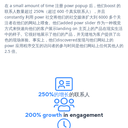
在 a small amount of time 注册 powr popup 后，他们boost 的
联系人数量超过 250%（超过 600 个真实联系人），并且
constantly 利用 powr 社交将他们的社交媒体扩大到 6000 多个关
注者在他们的网站上喂食。他们added powr slider 作为一种视觉
方式来快速向他们的客户展示landing on 主页上的产品在现实生活
中的样子。它很好地展示了他们的产品，并无缝地为客户提供了出
色的现场体验。事实上，他们discovered发现与他们网站上的
powr 应用程序交互的访问者的参与时间是他们网站上任何其他人的
2.5 倍。
250%的增长
的联系人
200% growth
in engagement