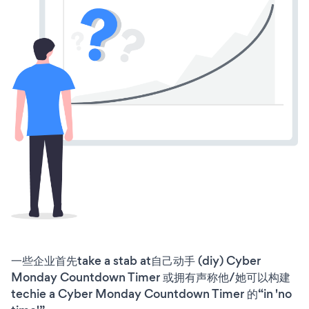
一些企业首先take a stab at自己动手 (diy) Cyber
Monday Countdown Timer 或拥有声称他/她可以构建
techie a Cyber Monday Countdown Timer 的“in 'no