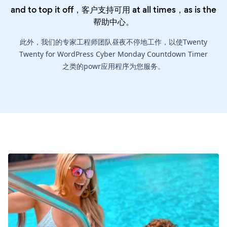
and to top it off，客户支持可用 at all times，as is the
帮助中心
。
此外，我们的专家工程师团队昼夜不停地工作，以使Twenty
Twenty for WordPress Cyber Monday Countdown Timer
之类的powr应用程序为您服务。