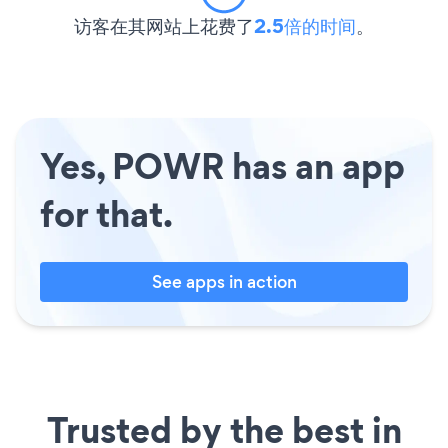
访客在其网站上花费了
2.5倍的时间
。
Yes, POWR has an app
for that.
See apps in action
Trusted by the best in