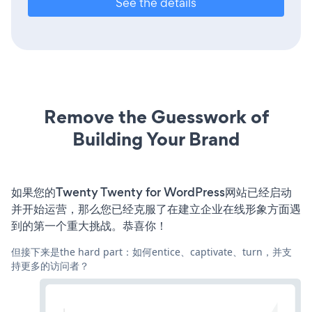
See the details
Remove the Guesswork of
Building Your Brand
如果您的Twenty Twenty for WordPress网站已经启动
并开始运营，那么您已经克服了在建立企业在线形象方面遇
到的第一个重大挑战。恭喜你！
但接下来是the hard part：如何entice、captivate、turn，并支
持更多的访问者？