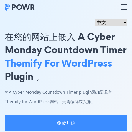
在您的网站上嵌入 A Cyber
Monday Countdown Timer
Themify For WordPress
Plugin 。
将A Cyber Monday Countdown Timer plugin添加到您的
Themify for WordPress网站，无需编码或头痛。
免费开始