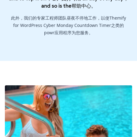
and so is the
帮助中心
。
此外，我们的专家工程师团队昼夜不停地工作，以使Themify
for WordPress Cyber Monday Countdown Timer之类的
powr应用程序为您服务。