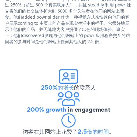
过 250%（超过 600 个真实联系人），并且 steadily 利用 powr 社
交将他们的社交媒体扩大到 6000 多个关注者在他们的网站上喂
食。他们added powr slider 作为一种视觉方式来快速向他们的客
户展示coming to 主页上的产品在现实生活中的样子。它很好地展
示了他们的产品，并无缝地为客户提供了出色的现场体验。事实
上，他们discovered发现与他们网站上的 powr 应用程序交互的访
问者的参与时间是他们网站上任何其他人的 2.5 倍。
250%的增长
的联系人
200% growth
in engagement
访客在其网站上花费了
2.5倍的时间
。