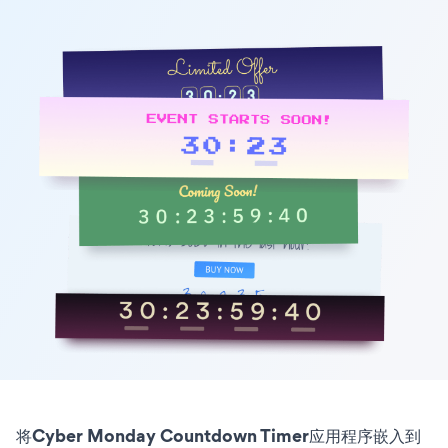
将Cyber Monday Countdown Timer应用程序嵌入到