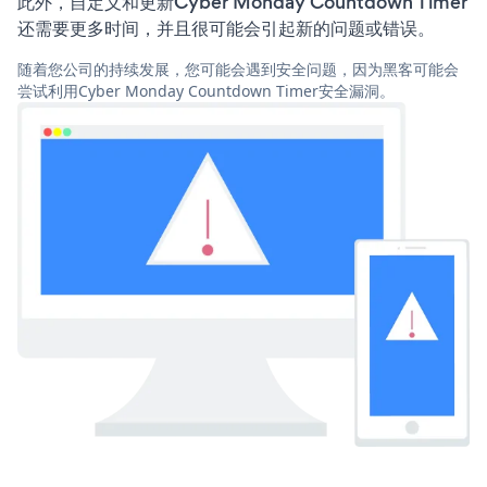
此外，自定义和更新Cyber Monday Countdown Timer
还需要更多时间，并且很可能会引起新的问题或错误。
随着您公司的持续发展，您可能会遇到安全问题，因为黑客可能会
尝试利用Cyber Monday Countdown Timer安全漏洞。