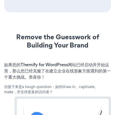
Remove the Guesswork of
Building Your Brand
如果您的Themify for WordPress网站已经启动并开始运
营，那么您已经克服了在建立企业在线形象方面遇到的第一
个重大挑战。恭喜你！
但接下来是a tough question：如何draw in、captivate、
make，并支持更多的访问者？