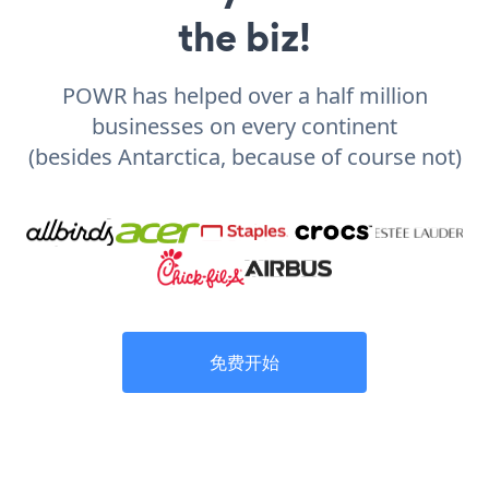
the biz!
POWR has helped over a half million
businesses on every continent
(besides Antarctica, because of course not)
免费开始