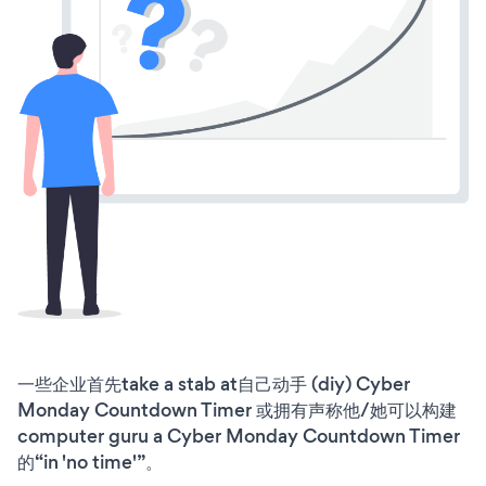
一些企业首先take a stab at自己动手 (diy) Cyber
Monday Countdown Timer 或拥有声称他/她可以构建
computer guru a Cyber Monday Countdown Timer
的“in 'no time'”。