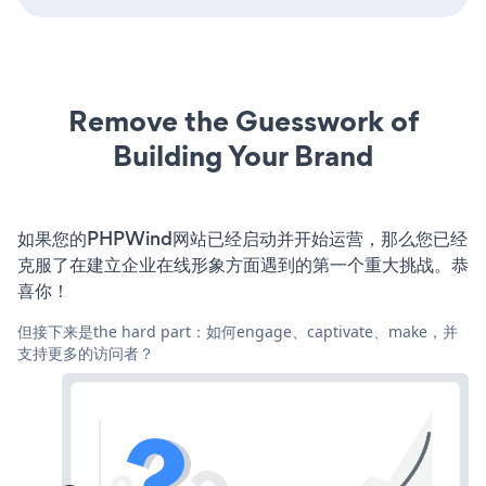
Remove the Guesswork of
Building Your Brand
如果您的PHPWind网站已经启动并开始运营，那么您已经
克服了在建立企业在线形象方面遇到的第一个重大挑战。恭
喜你！
但接下来是the hard part：如何engage、captivate、make，并
支持更多的访问者？