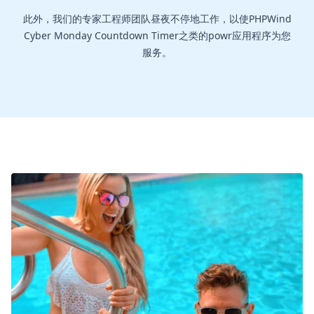
此外，我们的专家工程师团队昼夜不停地工作，以使PHPWind
Cyber Monday Countdown Timer之类的powr应用程序为您
服务。