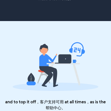
and to top it off，客户支持可用 at all times，as is the
帮助中心
。