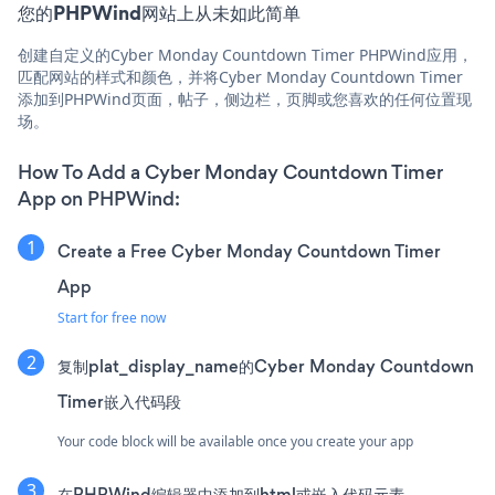
您的PHPWind网站上从未如此简单
创建自定义的Cyber Monday Countdown Timer PHPWind应用，
匹配网站的样式和颜色，并将Cyber Monday Countdown Timer
添加到PHPWind页面，帖子，侧边栏，页脚或您喜欢的任何位置现
场。
How To Add a Cyber Monday Countdown Timer
App on PHPWind:
Create a Free Cyber Monday Countdown Timer
App
Start for free now
复制plat_display_name的Cyber Monday Countdown
Timer嵌入代码段
Your code block will be available once you create your app
在PHPWind编辑器中添加到html或嵌入代码元素