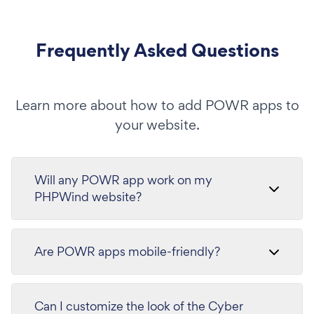
Frequently Asked Questions
Learn more about how to add POWR apps to
your website.
Will any POWR app work on my
PHPWind website?
Are POWR apps mobile-friendly?
Can I customize the look of the Cyber