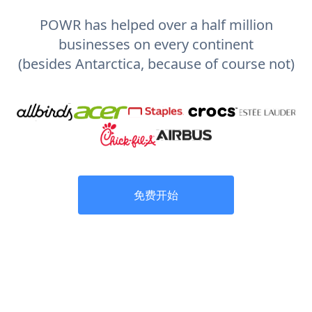
POWR has helped over a half million
businesses on every continent
(besides Antarctica, because of course not)
免费开始