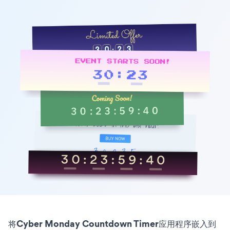
将Cyber Monday Countdown Timer应用程序嵌入到