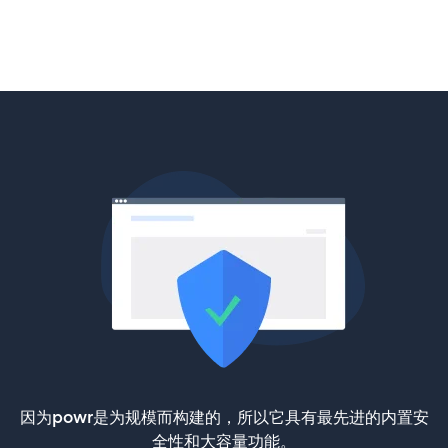
因为powr是为规模而构建的，所以它具有最先进的内置安
全性和大容量功能。