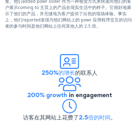
食。他们added powr slider 作为一种视觉方式来快速向他们的客
户展示coming to 主页上的产品在现实生活中的样子。它很好地展
示了他们的产品，并无缝地为客户提供了出色的现场体验。事实
上，他们reported发现与他们网站上的 powr 应用程序交互的访问
者的参与时间是他们网站上任何其他人的 2.5 倍。
250%的增长
的联系人
200% growth
in engagement
访客在其网站上花费了
2.5倍的时间
。