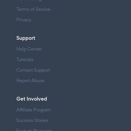
Terms of Service
Privacy
Support
Help Center
Tutorials
Contact Support
Report Abuse
Get Involved
Affiliate Program
Success Stories
Feature Requests