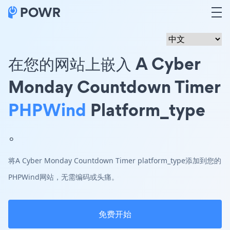
在您的网站上嵌入 A Cyber
Monday Countdown Timer
PHPWind
Platform_type
。
将A Cyber Monday Countdown Timer platform_type添加到您的
PHPWind网站，无需编码或头痛。
免费开始