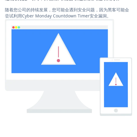
随着您公司的持续发展，您可能会遇到安全问题，因为黑客可能会
尝试利用Cyber Monday Countdown Timer安全漏洞。