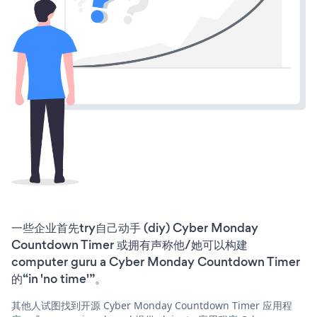
一些企业首先try自己动手 (diy) Cyber Monday
Countdown Timer 或拥有声称他/她可以构建
computer guru a Cyber Monday Countdown Timer
的“in 'no time'”。
其他人试图找到开源 Cyber Monday Countdown Timer 应用程