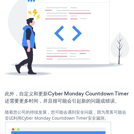
此外，自定义和更新Cyber Monday Countdown Timer
还需要更多时间，并且很可能会引起新的问题或错误。
随着您公司的持续发展，您可能会遇到安全问题，因为黑客可能会
尝试利用Cyber Monday Countdown Timer安全漏洞。