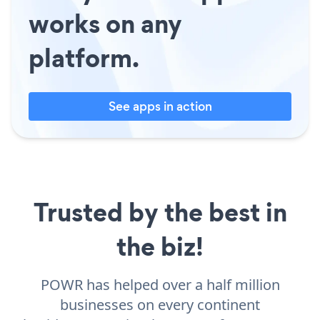
works on any
platform.
See apps in action
Trusted by the best in
the biz!
POWR has helped over a half million
businesses on every continent