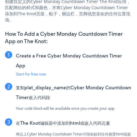
创建自定义的Cyber Monday Countdown Timer The Knot应用，
匹配网站的样式和颜色，并将Cyber Monday Countdown Timer
添加到The Knot页面，帖子，侧边栏，页脚或您喜欢的任何位置现
场。
How To Add a Cyber Monday Countdown Timer
App on The Knot:
Create a Free Cyber Monday Countdown Timer
App
Start for free now
复制plat_display_name的Cyber Monday Countdown
Timer嵌入代码段
Your code block will be available once you create your app
在The Knot编辑器中添加到html或嵌入代码元素
将以上Cyber Monday Countdown Timer片段粘贴到任何接受html或嵌