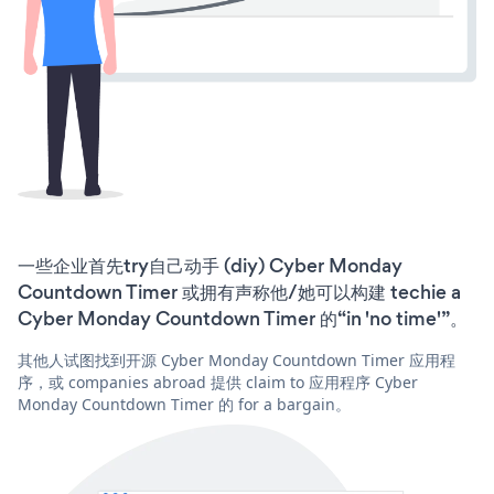
一些企业首先try自己动手 (diy) Cyber Monday
Countdown Timer 或拥有声称他/她可以构建 techie a
Cyber Monday Countdown Timer 的“in 'no time'”。
其他人试图找到开源 Cyber Monday Countdown Timer 应用程
序，或 companies abroad 提供 claim to 应用程序 Cyber
Monday Countdown Timer 的 for a bargain。