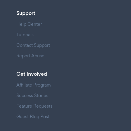
Support
Help Center
Tutorials
Contact Support
Report Abuse
Get Involved
Affiliate Program
Success Stories
Feature Requests
Guest Blog Post