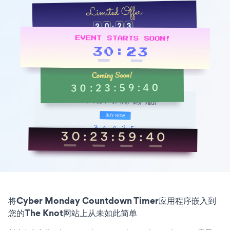
将Cyber Monday Countdown Timer应用程序嵌入到
您的The Knot网站上从未如此简单