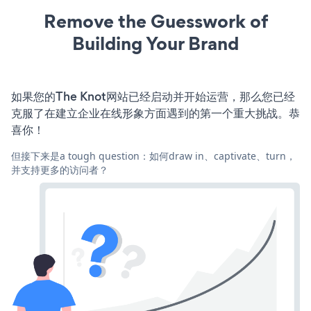
Remove the Guesswork of
Building Your Brand
如果您的The Knot网站已经启动并开始运营，那么您已经
克服了在建立企业在线形象方面遇到的第一个重大挑战。恭
喜你！
但接下来是a tough question：如何draw in、captivate、turn，
并支持更多的访问者？