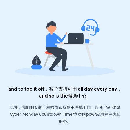
and to top it off，客户支持可用 all day every day，
and so is the
帮助中心
。
此外，我们的专家工程师团队昼夜不停地工作，以使The Knot
Cyber Monday Countdown Timer之类的powr应用程序为您
服务。