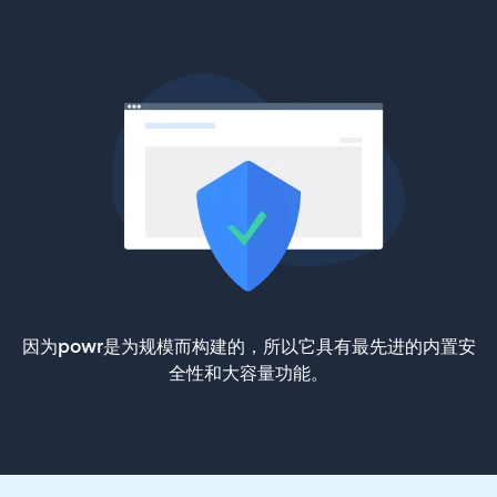
因为powr是为规模而构建的，所以它具有最先进的内置安
全性和大容量功能。