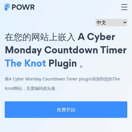
在您的网站上嵌入 A Cyber
Monday Countdown Timer
The Knot
Plugin 。
将A Cyber Monday Countdown Timer plugin添加到您的The
Knot网站，无需编码或头痛。
免费开始