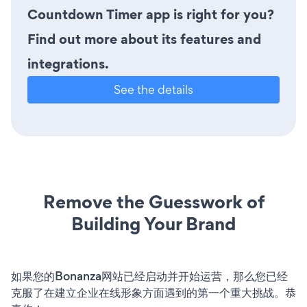
Countdown Timer app is right for you?
Find out more about its features and
integrations.
See the details
Remove the Guesswork of
Building Your Brand
如果您的Bonanza网站已经启动并开始运营，那么您已经
克服了在建立企业在线形象方面遇到的第一个重大挑战。恭