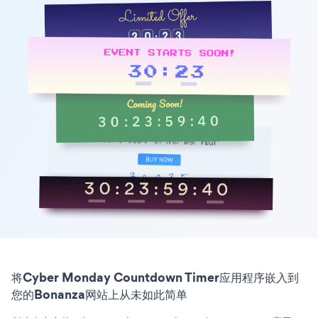
将Cyber Monday Countdown Timer应用程序嵌入到
您的Bonanza网站上从未如此简单