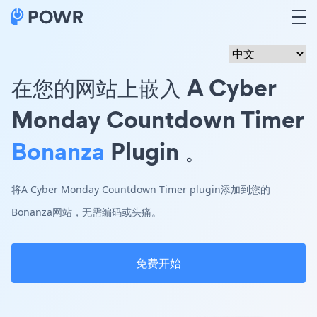
在您的网站上嵌入 A Cyber
Monday Countdown Timer
Bonanza
Plugin 。
将A Cyber Monday Countdown Timer plugin添加到您的
Bonanza网站，无需编码或头痛。
免费开始