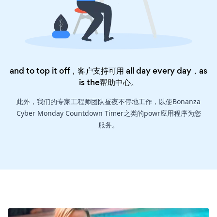
and to top it off，客户支持可用 all day every day，as
is the
帮助中心
。
此外，我们的专家工程师团队昼夜不停地工作，以使Bonanza
Cyber Monday Countdown Timer之类的powr应用程序为您
服务。