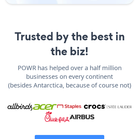
Trusted by the best in
the biz!
POWR has helped over a half million
businesses on every continent
(besides Antarctica, because of course not)