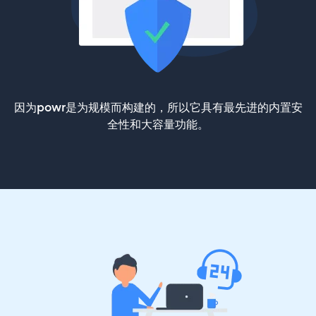
因为powr是为规模而构建的，所以它具有最先进的内置安
全性和大容量功能。