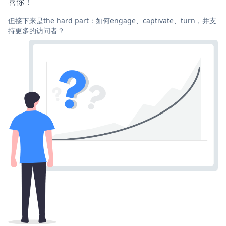
喜你！
但接下来是the hard part：如何engage、captivate、turn，并支
持更多的访问者？