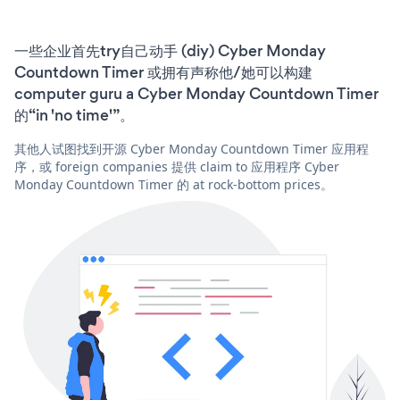
一些企业首先try自己动手 (diy) Cyber Monday
Countdown Timer 或拥有声称他/她可以构建
computer guru a Cyber Monday Countdown Timer
的“in 'no time'”。
其他人试图找到开源 Cyber Monday Countdown Timer 应用程
序，或 foreign companies 提供 claim to 应用程序 Cyber
Monday Countdown Timer 的 at rock-bottom prices。