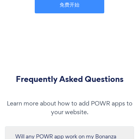
免费开始
Frequently Asked Questions
Learn more about how to add POWR apps to
your website.
Will any POWR app work on my Bonanza