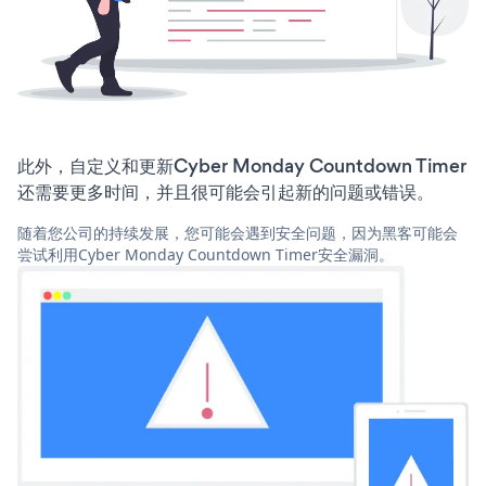
此外，自定义和更新Cyber Monday Countdown Timer
还需要更多时间，并且很可能会引起新的问题或错误。
随着您公司的持续发展，您可能会遇到安全问题，因为黑客可能会
尝试利用Cyber Monday Countdown Timer安全漏洞。