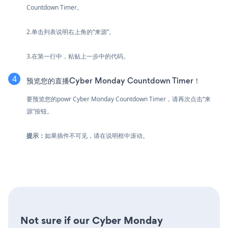
Countdown Timer。
2.单击列表说明右上角的“来源”。
3.在第一行中，粘贴上一步中的代码。
预览您的直播Cyber Monday Countdown Timer！
要预览您的powr Cyber Monday Countdown Timer，请再次点击“来
源”按钮。
提示：
如果插件不可见，请在说明框中滚动。
Not sure if our Cyber Monday