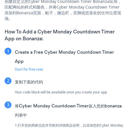
创建自定义的Cyber Monday Countdown Timer Bonanza应用，
匹配网站的样式和颜色，并将Cyber Monday Countdown Timer
添加到Bonanza页面，帖子，侧边栏，页脚或您喜欢的任何位置现
场。
How To Add a Cyber Monday Countdown Timer
App on Bonanza:
Create a Free Cyber Monday Countdown Timer
App
Start for free now
复制下面的代码
Your code block will be available once you create your app
将Cyber Monday Countdown Timer嵌入您的bonanza
列表中
1.打开您的商家信息并导航到详细商品说明，以添加您的Cyber Monday