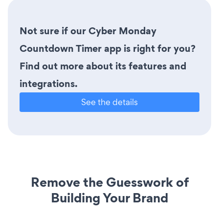
Not sure if our Cyber Monday
Countdown Timer app is right for you?
Find out more about its features and
integrations.
See the details
Remove the Guesswork of
Building Your Brand