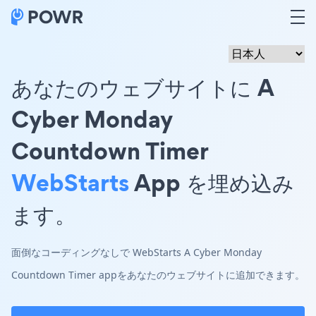
あなたのウェブサイトに A
Cyber Monday
Countdown Timer
WebStarts
App を埋め込み
ます。
面倒なコーディングなしで WebStarts A Cyber Monday
Countdown Timer appをあなたのウェブサイトに追加できます。