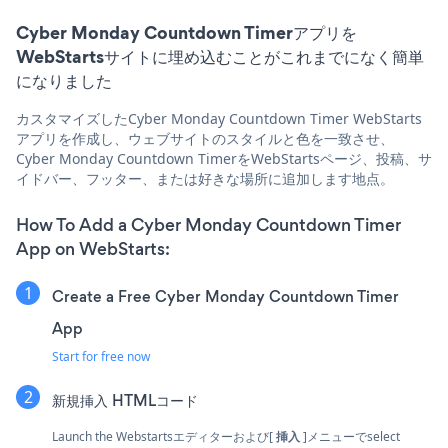
Cyber Monday Countdown Timerアプリを
WebStartsサイトに埋め込むことがこれまでになく簡単
になりました
カスタマイズしたCyber Monday Countdown Timer WebStarts
アプリを作成し、ウェブサイトのスタイルと色を一致させ、
Cyber Monday Countdown TimerをWebStartsページ、投稿、サ
イドバー、フッター、または好きな場所に追加します地点。
How To Add a Cyber Monday Countdown Timer
App on WebStarts:
Create a Free Cyber Monday Countdown Timer
App
Start for free now
新規挿入
HTMLコード
Launch the Webstartsエディターおよび[
挿入
]メニューでselect