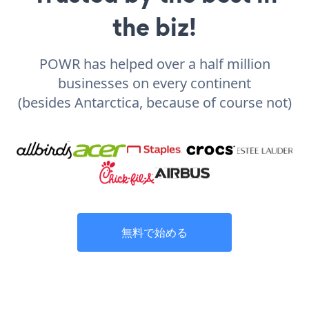
the biz!
POWR has helped over a half million
businesses on every continent
(besides Antarctica, because of course not)
無料で始める