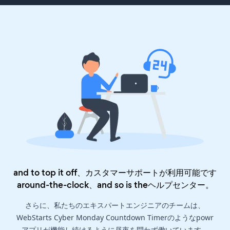
and to top it off、カスタマーサポートが利用可能です
around-the-clock、and so is the
ヘルプセンター
。
さらに、私たちのエキスパートエンジニアのチームは、
WebStarts Cyber Monday Countdown Timerのようなpowr
アプリが機能し続けるように昼夜を問わず働いています。