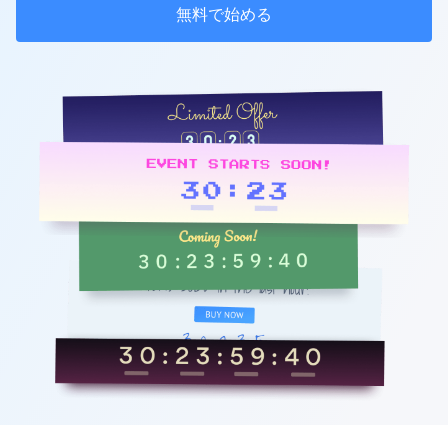
無料で始める