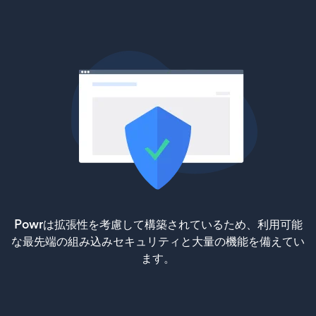
Powrは拡張性を考慮して構築されているため、利用可能
な最先端の組み込みセキュリティと大量の機能を備えてい
ます。