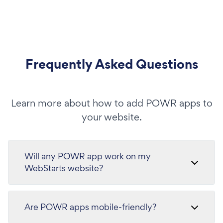
Frequently Asked Questions
Learn more about how to add POWR apps to
your website.
Will any POWR app work on my
WebStarts website?
Are POWR apps mobile-friendly?