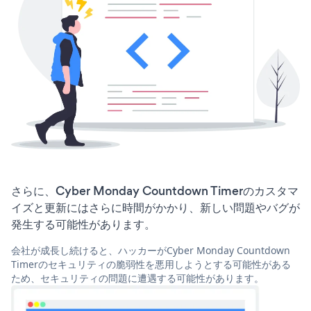
さらに、Cyber Monday Countdown Timerのカスタマ
イズと更新にはさらに時間がかかり、新しい問題やバグが
発生する可能性があります。
会社が成長し続けると、ハッカーがCyber Monday Countdown
Timerのセキュリティの脆弱性を悪用しようとする可能性がある
ため、セキュリティの問題に遭遇する可能性があります。