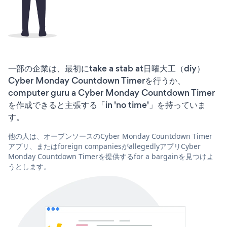
一部の企業は、最初にtake a stab at日曜大工（diy）
Cyber Monday Countdown Timerを行うか、
computer guru a Cyber Monday Countdown Timer
を作成できると主張する「in 'no time'」を持っていま
す。
他の人は、オープンソースのCyber Monday Countdown Timer
アプリ、またはforeign companiesがallegedlyアプリCyber
Monday Countdown Timerを提供するfor a bargainを見つけよ
うとします。