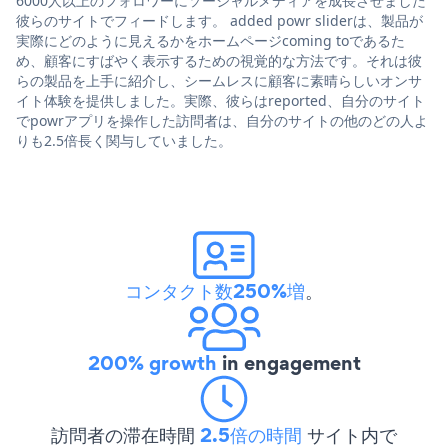
6000人以上のフォロワーにソーシャルメディアを成長させました
彼らのサイトでフィードします。 added powr sliderは、製品が
実際にどのように見えるかをホームページcoming toであるた
め、顧客にすばやく表示するための視覚的な方法です。それは彼
らの製品を上手に紹介し、シームレスに顧客に素晴らしいオンサ
イト体験を提供しました。実際、彼らはreported、自分のサイト
でpowrアプリを操作した訪問者は、自分のサイトの他のどの人よ
りも2.5倍長く関与していました。
コンタクト数250%増
。
200% growth
in engagement
訪問者の滞在時間
2.5倍の時間
サイト内で