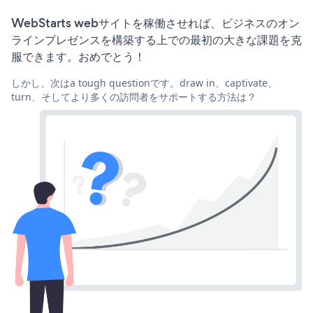
WebStarts webサイトを稼働させれば、ビジネスのオン
ラインプレゼンスを構築する上での最初の大きな課題を克
服できます。おめでとう！
しかし、次はa tough questionです。draw in、captivate、
turn、そしてより多くの訪問者をサポートする方法は？